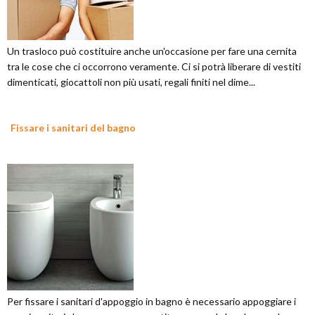
Un trasloco può costituire anche un'occasione per fare una cernita
tra le cose che ci occorrono veramente. Ci si potrà liberare di vestiti
dimenticati, giocattoli non più usati, regali finiti nel dime...
Fissare i sanitari del bagno
Per fissare i sanitari d'appoggio in bagno è necessario appoggiare i