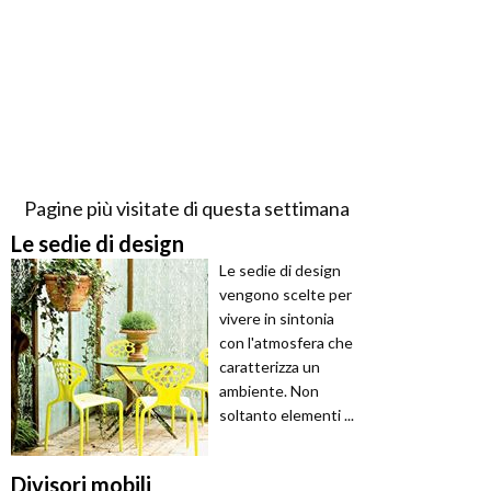
Pagine più visitate di questa settimana
Le sedie di design
Le sedie di design
vengono scelte per
vivere in sintonia
con l'atmosfera che
caratterizza un
ambiente. Non
soltanto elementi ...
Divisori mobili