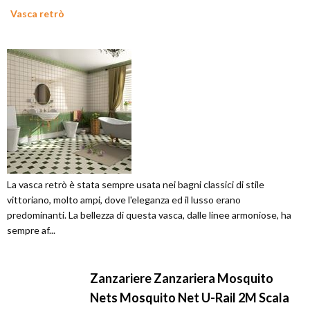
Vasca retrò
La vasca retrò è stata sempre usata nei bagni classici di stile
vittoriano, molto ampi, dove l'eleganza ed il lusso erano
predominanti. La bellezza di questa vasca, dalle linee armoniose, ha
sempre af...
Zanzariere Zanzariera Mosquito
Nets Mosquito Net U-Rail 2M Scala