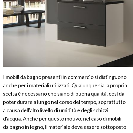
I mobili da bagno presenti in commercio si distinguono
anche per i materiali utilizzati. Qualunque sia la propria
scelta è necessario che siano di buona qualità, così da
poter durare a lungo nel corso del tempo, soprattutto
a causa dell'alto livello di umidità e degli schizzi
d'acqua. Anche per questo motivo, nel caso di mobili
da bagno in legno, il materiale deve essere sottoposto