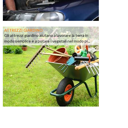
ATTREZZI GIARDINO
Gli attrezzi giardino aiutano a lavorare la terra in
modo semplice e a potare i vegetali nel modo pi...