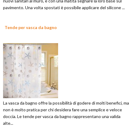
nuovi sanitari al muro, e con una matita segnare la loro base sul
pavimento. Una volta spostati è possibile applicare del silicone ...
Tende per vasca da bagno
La vasca da bagno offre la possibilità di godere di molti benefici, ma
non è molto pratica per chi desidera fare una semplice e veloce
doccia. Le tende per vasca da bagno rappresentano una valida
alte...