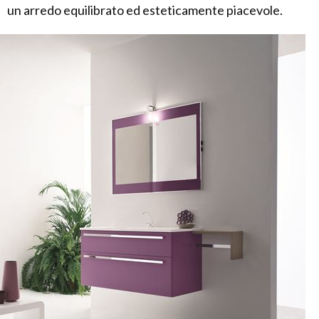
un arredo equilibrato ed esteticamente piacevole.