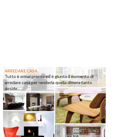
ARREDARE CASA
Tutto è ormai pronto ed è giunto il momento di
arredare casa per renderla quella dimora tanto
deside...