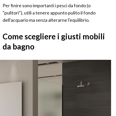
Per finire sono importanti i pesci da fondo (o
"pulitori"), utili a tenere appunto pulito il fondo
dell'acquario ma senza alterarne l'equilibrio.
Come scegliere i giusti mobili
da bagno