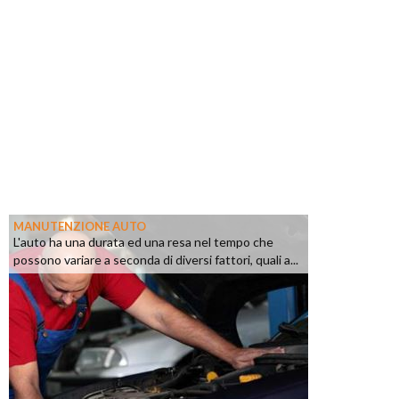
MANUTENZIONE AUTO
L'auto ha una durata ed una resa nel tempo che
possono variare a seconda di diversi fattori, quali a...