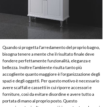
Quando si progetta l'arredamento del proprio bagno,
bisogna tenere a mente che il risultato finale deve
fondere perfettamente funzionalità, eleganza e
bellezza. Inoltre l'ambiente risulta tanto più
accogliente quanto maggiore è l'organizzazione degli
spazi e degli oggetti. Per questo motivo è necessario
avere scaffali e cassetti in cui riporre accessori e
forniture, così da evitare disordine e avere tutto a
portata di mano al proprio posto. Questo