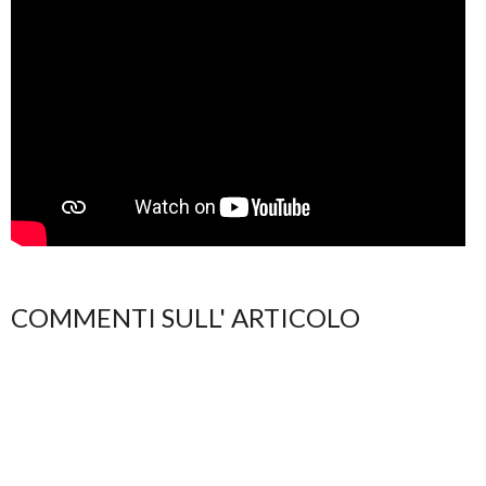
COMMENTI SULL' ARTICOLO