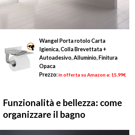
Wangel Porta rotolo Carta
Igienica, Colla Brevettata +
Autoadesivo, Alluminio, Finitura
Opaca
Prezzo:
in offerta su Amazon a: 15,99€
Funzionalità e bellezza: come
organizzare il bagno