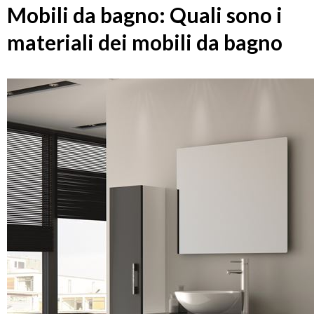
Mobili da bagno: Quali sono i
materiali dei mobili da bagno