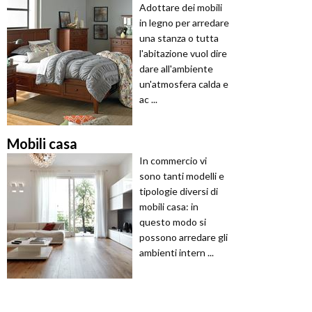
Adottare dei mobili
in legno per arredare
una stanza o tutta
l'abitazione vuol dire
dare all'ambiente
un'atmosfera calda e
ac ...
Mobili casa
In commercio vi
sono tanti modelli e
tipologie diversi di
mobili casa: in
questo modo si
possono arredare gli
ambienti intern ...