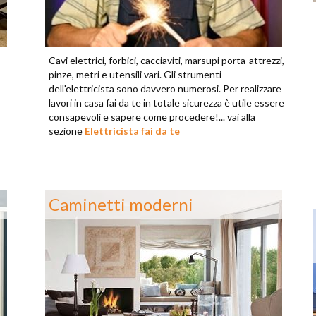
Cavi elettrici, forbici, cacciaviti, marsupi porta-attrezzi,
pinze, metri e utensili vari. Gli strumenti
dell'elettricista sono davvero numerosi. Per realizzare
lavori in casa fai da te in totale sicurezza è utile essere
consapevoli e sapere come procedere!... vai alla
sezione
Elettricista fai da te
Caminetti moderni