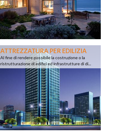
ATTREZZATURA PER EDILIZIA
Al fine di rendere possibile la costruzione o la
ristrutturazione di edifici ed infrastrutture di di...