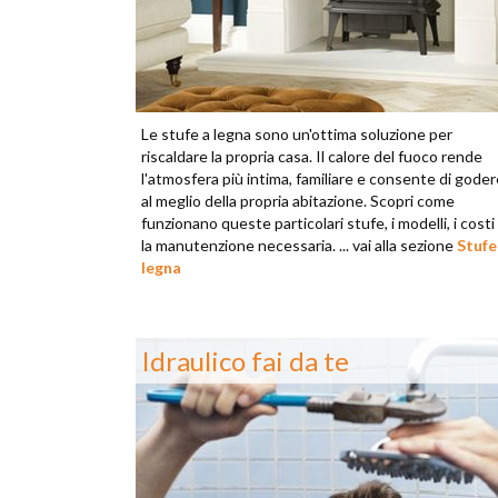
Le stufe a legna sono un'ottima soluzione per
riscaldare la propria casa. Il calore del fuoco rende
l'atmosfera più intima, familiare e consente di goder
al meglio della propria abitazione. Scopri come
funzionano queste particolari stufe, i modelli, i costi
la manutenzione necessaria. ... vai alla sezione
Stufe
legna
Idraulico fai da te