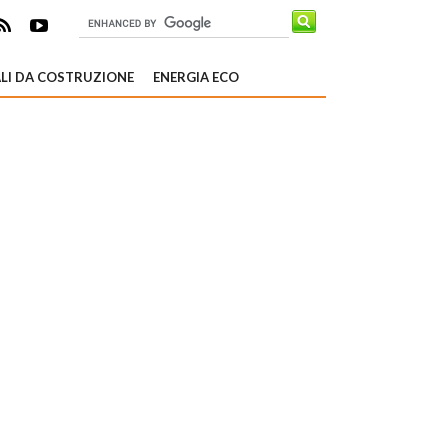
LI DA COSTRUZIONE
ENERGIA ECO