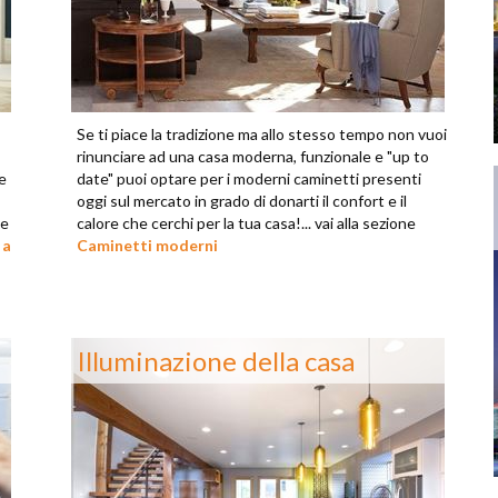
Se ti piace la tradizione ma allo stesso tempo non vuoi
rinunciare ad una casa moderna, funzionale e "up to
e
date" puoi optare per i moderni caminetti presenti
oggi sul mercato in grado di donarti il confort e il
 e
calore che cerchi per la tua casa!... vai alla sezione
 a
Caminetti moderni
Illuminazione della casa