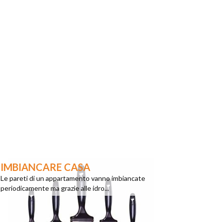
IMBIANCARE CASA
Le pareti di un appartamento vanno imbiancate
periodicamente ma grazie alle idro...