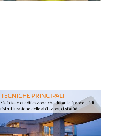
TECNICHE PRINCIPALI
Sia in fase di edificazione che durante i processi di
ristrutturazione delle abitazioni, ci si affid...