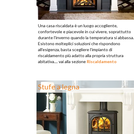
Una casa riscaldata è un luogo accogliente,
confortevole e piacevole in cui vivere, soprattutto
durante l'inverno quando la temperatura si abbassa.
Esistono molteplici soluzioni che rispondono
all'esigenza, basta scegliere l'impianto di
riscaldamento più adatto alla propria struttura
abitativa.... vai alla sezione
Riscaldamento
Stufe a legna