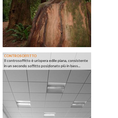
CONTROSOFFITTO
Il controsoffitto è un'opera edile piana, consistente
in un secondo soffitto posizionato più in bass...