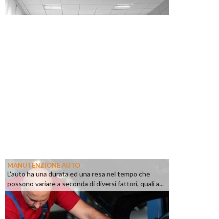
MANUTENZIONE AUTO
L'auto ha una durata ed una resa nel tempo che
possono variare a seconda di diversi fattori, quali a...