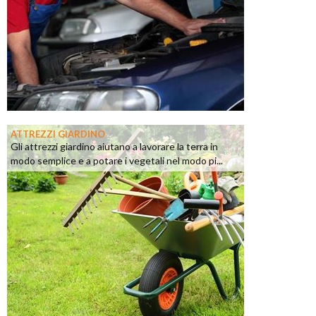
ATTREZZI GIARDINO
Gli attrezzi giardino aiutano a lavorare la terra in
modo semplice e a potare i vegetali nel modo pi...