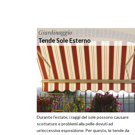
Giardinaggio
Tende Sole Esterno
Durante l'estate, i raggi del sole possono causare
scottature e problemi alla pelle dovuti ad
un'eccessiva esposizione. Per questo, le tende da