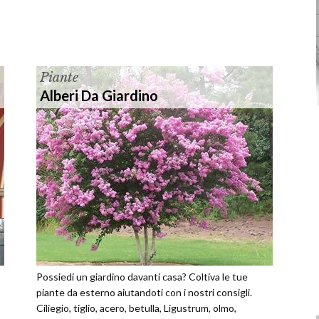
Piante
Alberi Da Giardino
Possiedi un giardino davanti casa? Coltiva le tue
piante da esterno aiutandoti con i nostri consigli.
Ciliegio, tiglio, acero, betulla, Ligustrum, olmo,