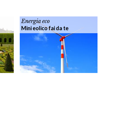
Energia eco
Mini eolico fai da te