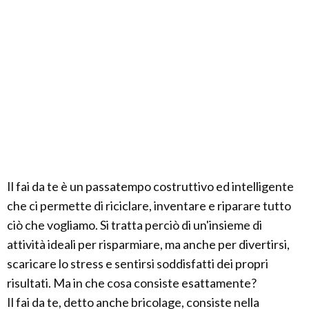
Il fai da te è un passatempo costruttivo ed intelligente
che ci permette di riciclare, inventare e riparare tutto
ciò che vogliamo. Si tratta perciò di un'insieme di
attività ideali per risparmiare, ma anche per divertirsi,
scaricare lo stress e sentirsi soddisfatti dei propri
risultati. Ma in che cosa consiste esattamente?
Il fai da te, detto anche bricolage, consiste nella