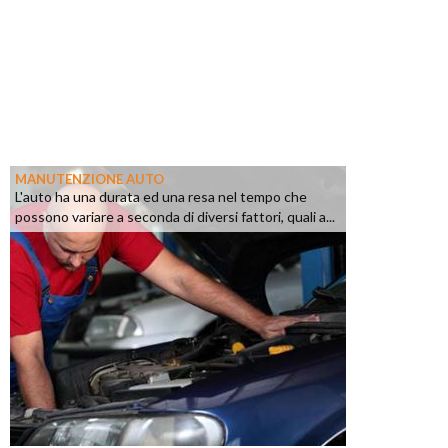
MANUTENZIONE AUTO
L'auto ha una durata ed una resa nel tempo che
possono variare a seconda di diversi fattori, quali a...