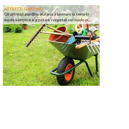
ATTREZZI GIARDINO
Gli attrezzi giardino aiutano a lavorare la terra in
modo semplice e a potare i vegetali nel modo pi...