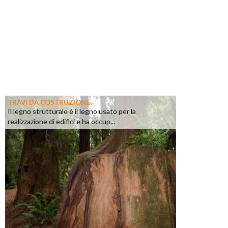
TRAVI DA COSTRUZIONE
Il legno strutturale è il legno usato per la
realizzazione di edifici e ha occup...