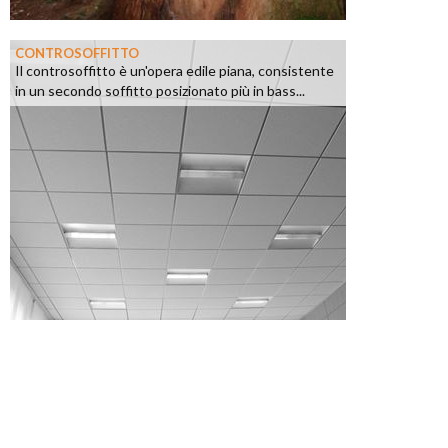
CONTROSOFFITTO
Il controsoffitto è un'opera edile piana, consistente
in un secondo soffitto posizionato più in bass...