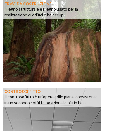
TRAVI DA COSTRUZIONE
Il legno strutturale è il legno usato per la
realizzazione di edifici e ha occup...
CONTROSOFFITTO
Il controsoffitto è un'opera edile piana, consistente
in un secondo soffitto posizionato più in bass...