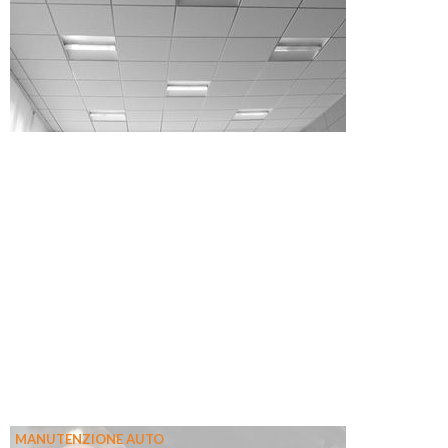
MANUTENZIONE AUTO