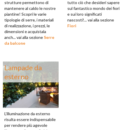
strutture permettono di
tutto ciò che desideri sapere
mantenere al caldo le nostre
sul fantastico mondo dei fiori
piantine! Scopri le varie
e sui loro significati
tipologie di serre, i materiali
nascosti!... vai alla sezione
di realizzazione, i prezzi, le
Fiori
dimensioni e acquistala
anch... vai alla sezione
Serre
da balcone
Lampade da
esterno
L'illuminazione da esterno
risulta essere indispensabile
per rendere più agevole