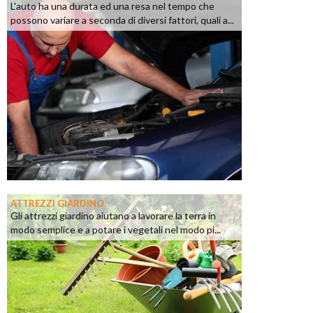
L'auto ha una durata ed una resa nel tempo che
possono variare a seconda di diversi fattori, quali a...
ATTREZZI GIARDINO
Gli attrezzi giardino aiutano a lavorare la terra in
modo semplice e a potare i vegetali nel modo pi...