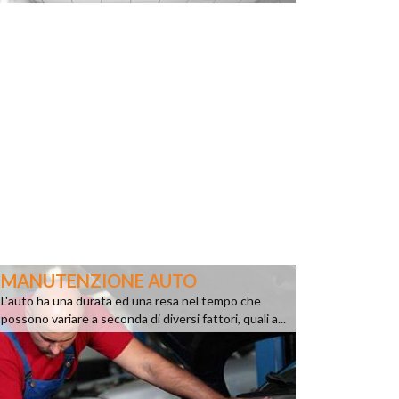
MANUTENZIONE AUTO
L'auto ha una durata ed una resa nel tempo che
possono variare a seconda di diversi fattori, quali a...