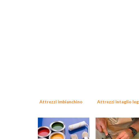
Attrezzi imbianchino
Attrezzi intaglio le