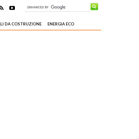
LI DA COSTRUZIONE
ENERGIA ECO