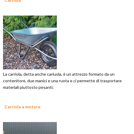
Carriola
La carriola, detta anche cariuola, è un attrezzo formato da un
contenitore, due manici e una ruota e ci permette di trasportare
materiali piuttosto pesanti.
Carriola a motore