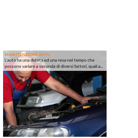
MANUTENZIONE AUTO
L'auto ha una durata ed una resa nel tempo che
possono variare a seconda di diversi fattori, quali a...