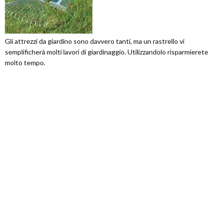
Gli attrezzi da giardino sono davvero tanti, ma un rastrello vi
semplificherà molti lavori di giardinaggio. Utilizzandolo risparmierete
molto tempo.