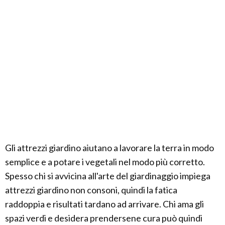
Gli attrezzi giardino aiutano a lavorare la terra in modo
semplice e a potare i vegetali nel modo più corretto.
Spesso chi si avvicina all'arte del giardinaggio impiega
attrezzi giardino non consoni, quindi la fatica
raddoppia e risultati tardano ad arrivare. Chi ama gli
spazi verdi e desidera prendersene cura può quindi