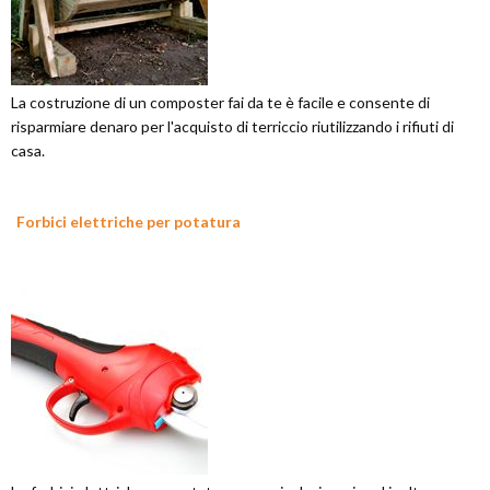
La costruzione di un composter fai da te è facile e consente di
risparmiare denaro per l'acquisto di terriccio riutilizzando i rifiuti di
casa.
Forbici elettriche per potatura