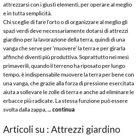
attrezzarsi con i giusti elementi, per operare al meglio
e in tutta semplicità.
Chi sceglie di fare l'orto o di organizzare al meglio gli
spazi verdi deve necessariamente dotarsi di attrezzi
giardino per la lavorazione della terra, quindi di una
vanga che serve per 'muovere' la terra e per girarla
affinché diventi più produttiva. Soprattutto nei mesi
primaverili, quando il terreno ha riposato per lungo
tempo, è indispensabile muovere la terra per bene con
una vanga, che grazie alla forza di pressione esercitata
aiuta a sollevare le zolle di terra e anche ad eliminare le
erbacce più radicate. La stessa funzione può essere
svolta dalla zappa,
... continua
Articoli su : Attrezzi giardino