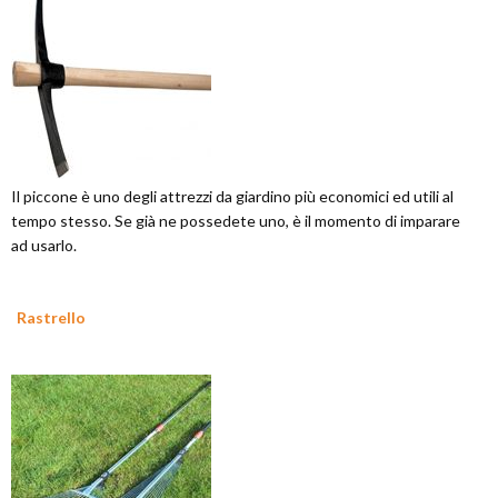
Il piccone è uno degli attrezzi da giardino più economici ed utili al
tempo stesso. Se già ne possedete uno, è il momento di imparare
ad usarlo.
Rastrello