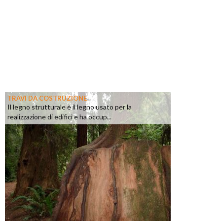
TRAVI DA COSTRUZIONE
Il legno strutturale è il legno usato per la
realizzazione di edifici e ha occup...