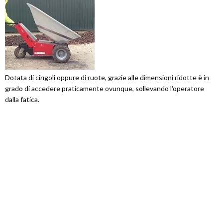
Dotata di cingoli oppure di ruote, grazie alle dimensioni ridotte è in
grado di accedere praticamente ovunque, sollevando l'operatore
dalla fatica.