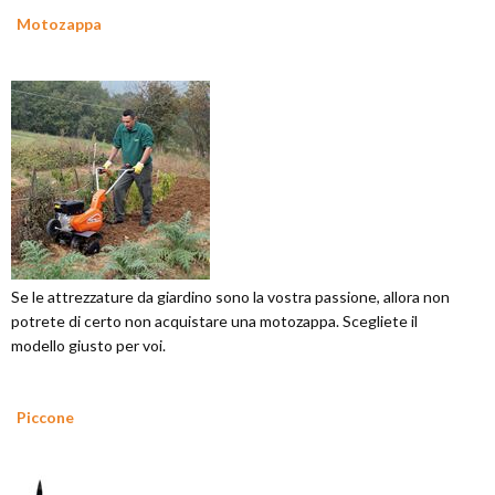
Motozappa
Se le attrezzature da giardino sono la vostra passione, allora non
potrete di certo non acquistare una motozappa. Scegliete il
modello giusto per voi.
Piccone