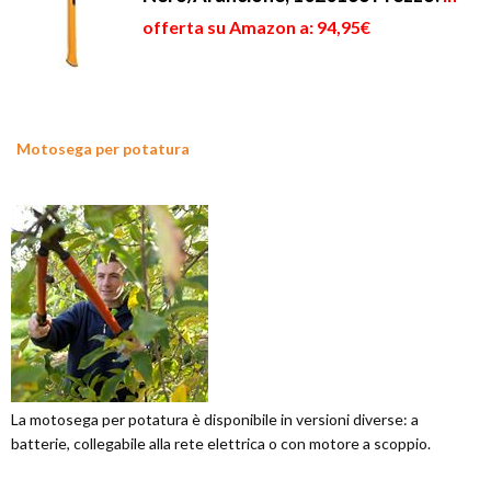
offerta su Amazon a: 94,95€
Motosega per potatura
La motosega per potatura è disponibile in versioni diverse: a
batterie, collegabile alla rete elettrica o con motore a scoppio.