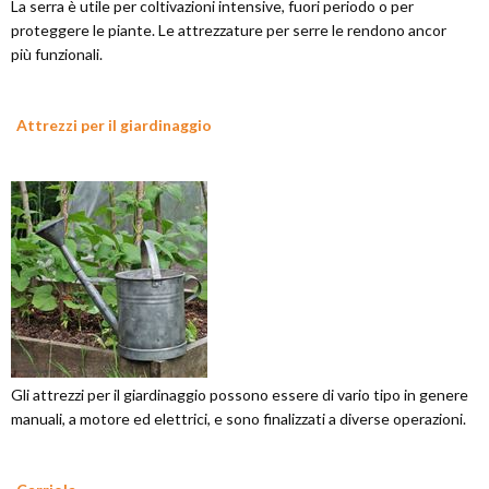
La serra è utile per coltivazioni intensive, fuori periodo o per
proteggere le piante. Le attrezzature per serre le rendono ancor
più funzionali.
Attrezzi per il giardinaggio
Gli attrezzi per il giardinaggio possono essere di vario tipo in genere
manuali, a motore ed elettrici, e sono finalizzati a diverse operazioni.