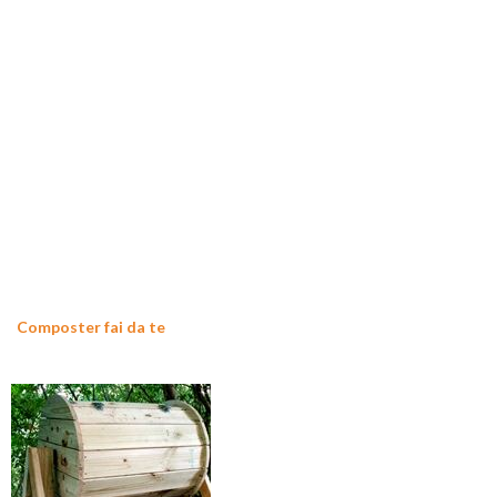
Composter fai da te