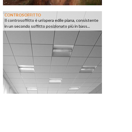
CONTROSOFFITTO
Il controsoffitto è un'opera edile piana, consistente
in un secondo soffitto posizionato più in bass...