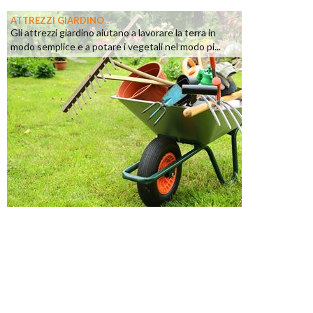
ATTREZZI GIARDINO
Gli attrezzi giardino aiutano a lavorare la terra in
modo semplice e a potare i vegetali nel modo pi...