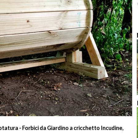
tura - Forbici da Giardino a cricchetto Incudine,