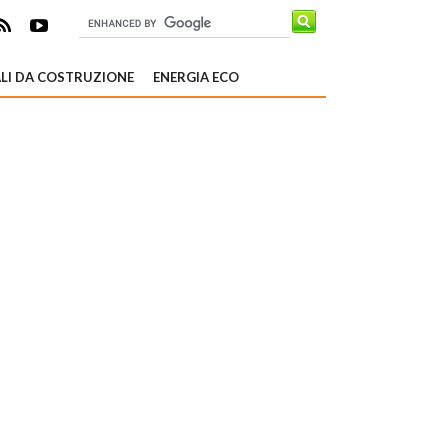
LI DA COSTRUZIONE
ENERGIA ECO