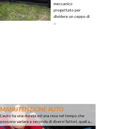
meccanico
progettato per
dividere un ceppo di
...
MANUTENZIONE AUTO
L'auto ha una durata ed una resa nel tempo che
possono variare a seconda di diversi fattori, quali a...