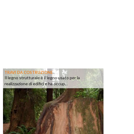
TRAVI DA COSTRUZIONE
Il legno strutturale è il legno usato per la
realizzazione di edifici e ha occup...