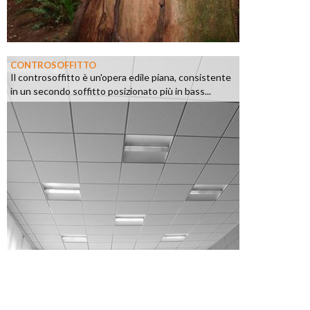
CONTROSOFFITTO
Il controsoffitto è un'opera edile piana, consistente
in un secondo soffitto posizionato più in bass...