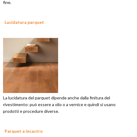
fine.
Lucidatura parquet
La lucidatura del parquet dipende anche dalla finitura del
rivestimento: può essere a olio o a vernice e quindi si usano
prodotti e procedure diverse.
Parquet a incastro