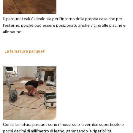
Il parquet teak è ideale sia per l'interno della propria casa che per
l'esterno, poiché può essere posizionato anche vicino alle piscine e
alle saune.
La lamatura parquet
Con la lamatura parquet sono rimossi solo la vernice superficiale e
pochi decimi di millimetro di legno, garantendo la ripetibilità