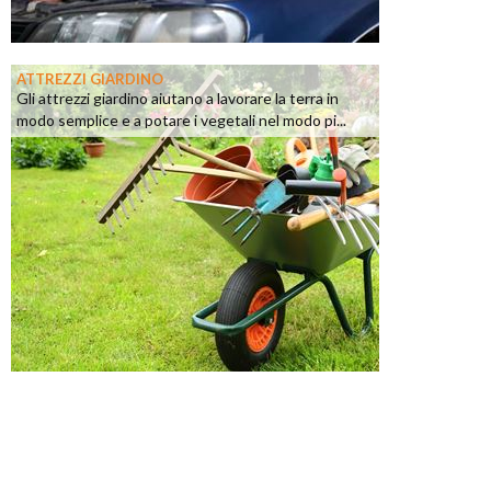
ATTREZZI GIARDINO
Gli attrezzi giardino aiutano a lavorare la terra in
modo semplice e a potare i vegetali nel modo pi...