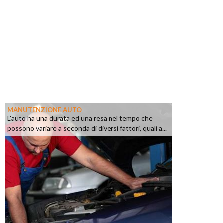
MANUTENZIONE AUTO
L'auto ha una durata ed una resa nel tempo che
possono variare a seconda di diversi fattori, quali a...