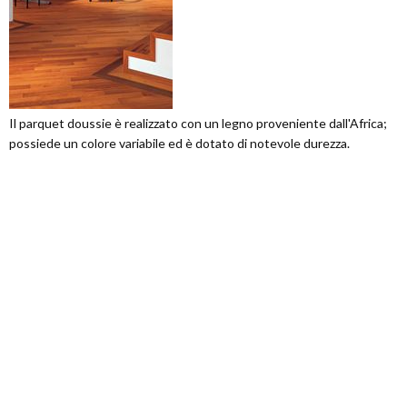
Il parquet doussie è realizzato con un legno proveniente dall'Africa;
possiede un colore variabile ed è dotato di notevole durezza.