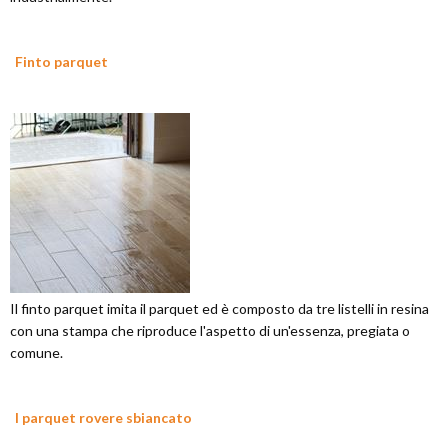
Finto parquet
Il finto parquet imita il parquet ed è composto da tre listelli in resina
con una stampa che riproduce l'aspetto di un'essenza, pregiata o
comune.
I parquet rovere sbiancato