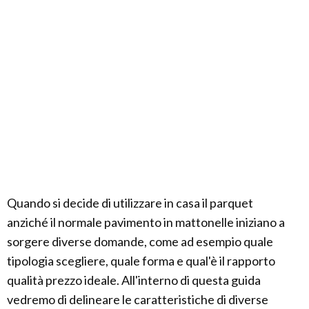
Quando si decide di utilizzare in casa il parquet
anziché il normale pavimento in mattonelle iniziano a
sorgere diverse domande, come ad esempio quale
tipologia scegliere, quale forma e qual'è il rapporto
qualità prezzo ideale. All'interno di questa guida
vedremo di delineare le caratteristiche di diverse