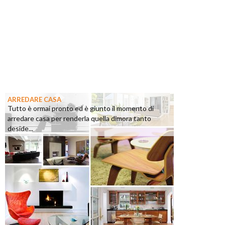
ARREDARE CASA
Tutto è ormai pronto ed è giunto il momento di
arredare casa per renderla quella dimora tanto
deside...