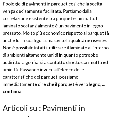
tipologie di pavimenti in parquet così che la scelta
venga decisamente facilitata. Partiamo dalla
correlazione esistente tra parquet e laminato. Il
laminato sostanzialmente è un pavimento in legno
pressato. Molto più economico rispetto al parquet fà
anche lui la sua figura, ma certo la qualità ne risente.
Non è possibile infatti utilizzare il laminato all'interno
di ambienti altamente umidi in quanto potrebbe
addirittura gonfiarsi a contatto diretto con muffa ed
umidità. Passando invece all'elenco delle
caratteristiche del parquet, possiamo
immediatamente dire che il parquet è vero legno,
...
continua
Articoli su : Pavimenti in