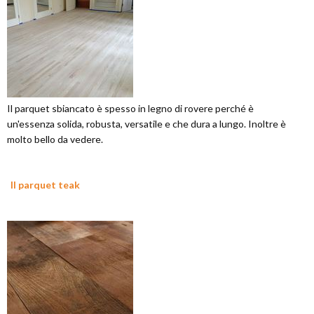
Il parquet sbiancato è spesso in legno di rovere perché è
un'essenza solida, robusta, versatile e che dura a lungo. Inoltre è
molto bello da vedere.
Il parquet teak