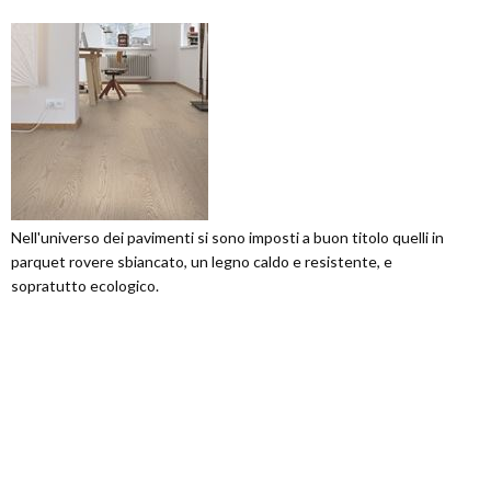
Nell'universo dei pavimenti si sono imposti a buon titolo quelli in
parquet rovere sbiancato, un legno caldo e resistente, e
sopratutto ecologico.