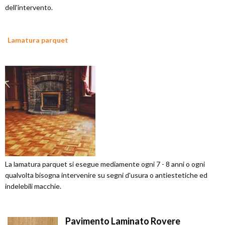
dell'intervento.
Lamatura parquet
La lamatura parquet si esegue mediamente ogni 7 - 8 anni o ogni
qualvolta bisogna intervenire su segni d'usura o antiestetiche ed
indelebili macchie.
Pavimento Laminato Rovere