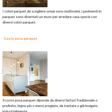
I colori parquet da scegliere ormai sono moltissimi, i pavimenti in
parquet sono diventati un must per arredare casa specie con
diversi colori parquet.
Costo posa parquet
Il costo posa parquet dipende da diversi fattori.Tradizionale o
prefinito, legno più o meno pregiato, da trattare o già levigato
industrialmente.