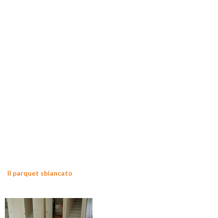
Il parquet sbiancato