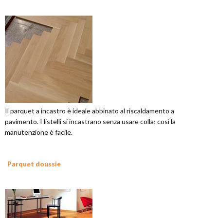
Il parquet a incastro è ideale abbinato al riscaldamento a
pavimento. I listelli si incastrano senza usare colla; così la
manutenzione è facile.
Parquet doussie