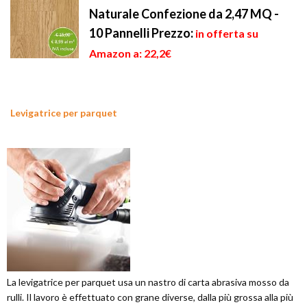
Naturale Confezione da 2,47 MQ -
10 Pannelli
Prezzo:
in offerta su
Amazon a: 22,2€
Levigatrice per parquet
La levigatrice per parquet usa un nastro di carta abrasiva mosso da
rulli. Il lavoro è effettuato con grane diverse, dalla più grossa alla più