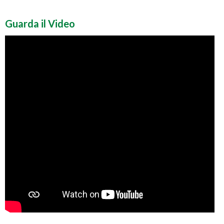
Guarda il Video