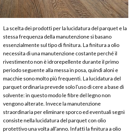
La scelta dei prodotti per la lucidatura del parquet e la
stessa frequenza della manutenzione si basano
essenzialmente sul tipo di finitura. La finitura a olio
necessita di una manutenzione costante perché il
rivestimento non è idrorepellente durante il primo
periodo seguente alla messa in posa, quindi aloni e
macchie sono molto più frequenti. La lucidatura del
parquet ordinaria prevede solo l'uso di cere a base di
solvente: in questo modo le fibre del legno non
vengono alterate. Invece la manutenzione
straordinaria per eliminare sporco ed eventuali segni
consiste nella lucidatura del parquet con olio
protettivo una volta all'anno. Infatti la finitura a olio