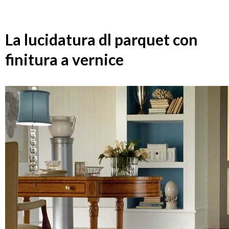
La lucidatura dl parquet con
finitura a vernice