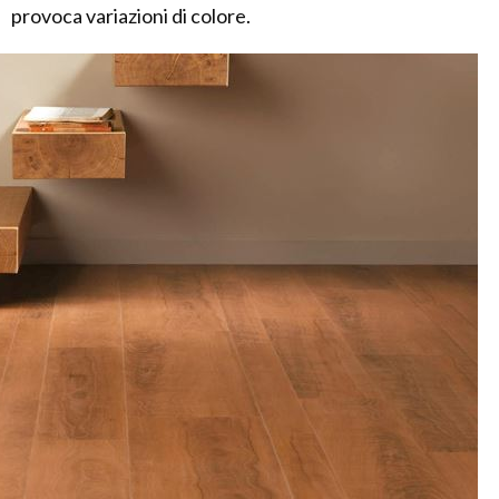
provoca variazioni di colore.