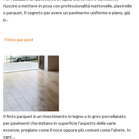
riuscire a mettere in posa con professionalità mattonelle, piastrelle
o parquet. Il segreto per avere un pavimento uniforme e piano, già
p...
Finto parquet
Il finto parquet è un rivestimento in legno o in gres porcellanato
per pavimenti che imitano in superficie l'aspetto delle varie
essenze, pregiate come il noce oppure più comuni come l'abete. In
ogni ...