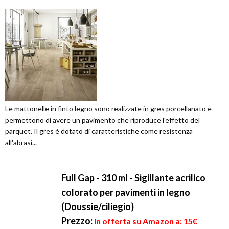
Le mattonelle in finto legno sono realizzate in gres porcellanato e
permettono di avere un pavimento che riproduce l'effetto del
parquet. Il gres è dotato di caratteristiche come resistenza
all'abrasi...
Full Gap - 310 ml - Sigillante acrilico
colorato per pavimenti in legno
(Doussie/ciliegio)
Prezzo:
in offerta su Amazon a: 15€