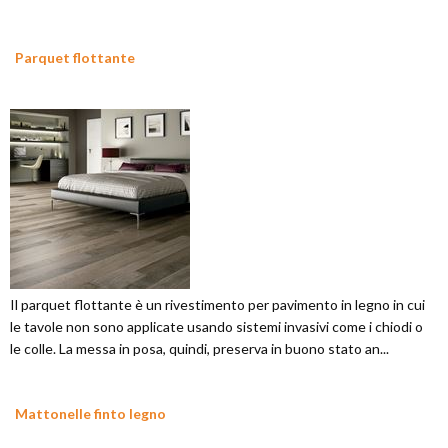
Parquet flottante
Il parquet flottante è un rivestimento per pavimento in legno in cui
le tavole non sono applicate usando sistemi invasivi come i chiodi o
le colle. La messa in posa, quindi, preserva in buono stato an...
Mattonelle finto legno