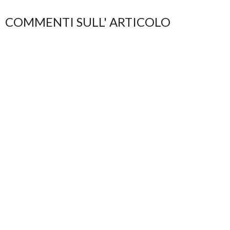
COMMENTI SULL' ARTICOLO