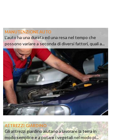
MANUTENZIONE AUTO
L'auto ha una durata ed una resa nel tempo che
possono variare a seconda di diversi fattori, quali a...
ATTREZZI GIARDINO
Gli attrezzi giardino aiutano a lavorare la terra in
modo semplice e a potare i vegetali nel modo pi...