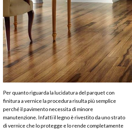
Per quanto riguarda la lucidatura del parquet con
finitura a vernice la procedura risulta più semplice
perché il pavimento necessita di minore
manutenzione. Infatti il legno è rivestito da uno strato
di vernice che lo protegge e lo rende completamente