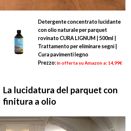
Detergente concentrato lucidante
con olio naturale per parquet
rovinato CURA LIGNUM | 500ml |
Trattamento per eliminare segni |
Cura pavimenti legno
Prezzo:
in offerta su Amazon a: 14,99€
La lucidatura del parquet con
finitura a olio