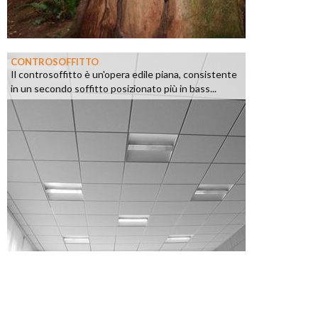
CONTROSOFFITTO
Il controsoffitto è un'opera edile piana, consistente
in un secondo soffitto posizionato più in bass...