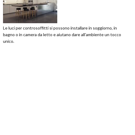
Le luci per controsoffitti si possono installare in soggiorno, in
bagno o in camera da letto e aiutano dare all'ambiente un tocco
unico.