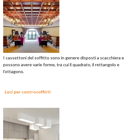
I cassettoni del soffitto sono in genere disposti a scacchiera e
possono avere varie forme, tra cui il quadrato, il rettangolo e
l'ottagono.
Luci per controsoffitti