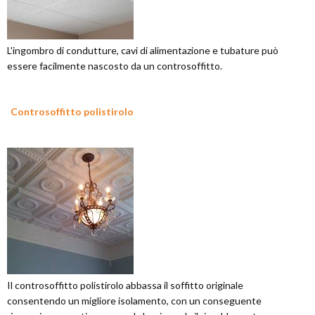
L'ingombro di condutture, cavi di alimentazione e tubature può
essere facilmente nascosto da un controsoffitto.
Controsoffitto polistirolo
Il controsoffitto polistirolo abbassa il soffitto originale
consentendo un migliore isolamento, con un conseguente