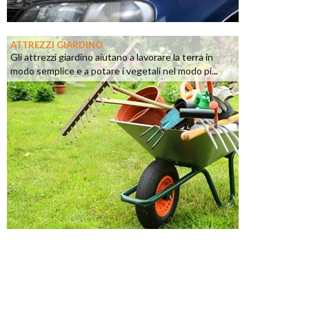
ATTREZZI GIARDINO
Gli attrezzi giardino aiutano a lavorare la terra in
modo semplice e a potare i vegetali nel modo pi...