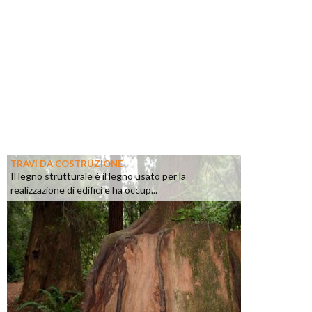
TRAVI DA COSTRUZIONE
Il legno strutturale è il legno usato per la
realizzazione di edifici e ha occup...