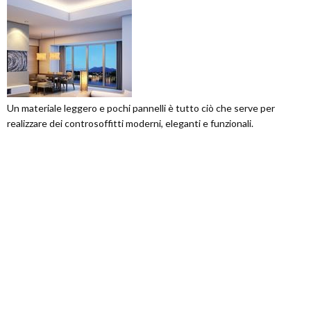
Un materiale leggero e pochi pannelli è tutto ciò che serve per
realizzare dei controsoffitti moderni, eleganti e funzionali.