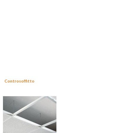
Controsoffitto