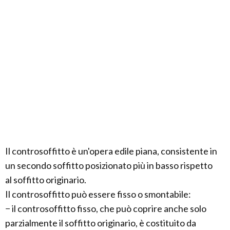
Il controsoffitto è un'opera edile piana, consistente in
un secondo soffitto posizionato più in basso rispetto
al soffitto originario.
Il controsoffitto può essere fisso o smontabile:
− il controsoffitto fisso, che può coprire anche solo
parzialmente il soffitto originario, è costituito da