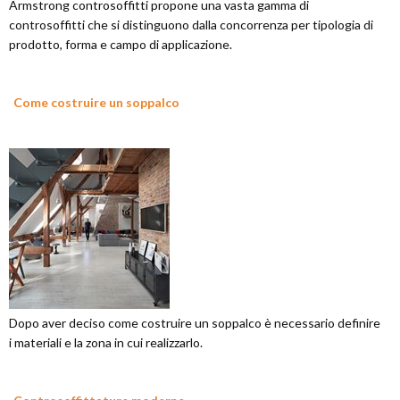
Armstrong controsoffitti propone una vasta gamma di
controsoffitti che si distinguono dalla concorrenza per tipologia di
prodotto, forma e campo di applicazione.
Come costruire un soppalco
Dopo aver deciso come costruire un soppalco è necessario definire
i materiali e la zona in cui realizzarlo.