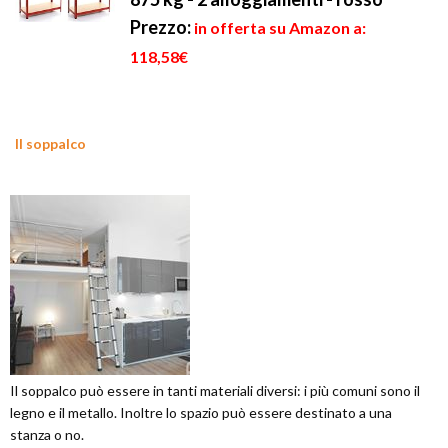
Prezzo:
in offerta su Amazon a:
118,58€
Il soppalco
Il soppalco può essere in tanti materiali diversi: i più comuni sono il
legno e il metallo. Inoltre lo spazio può essere destinato a una
stanza o no.