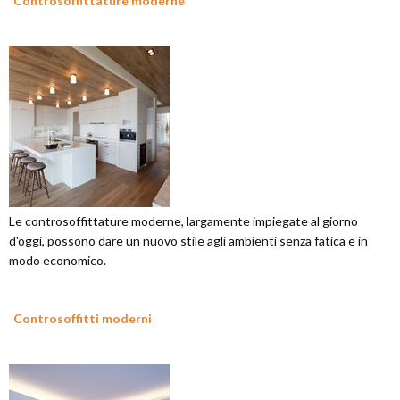
Controsoffittature moderne
Le controsoffittature moderne, largamente impiegate al giorno
d'oggi, possono dare un nuovo stile agli ambienti senza fatica e in
modo economico.
Controsoffitti moderni