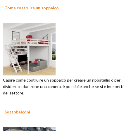
Come costruire un soppalco
Capire come costruire un soppalco per creare un ripostiglio o per
dividere in due zone una camera, è possibile anche se si è inesperti
del settore.
Sottobalconi