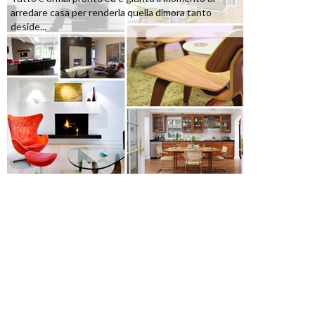
arredare casa per renderla quella dimora tanto
deside...