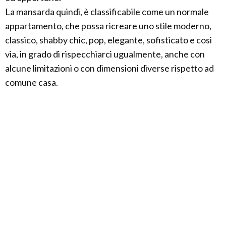
La mansarda quindi, è classificabile come un normale
appartamento, che possa ricreare uno stile moderno,
classico, shabby chic, pop, elegante, sofisticato e così
via, in grado di rispecchiarci ugualmente, anche con
alcune limitazioni o con dimensioni diverse rispetto ad
comune casa.