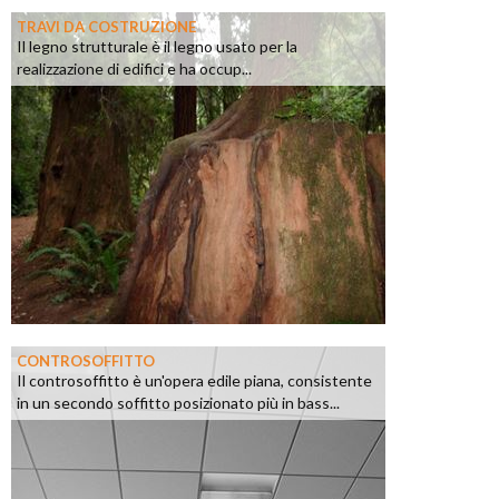
TRAVI DA COSTRUZIONE
Il legno strutturale è il legno usato per la
realizzazione di edifici e ha occup...
CONTROSOFFITTO
Il controsoffitto è un'opera edile piana, consistente
in un secondo soffitto posizionato più in bass...