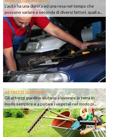
MANUTENZIONE AUTO
L'auto ha una durata ed una resa nel tempo che
possono variare a seconda di diversi fattori, quali a...
ATTREZZI GIARDINO
Gli attrezzi giardino aiutano a lavorare la terra in
modo semplice e a potare i vegetali nel modo pi...