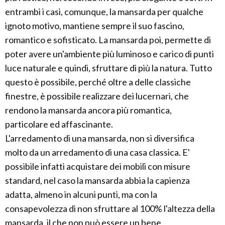
entrambi i casi, comunque, la mansarda per qualche
ignoto motivo, mantiene sempre il suo fascino,
romantico e sofisticato. La mansarda poi, permette di
poter avere un'ambiente più luminoso e carico di punti
luce naturale e quindi, sfruttare di più la natura. Tutto
questo è possibile, perché oltre a delle classiche
finestre, è possibile realizzare dei lucernari, che
rendono la mansarda ancora più romantica,
particolare ed affascinante.
L'arredamento di una mansarda, non si diversifica
molto da un arredamento di una casa classica. E'
possibile infatti acquistare dei mobili con misure
standard, nel caso la mansarda abbia la capienza
adatta, almeno in alcuni punti, ma con la
consapevolezza di non sfruttare al 100% l'altezza della
mansarda, il che non può essere un bene.