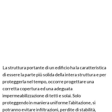
La struttura portante di un edificio ha la caratteristica
di essere la parte più solida della intera struttura e per
proteggerla nel tempo, occorre progettare una
corretta copertura ed una adeguata
impermeabilizzazione di tetti e solai. Solo
proteggendo in maniera uniforme l'abitazione, si
potranno evitare infiltrazioni, perdite di stabilità,