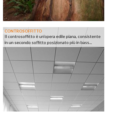
CONTROSOFFITTO
Il controsoffitto è un'opera edile piana, consistente
in un secondo soffitto posizionato più in bass...