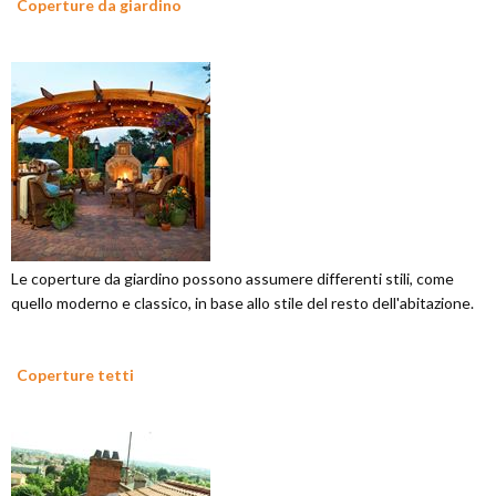
Coperture da giardino
Le coperture da giardino possono assumere differenti stili, come
quello moderno e classico, in base allo stile del resto dell'abitazione.
Coperture tetti