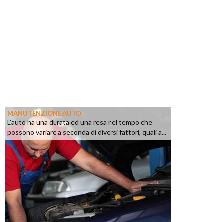
MANUTENZIONE AUTO
L'auto ha una durata ed una resa nel tempo che
possono variare a seconda di diversi fattori, quali a...