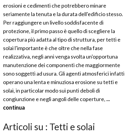
erosioni e cedimenti che potrebbero minare
seriamente la tenuta e la durata dell'edificio stesso.
Per raggiungere un livello soddisfacente di
protezione, il primo passo è quello di scegliere la
copertura più adatta al tipo di struttura, per tetti e
solai l'importante è che oltre che nella fase
realizzativa, negli anni venga svolta un'opportuna
manutenzione dei componenti che maggiormente
sono soggetti ad usura. Gli agenti atmosferici infatti
operano una lenta e minuziosa erosione su tetti e
solai, in particolar modo sui punti deboli di
congiunzione e negli angoli delle coperture,
...
continua
Articoli su : Tetti e solai