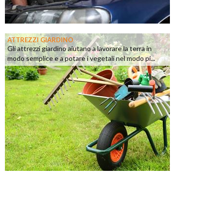
ATTREZZI GIARDINO
Gli attrezzi giardino aiutano a lavorare la terra in
modo semplice e a potare i vegetali nel modo pi...