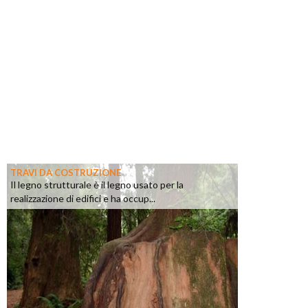
TRAVI DA COSTRUZIONE
Il legno strutturale è il legno usato per la
realizzazione di edifici e ha occup...