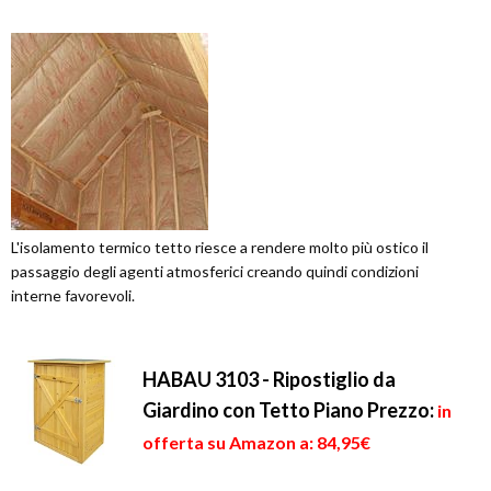
L'isolamento termico tetto riesce a rendere molto più ostico il
passaggio degli agenti atmosferici creando quindi condizioni
interne favorevoli.
HABAU 3103 - Ripostiglio da
Giardino con Tetto Piano
Prezzo:
in
offerta su Amazon a: 84,95€