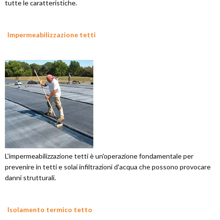
tutte le caratteristiche.
Impermeabilizzazione tetti
L'impermeabilizzazione tetti è un'operazione fondamentale per
prevenire in tetti e solai infiltrazioni d'acqua che possono provocare
danni strutturali.
Isolamento termico tetto