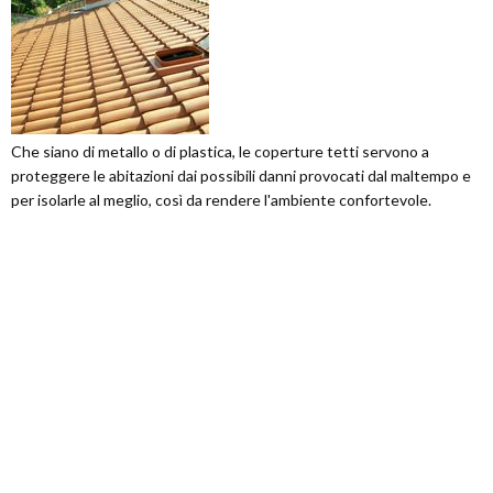
Che siano di metallo o di plastica, le coperture tetti servono a
proteggere le abitazioni dai possibili danni provocati dal maltempo e
per isolarle al meglio, così da rendere l'ambiente confortevole.