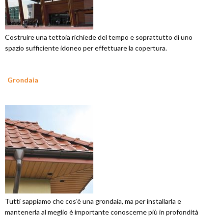
Costruire una tettoia richiede del tempo e soprattutto di uno
spazio sufficiente idoneo per effettuare la copertura.
Grondaia
Tutti sappiamo che cos'è una grondaia, ma per installarla e
mantenerla al meglio è importante conoscerne più in profondità