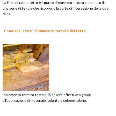
La linea di colmo tetto è il punto di massima altezza composto da
una serie di tegole che ricoprono la parte di intersezione delle due
falde.
Come realizzare l'isolamento termico del tetto
Isolamento termico tetto può essere effettuato grazie
all'applicazione di materiale isolante o coibentazione.