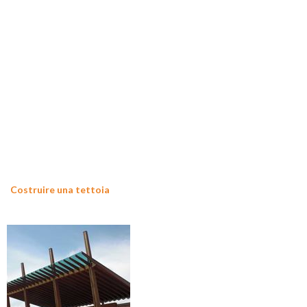
Costruire una tettoia