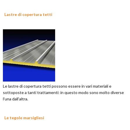
Lastre di copertura tetti
Le lastre di copertura tetti possono essere in vari materiali e
sottoposte a tanti trattamenti: in questo modo sono molto diverse
l'una dall'altra.
Le tegole marsigliesi