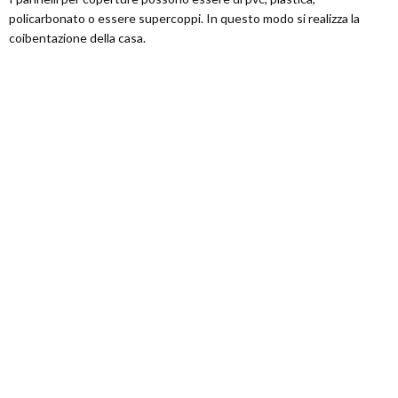
policarbonato o essere supercoppi. In questo modo si realizza la
coibentazione della casa.