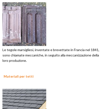
Le tegole marsigliesi, inventate e brevettate in Francia nel 1841,
sono chiamate meccaniche, in seguito alla meccanizzazione della
loro produzione.
Materiali per tetti