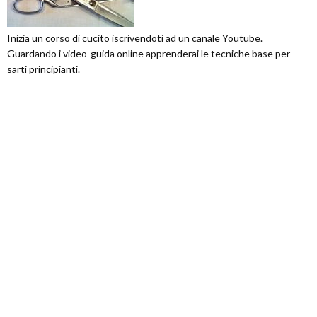
Inizia un corso di cucito iscrivendoti ad un canale Youtube.
Guardando i video-guida online apprenderai le tecniche base per
sarti principianti.