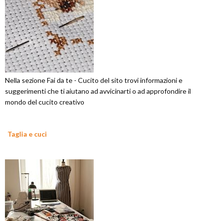
Nella sezione Fai da te - Cucito del sito trovi informazioni e
suggerimenti che ti aiutano ad avvicinarti o ad approfondire il
mondo del cucito creativo
Taglia e cuci