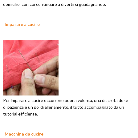
domicilio, con cui continuare a divertirsi guadagnando.
Imparare a cucire
Per imparare a cucire occorrono buona volontà, una discreta dose
di pazienza e un po' di allenamento, il tutto accompagnato da un
tutorial efficiente.
Macchina da cucire