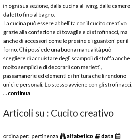
in ogni sua sezione, dalla cucina al living, dalle camere
da letto fino al bagno.
La cucina può essere abbellita con il cucito creativo
grazie alla confezione di tovaglie e di strofinacci, ma
anche di accessori come le presine e i guantoni per il
forno. Chi possiede una buona manualità può
scegliere di acquistare degli scampoli di stoffa anche
molto semplici e di decorarli con merletti,
passamanerie ed elementi di finitura che li rendono
unici e personali. Lo stesso avviene con gli strofinacci,
... continua
Articoli su : Cucito creativo
ordina per: pertinenza
alfabetico
data