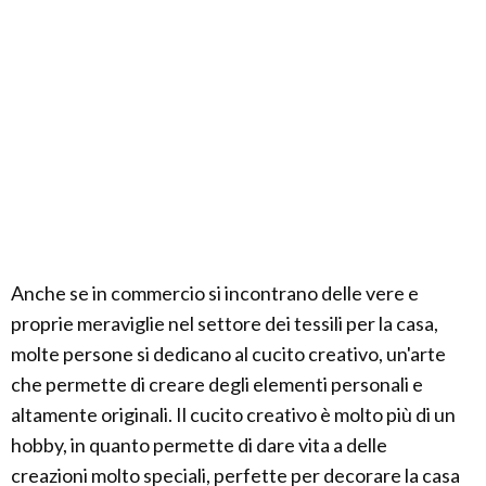
Anche se in commercio si incontrano delle vere e
proprie meraviglie nel settore dei tessili per la casa,
molte persone si dedicano al cucito creativo, un'arte
che permette di creare degli elementi personali e
altamente originali. Il cucito creativo è molto più di un
hobby, in quanto permette di dare vita a delle
creazioni molto speciali, perfette per decorare la casa