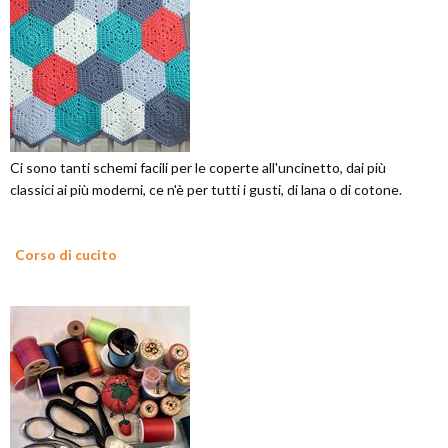
Ci sono tanti schemi facili per le coperte all'uncinetto, dai più
classici ai più moderni, ce n'è per tutti i gusti, di lana o di cotone.
Corso di cucito