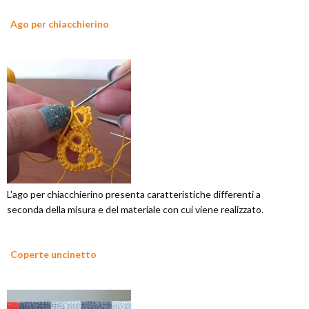
Ago per chiacchierino
L'ago per chiacchierino presenta caratteristiche differenti a
seconda della misura e del materiale con cui viene realizzato.
Coperte uncinetto