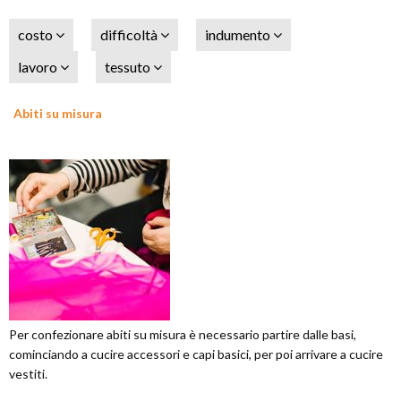
costo
difficoltà
indumento
lavoro
tessuto
Abiti su misura
Per confezionare abiti su misura è necessario partire dalle basi,
cominciando a cucire accessori e capi basici, per poi arrivare a cucire
vestiti.