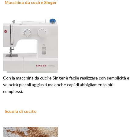
Macchina da cucire Singer
Con la macchina da cucire Singer è facile realizzare con semplicità e
velocità piccoli aggiusti ma anche capi di abbigliamento più
complessi.
Scuola di cucito