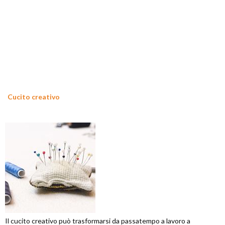
Cucito creativo
Il cucito creativo può trasformarsi da passatempo a lavoro a