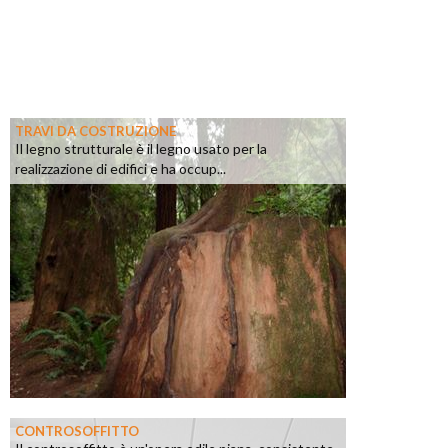
TRAVI DA COSTRUZIONE
Il legno strutturale è il legno usato per la
realizzazione di edifici e ha occup...
CONTROSOFFITTO