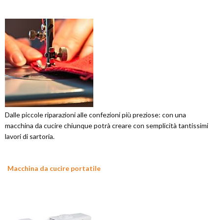
Dalle piccole riparazioni alle confezioni più preziose: con una
macchina da cucire chiunque potrà creare con semplicità tantissimi
lavori di sartoria.
Macchina da cucire portatile