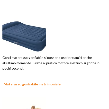
Con il materasso gonfiabile si possono ospitare amici anche
all'ultimo momento. Grazie al pratico motore elettrico si gonfia in
pochi secondi.
Materasso gonfiabile matrimoniale