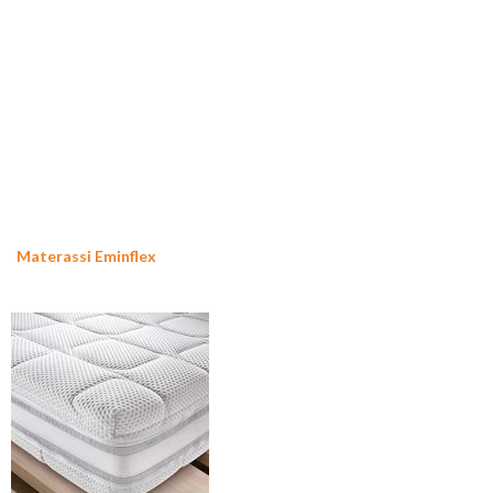
Materassi Eminflex