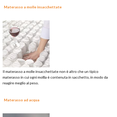
Materasso a molle insacchettate
Il materasso a molle insacchettate non è altro che un tipico
materasso in cui ogni mollla è contenuta in sacchetto, in modo da
reagire meglio al peso.
Materasso ad acqua