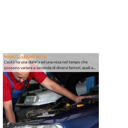
MANUTENZIONE AUTO
L'auto ha una durata ed una resa nel tempo che
possono variare a seconda di diversi fattori, quali a...