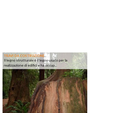
TRAVI DA COSTRUZIONE
Il legno strutturale è il legno usato per la
realizzazione di edifici e ha occup...