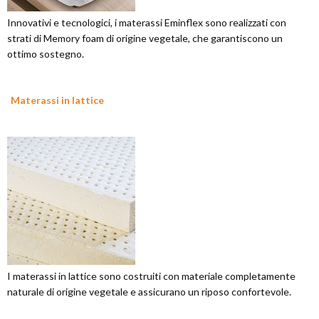
Innovativi e tecnologici, i materassi Eminflex sono realizzati con
strati di Memory foam di origine vegetale, che garantiscono un
ottimo sostegno.
Materassi in lattice
I materassi in lattice sono costruiti con materiale completamente
naturale di origine vegetale e assicurano un riposo confortevole.