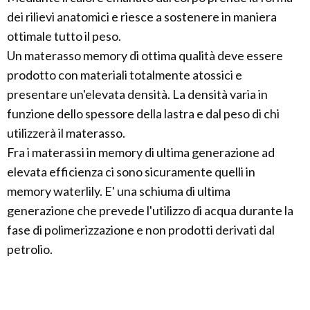
dei rilievi anatomici e riesce a sostenere in maniera
ottimale tutto il peso.
Un materasso memory di ottima qualità deve essere
prodotto con materiali totalmente atossici e
presentare un'elevata densità. La densità varia in
funzione dello spessore della lastra e dal peso di chi
utilizzerà il materasso.
Fra i materassi in memory di ultima generazione ad
elevata efficienza ci sono sicuramente quelli in
memory waterlily. E' una schiuma di ultima
generazione che prevede l'utilizzo di acqua durante la
fase di polimerizzazione e non prodotti derivati dal
petrolio.