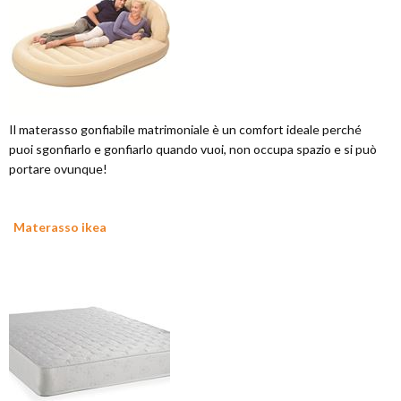
Il materasso gonfiabile matrimoniale è un comfort ideale perché
puoi sgonfiarlo e gonfiarlo quando vuoi, non occupa spazio e si può
portare ovunque!
Materasso ikea