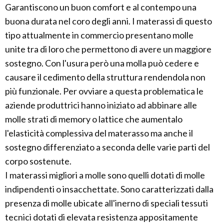
Garantiscono un buon comfort e al contempo una
buona durata nel coro degli anni. I materassi di questo
tipo attualmente in commercio presentano molle
unite tra di loro che permettono di avere un maggiore
sostegno. Con l'usura però una molla può cedere e
causare il cedimento della struttura rendendola non
più funzionale. Per ovviare a questa problematica le
aziende produttrici hanno iniziato ad abbinare alle
molle strati di memory o lattice che aumentalo
l'elasticità complessiva del materasso ma anche il
sostegno differenziato a seconda delle varie parti del
corpo sostenute.
I materassi migliori a molle sono quelli dotati di molle
indipendenti o insacchettate. Sono caratterizzati dalla
presenza di molle ubicate all'inerno di speciali tessuti
tecnici dotati di elevata resistenza appositamente