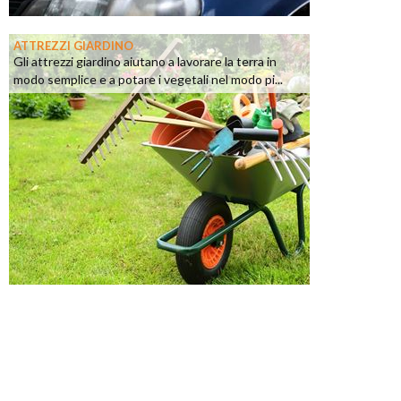
ATTREZZI GIARDINO
Gli attrezzi giardino aiutano a lavorare la terra in
modo semplice e a potare i vegetali nel modo pi...