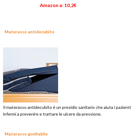
Amazon a: 10,2€
Materasso antidecubito
Il materasso antidecubito è un presidio sanitario che aiuta i pazienti
infermi a prevenire e trattare le ulcere da pressione.
Materasso gonfiabile