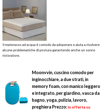
Il materasso ad acqua è comodo da adoperare e aiuta a risolvere
alcune problematiche di postura garantendo anche un sonno
ristoratore.
Moonvvin, cuscino comodo per
inginocchiare, a due strati, in
memory foam, con manico leggero
e integrato, per giardino, vasca da
bagno, yoga, pulizia, lavoro,
preghiera
Prezzo:
in offerta su