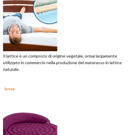
Il lattice è un composto di origine vegetale, ormai largamente
utilizzato in commercio nella produzione del materasso in lattice
naturale.
Intex