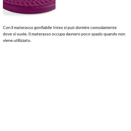
Con il materasso gonfiabile Intex si può dormire comodamente
dove si vuole. Il materasso occupa davvero poco spazio quando non
viene utilizzato.