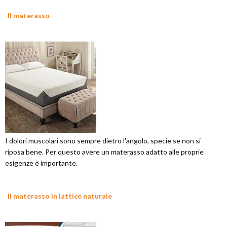
Il materasso
I dolori muscolari sono sempre dietro l'angolo, specie se non si
riposa bene. Per questo avere un materasso adatto alle proprie
esigenze è importante.
Il materasso in lattice naturale