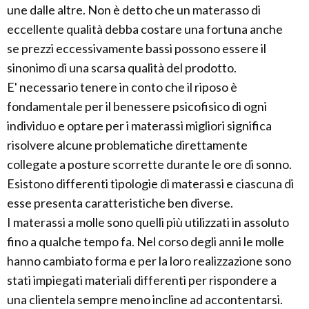
une dalle altre. Non è detto che un materasso di
eccellente qualità debba costare una fortuna anche
se prezzi eccessivamente bassi possono essere il
sinonimo di una scarsa qualità del prodotto.
E' necessario tenere in conto che il riposo è
fondamentale per il benessere psicofisico di ogni
individuo e optare per i materassi migliori significa
risolvere alcune problematiche direttamente
collegate a posture scorrette durante le ore di sonno.
Esistono differenti tipologie di materassi e ciascuna di
esse presenta caratteristiche ben diverse.
I materassi a molle sono quelli più utilizzati in assoluto
fino a qualche tempo fa. Nel corso degli anni le molle
hanno cambiato forma e per la loro realizzazione sono
stati impiegati materiali differenti per rispondere a
una clientela sempre meno incline ad accontentarsi.