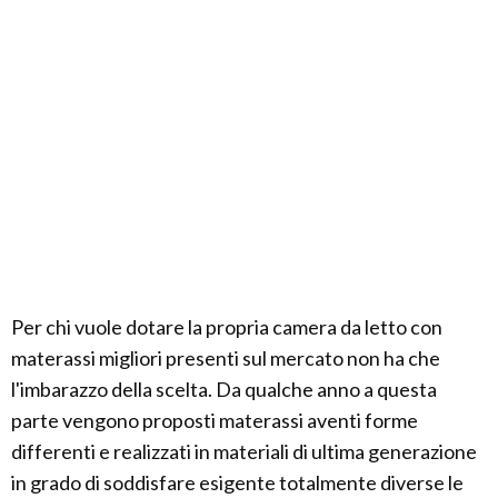
Per chi vuole dotare la propria camera da letto con
materassi migliori presenti sul mercato non ha che
l'imbarazzo della scelta. Da qualche anno a questa
parte vengono proposti materassi aventi forme
differenti e realizzati in materiali di ultima generazione
in grado di soddisfare esigente totalmente diverse le