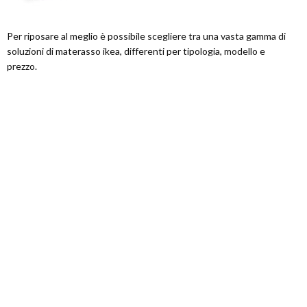
Per riposare al meglio è possibile scegliere tra una vasta gamma di
soluzioni di materasso ikea, differenti per tipologia, modello e
prezzo.