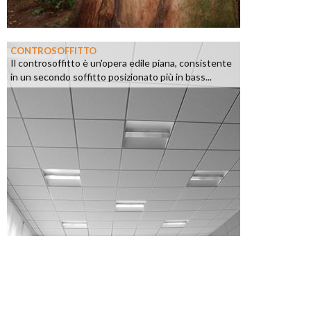
CONTROSOFFITTO
Il controsoffitto è un'opera edile piana, consistente
in un secondo soffitto posizionato più in bass...