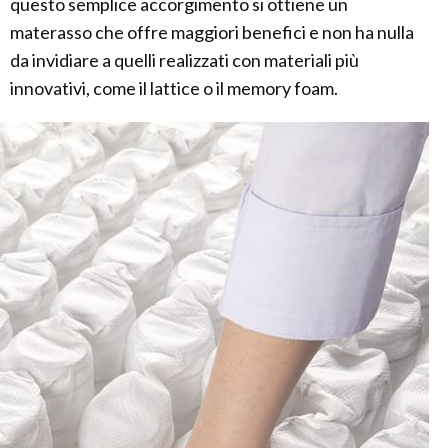
questo semplice accorgimento si ottiene un
materasso che offre maggiori benefici e non ha nulla
da invidiare a quelli realizzati con materiali più
innovativi, come il lattice o il memory foam.