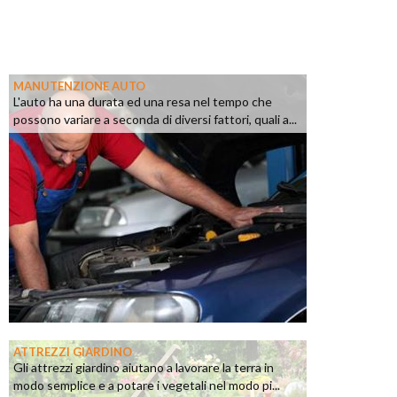
MANUTENZIONE AUTO
L'auto ha una durata ed una resa nel tempo che
possono variare a seconda di diversi fattori, quali a...
ATTREZZI GIARDINO
Gli attrezzi giardino aiutano a lavorare la terra in
modo semplice e a potare i vegetali nel modo pi...