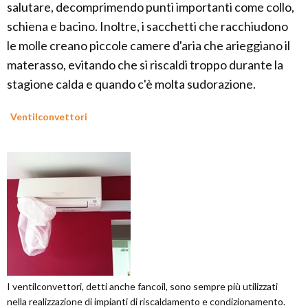
salutare, decomprimendo punti importanti come collo,
schiena e bacino. Inoltre, i sacchetti che racchiudono
le molle creano piccole camere d'aria che arieggiano il
materasso, evitando che si riscaldi troppo durante la
stagione calda e quando c'è molta sudorazione.
Ventilconvettori
I ventilconvettori, detti anche fancoil, sono sempre più utilizzati
nella realizzazione di impianti di riscaldamento e condizionamento.