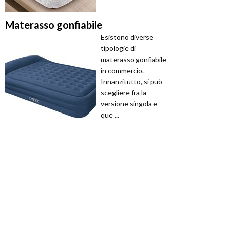
Materasso gonfiabile
Esistono diverse
tipologie di
materasso gonfiabile
in commercio.
Innanzitutto, si può
scegliere fra la
versione singola e
que ...