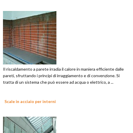
Il riscaldamento a parete irradia il calore in maniera efficiente dalle
pareti, sfruttando i principi di irraggiamento e di convenzione. Si
tratta di un sistema che può essere ad acqua o elettrico, a ...
Scale in acciaio per interni