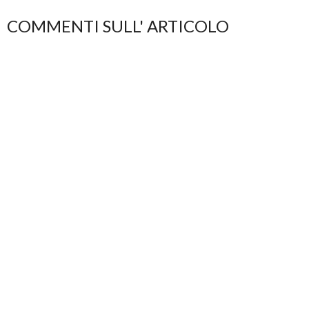
COMMENTI SULL' ARTICOLO