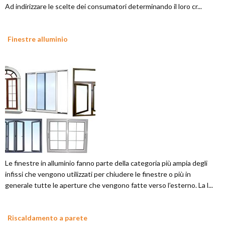
Ad indirizzare le scelte dei consumatori determinando il loro cr...
Finestre alluminio
Le finestre in alluminio fanno parte della categoria più ampia degli
infissi che vengono utilizzati per chiudere le finestre o più in
generale tutte le aperture che vengono fatte verso l’esterno. La l...
Riscaldamento a parete