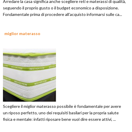
Arredare la casa significa anche scegliere reti e materassi di qualità,
seguendo il proprio gusto o il budget economico a disposizione.
Fondamentale prima di procedere all'acquisto informarsi sulle ca...
miglior materasso
Scegliere il miglior materasso possibile è fondamentale per avere
un riposo perfetto, uno dei requisiti basilari per la propria salute
fisica e mentale: infatti riposare bene vuol dire essere attivi, ...