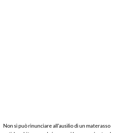
Non si può rinunciare all'ausilio di un materasso