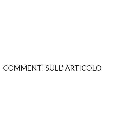
COMMENTI SULL' ARTICOLO