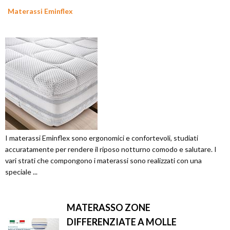
Materassi Eminflex
I materassi Eminflex sono ergonomici e confortevoli, studiati
accuratamente per rendere il riposo notturno comodo e salutare. I
vari strati che compongono i materassi sono realizzati con una
speciale ...
MATERASSO ZONE
DIFFERENZIATE A MOLLE