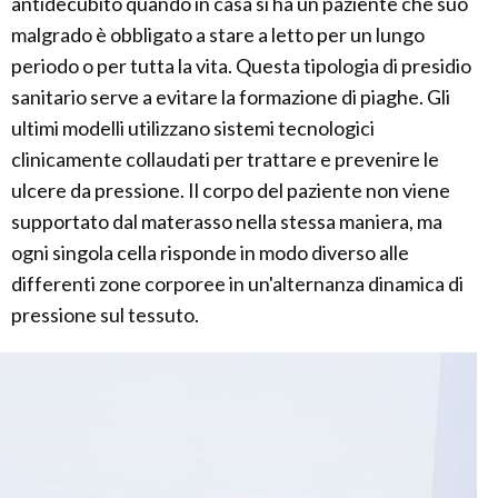
antidecubito quando in casa si ha un paziente che suo
malgrado è obbligato a stare a letto per un lungo
periodo o per tutta la vita. Questa tipologia di presidio
sanitario serve a evitare la formazione di piaghe. Gli
ultimi modelli utilizzano sistemi tecnologici
clinicamente collaudati per trattare e prevenire le
ulcere da pressione. Il corpo del paziente non viene
supportato dal materasso nella stessa maniera, ma
ogni singola cella risponde in modo diverso alle
differenti zone corporee in un'alternanza dinamica di
pressione sul tessuto.