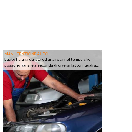
MANUTENZIONE AUTO
L'auto ha una durata ed una resa nel tempo che
possono variare a seconda di diversi fattori, quali a...