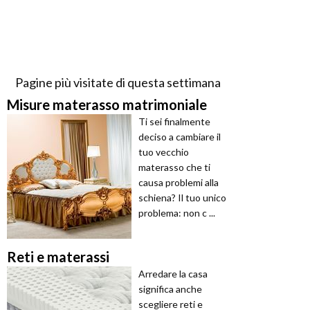
Pagine più visitate di questa settimana
Misure materasso matrimoniale
Ti sei finalmente
deciso a cambiare il
tuo vecchio
materasso che ti
causa problemi alla
schiena? Il tuo unico
problema: non c ...
Reti e materassi
Arredare la casa
significa anche
scegliere reti e