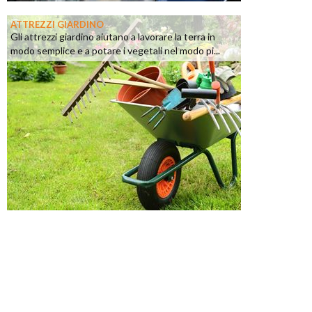
ATTREZZI GIARDINO
Gli attrezzi giardino aiutano a lavorare la terra in
modo semplice e a potare i vegetali nel modo pi...