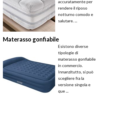
accuratamente per
rendere il riposo
notturno comodo e
salutare. ...
Materasso gonfiabile
Esistono diverse
tipologie di
materasso gonfiabile
in commercio.
Innanzitutto, si può
scegliere fra la
versione singola e
que ...