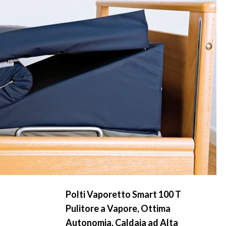
Polti Vaporetto Smart 100 T
Pulitore a Vapore, Ottima
Autonomia, Caldaia ad Alta