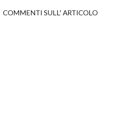
COMMENTI SULL' ARTICOLO