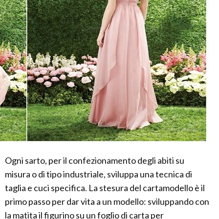
Ogni sarto, per il confezionamento degli abiti su
misura o di tipo industriale, sviluppa una tecnica di
taglia e cuci specifica. La stesura del cartamodello è il
primo passo per dar vita a un modello: sviluppando con
la matita il figurino su un foglio di carta per