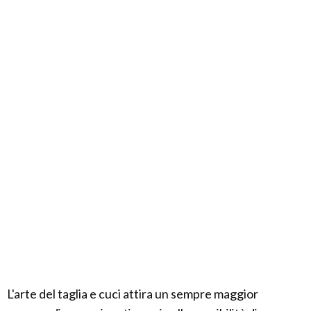
L'arte del taglia e cuci attira un sempre maggior