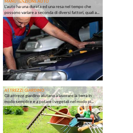
MANUTENZIONE AUTO
L'auto ha una durata ed una resa nel tempo che
possono variare a seconda di diversi fattori, quali a...
ATTREZZI GIARDINO
Gli attrezzi giardino aiutano a lavorare la terra in
modo semplice e a potare i vegetali nel modo pi...