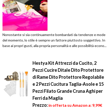
Nonostante si sia continuamente bombardati da tendenze e mode
del momento, lo stile è sempre un fattore piuttosto soggettivo. In
base ai propri gusti, alla propria personalità e alle possibilità econo...
Hestya Kit Attrezzi da Cucito, 2
Pezzi Cucire Ditale Dito Protettore
di Rame Dito Protettore Regolabile
e 2 Pezzi Cucitura Taglia-Asole e 15
Pezzi Filato Grande Cruna Aghi per
Ferri da Maglia
Prezzo:
in offerta su Amazon a: 9,99€