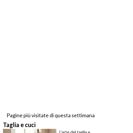
Pagine più visitate di questa settimana
Taglia e cuci
L'arte del taglia e