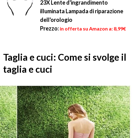
23X Lente d'ingrandimento
illuminata Lampada di riparazione
dell'orologio
Prezzo:
in offerta su Amazon a: 8,99€
Taglia e cuci: Come si svolge il
taglia e cuci