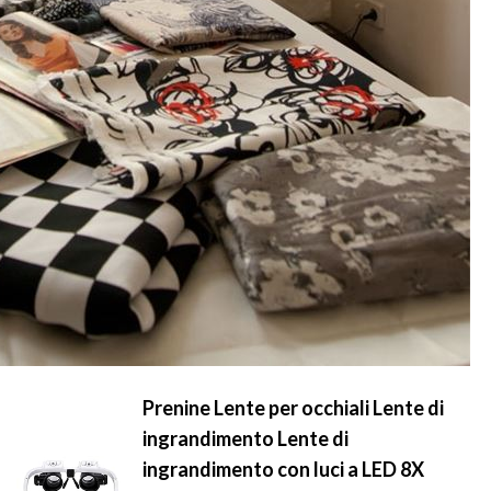
Prenine Lente per occhiali Lente di
ingrandimento Lente di
ingrandimento con luci a LED 8X