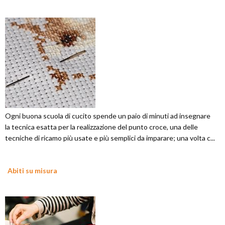
Ogni buona scuola di cucito spende un paio di minuti ad insegnare
la tecnica esatta per la realizzazione del punto croce, una delle
tecniche di ricamo più usate e più semplici da imparare; una volta c...
Abiti su misura