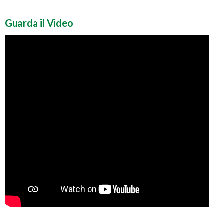
Guarda il Video