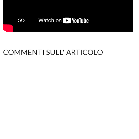
COMMENTI SULL' ARTICOLO