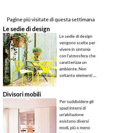
Pagine più visitate di questa settimana
Le sedie di design
Le sedie di design
vengono scelte per
vivere in sintonia
con l'atmosfera che
caratterizza un
ambiente. Non
soltanto elementi ...
Divisori mobili
Per suddividere gli
spazi interni di
un'abitazione
esistono diversi
modi, più o meno