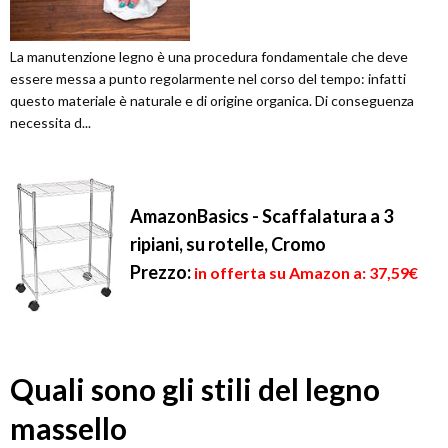
La manutenzione legno è una procedura fondamentale che deve
essere messa a punto regolarmente nel corso del tempo: infatti
questo materiale è naturale e di origine organica. Di conseguenza
necessita d...
AmazonBasics - Scaffalatura a 3
ripiani, su rotelle, Cromo
Prezzo:
in offerta su Amazon a: 37,59€
Quali sono gli stili del legno
massello