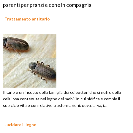
parenti per pranzi e cene in compagnia.
Trattamento antitarlo
Il tarlo è un insetto della famiglia dei coleotteri che si nutre della
cellulosa contenuta nel legno dei mobili in cui nidifica e compie il
suo ciclo vitale con relative trasformazioni: uova, larva, i...
Lucidare il legno