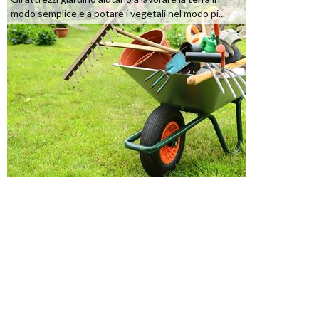
modo semplice e a potare i vegetali nel modo pi...