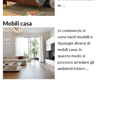
ac ...
Mobili casa
In commercio vi
sono tanti modelli e
tipologie diversi di
mobili casa: in
questo modo si
possono arredare gli
ambienti intern ...