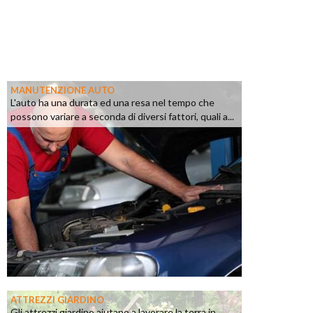
MANUTENZIONE AUTO
L'auto ha una durata ed una resa nel tempo che
possono variare a seconda di diversi fattori, quali a...
ATTREZZI GIARDINO
Gli attrezzi giardino aiutano a lavorare la terra in