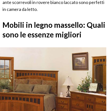
ante scorrevoli in rovere bianco laccato sono perfetti
in camera da letto.
Mobili in legno massello: Quali
sono le essenze migliori