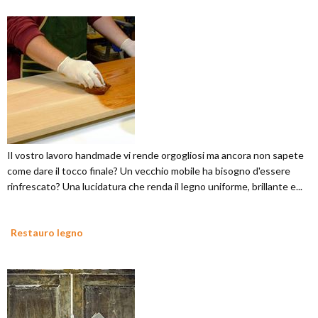
Il vostro lavoro handmade vi rende orgogliosi ma ancora non sapete
come dare il tocco finale? Un vecchio mobile ha bisogno d'essere
rinfrescato? Una lucidatura che renda il legno uniforme, brillante e...
Restauro legno