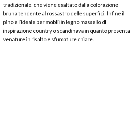
tradizionale, che viene esaltato dalla colorazione
bruna tendente al rossastro delle superfici. Infine il
pino è l'ideale per mobili in legno massello di
inspirazione country o scandinava in quanto presenta
venature in risalto e sfumature chiare.