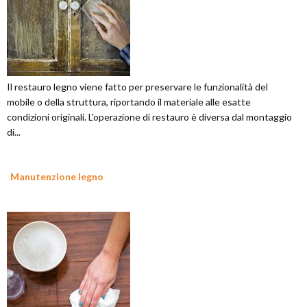
Il restauro legno viene fatto per preservare le funzionalità del
mobile o della struttura, riportando il materiale alle esatte
condizioni originali. L'operazione di restauro è diversa dal montaggio
di...
Manutenzione legno