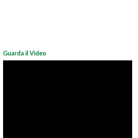
Guarda il Video