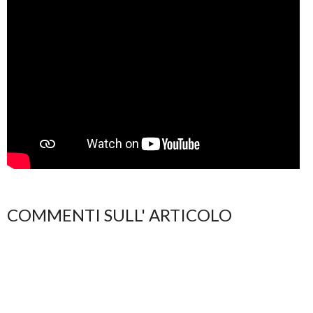
COMMENTI SULL' ARTICOLO