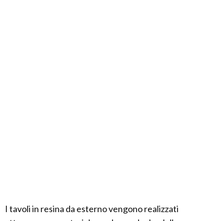
I tavoli in resina da esterno vengono realizzati