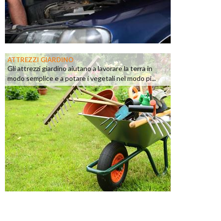
ATTREZZI GIARDINO
Gli attrezzi giardino aiutano a lavorare la terra in
modo semplice e a potare i vegetali nel modo pi...