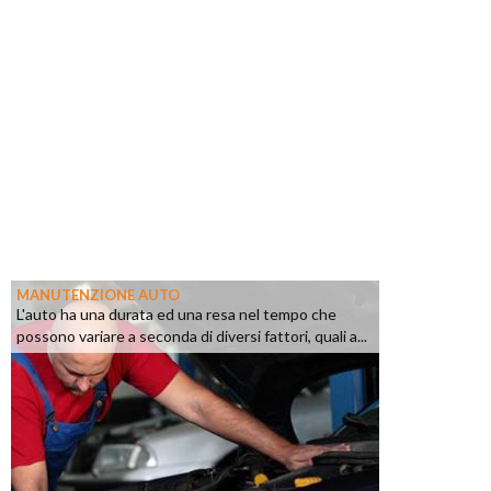
MANUTENZIONE AUTO
L'auto ha una durata ed una resa nel tempo che
possono variare a seconda di diversi fattori, quali a...