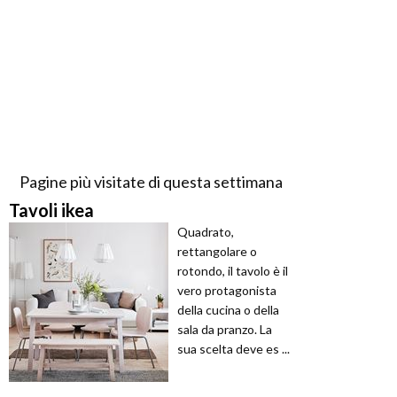
Pagine più visitate di questa settimana
Tavoli ikea
Quadrato,
rettangolare o
rotondo, il tavolo è il
vero protagonista
della cucina o della
sala da pranzo. La
sua scelta deve es ...