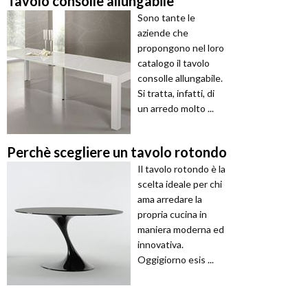
Tavolo consolle allungabile
Sono tante le
aziende che
propongono nel loro
catalogo il tavolo
consolle allungabile.
Si tratta, infatti, di
un arredo molto ...
Perchè scegliere un tavolo rotondo
Il tavolo rotondo è la
scelta ideale per chi
ama arredare la
propria cucina in
maniera moderna ed
innovativa.
Oggigiorno esis ...