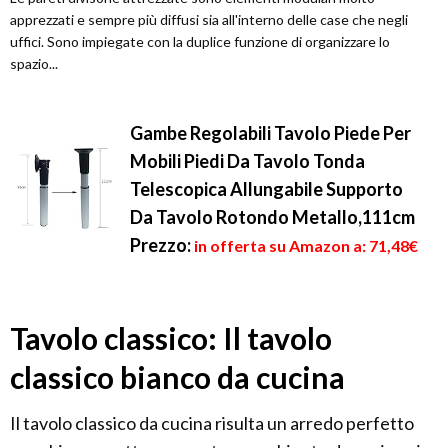
apprezzati e sempre più diffusi sia all'interno delle case che negli
uffici. Sono impiegate con la duplice funzione di organizzare lo
spazio...
Gambe Regolabili Tavolo Piede Per
Mobili Piedi Da Tavolo Tonda
Telescopica Allungabile Supporto
Da Tavolo Rotondo Metallo,111cm
Prezzo:
in offerta su Amazon a: 71,48€
Tavolo classico: Il tavolo
classico bianco da cucina
Il tavolo classico da cucina risulta un arredo perfetto