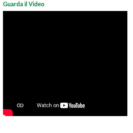
Guarda il Video