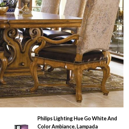
Philips Lighting Hue Go White And
Color Ambiance, Lampada