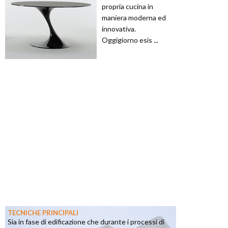
propria cucina in
maniera moderna ed
innovativa.
Oggigiorno esis ...
TECNICHE PRINCIPALI
Sia in fase di edificazione che durante i processi di