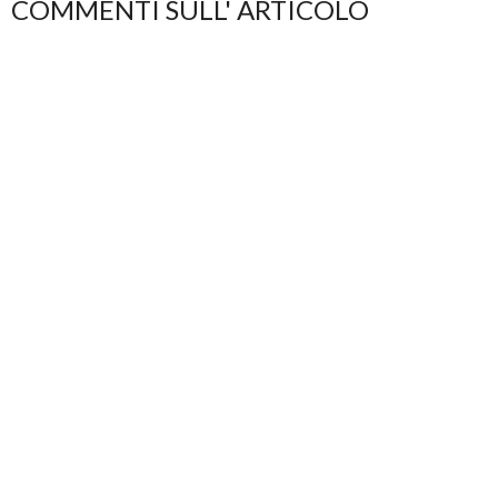
COMMENTI SULL' ARTICOLO