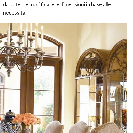
da poterne modificare le dimensioni in base alle
necessità.