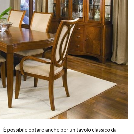
É possibile optare anche per un tavolo classico da