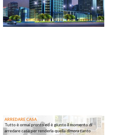
ARREDARE CASA
Tutto è ormai pronto ed è giunto il momento di
arredare casa per renderla quella dimora tanto