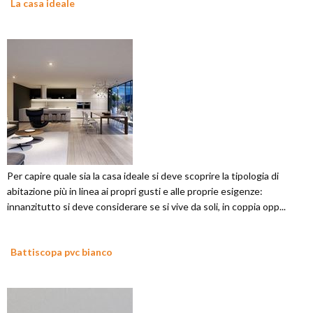
La casa ideale
Per capire quale sia la casa ideale si deve scoprire la tipologia di
abitazione più in linea ai propri gusti e alle proprie esigenze:
innanzitutto si deve considerare se si vive da soli, in coppia opp...
Battiscopa pvc bianco