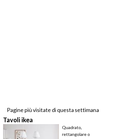
Pagine più visitate di questa settimana
Tavoli ikea
Quadrato,
rettangolare o