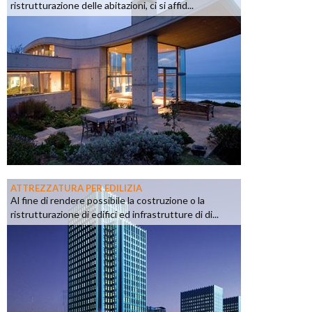
ristrutturazione delle abitazioni, ci si affid...
ATTREZZATURA PER EDILIZIA
Al fine di rendere possibile la costruzione o la
ristrutturazione di edifici ed infrastrutture di di...