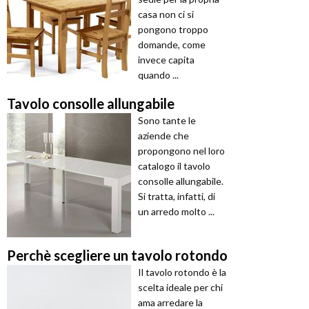
casa non ci si
pongono troppo
domande, come
invece capita
quando ...
Tavolo consolle allungabile
Sono tante le
aziende che
propongono nel loro
catalogo il tavolo
consolle allungabile.
Si tratta, infatti, di
un arredo molto ...
Perchè scegliere un tavolo rotondo
Il tavolo rotondo è la
scelta ideale per chi
ama arredare la