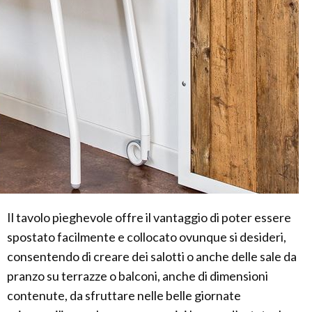
Il tavolo pieghevole offre il vantaggio di poter essere
spostato facilmente e collocato ovunque si desideri,
consentendo di creare dei salotti o anche delle sale da
pranzo su terrazze o balconi, anche di dimensioni
contenute, da sfruttare nelle belle giornate