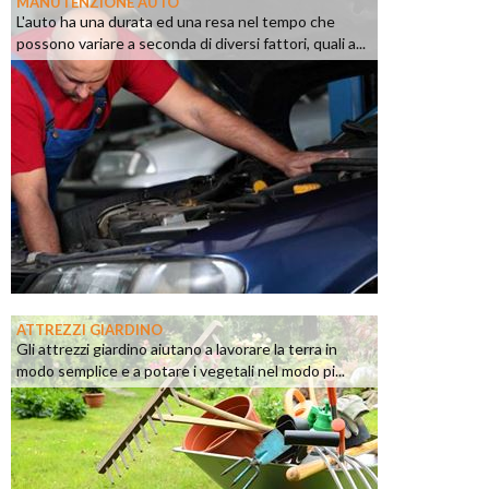
MANUTENZIONE AUTO
L'auto ha una durata ed una resa nel tempo che
possono variare a seconda di diversi fattori, quali a...
ATTREZZI GIARDINO
Gli attrezzi giardino aiutano a lavorare la terra in
modo semplice e a potare i vegetali nel modo pi...