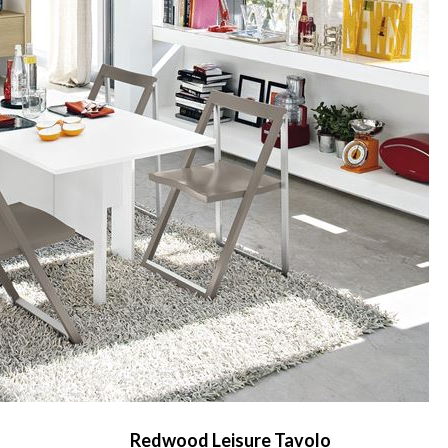
Redwood Leisure Tavolo