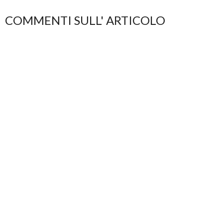
COMMENTI SULL' ARTICOLO