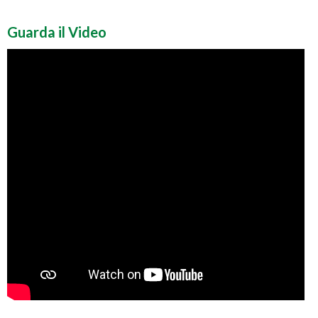
Guarda il Video