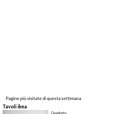
Pagine più visitate di questa settimana
Tavoli ikea
Quadrato,