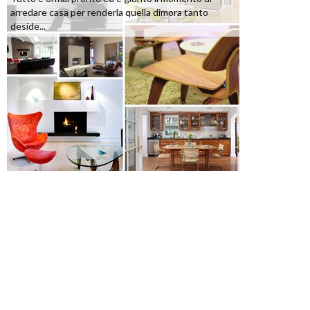
arredare casa per renderla quella dimora tanto
deside...