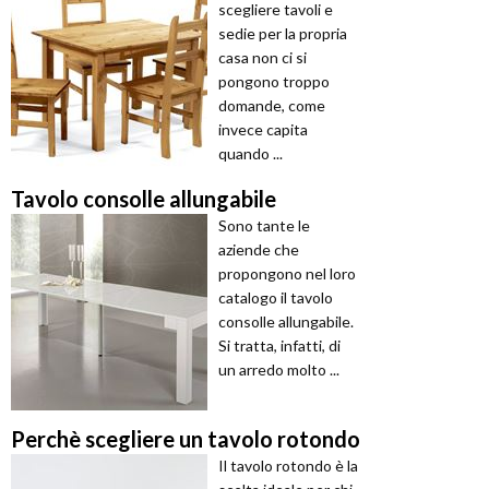
scegliere tavoli e
sedie per la propria
casa non ci si
pongono troppo
domande, come
invece capita
quando ...
Tavolo consolle allungabile
Sono tante le
aziende che
propongono nel loro
catalogo il tavolo
consolle allungabile.
Si tratta, infatti, di
un arredo molto ...
Perchè scegliere un tavolo rotondo
Il tavolo rotondo è la