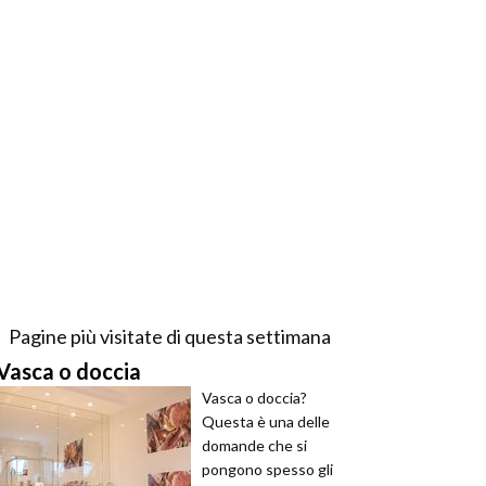
Pagine più visitate di questa settimana
Vasca o doccia
Vasca o doccia?
Questa è una delle
domande che si
pongono spesso gli