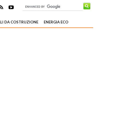
LI DA COSTRUZIONE
ENERGIA ECO