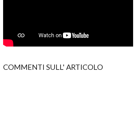
COMMENTI SULL' ARTICOLO