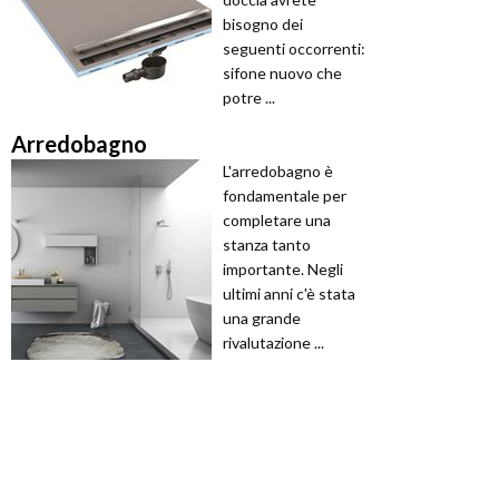
bisogno dei
seguenti occorrenti:
sifone nuovo che
potre ...
Arredobagno
L'arredobagno è
fondamentale per
completare una
stanza tanto
importante. Negli
ultimi anni c'è stata
una grande
rivalutazione ...