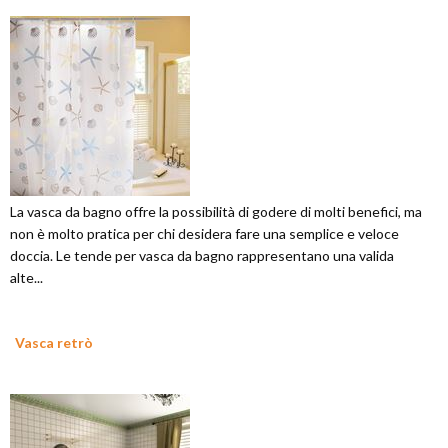
La vasca da bagno offre la possibilità di godere di molti benefici, ma
non è molto pratica per chi desidera fare una semplice e veloce
doccia. Le tende per vasca da bagno rappresentano una valida
alte...
Vasca retrò