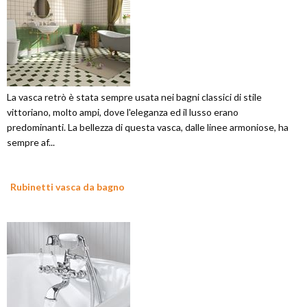
La vasca retrò è stata sempre usata nei bagni classici di stile
vittoriano, molto ampi, dove l'eleganza ed il lusso erano
predominanti. La bellezza di questa vasca, dalle linee armoniose, ha
sempre af...
Rubinetti vasca da bagno