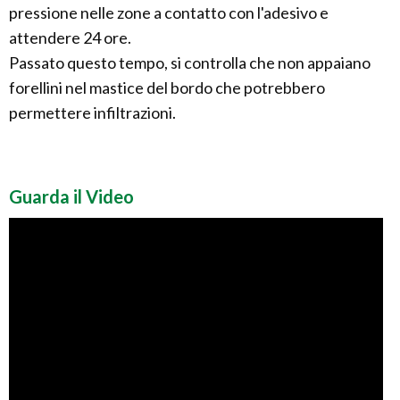
pressione nelle zone a contatto con l'adesivo e
attendere 24 ore.
Passato questo tempo, si controlla che non appaiano
forellini nel mastice del bordo che potrebbero
permettere infiltrazioni.
Guarda il Video