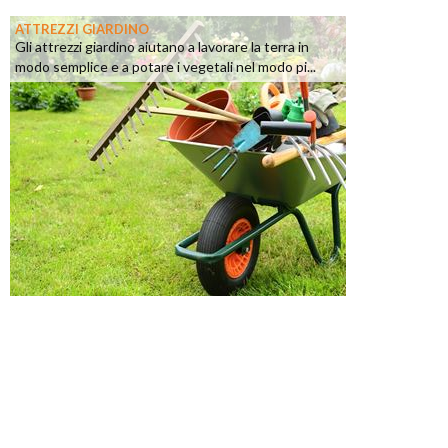
ATTREZZI GIARDINO
Gli attrezzi giardino aiutano a lavorare la terra in
modo semplice e a potare i vegetali nel modo pi...