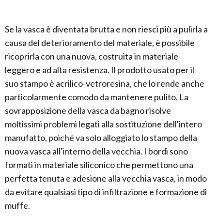
Se la vasca è diventata brutta e non riesci più a pulirla a
causa del deterioramento del materiale, è possibile
ricoprirla con una nuova, costruita in materiale
leggero e ad alta resistenza. Il prodotto usato per il
suo stampo è acrilico-vetroresina, che lo rende anche
particolarmente comodo da mantenere pulito. La
sovrapposizione della vasca da bagno risolve
moltissimi problemi legati alla sostituzione dell'intero
manufatto, poiché va solo alloggiato lo stampo della
nuova vasca all'interno della vecchia. I bordi sono
formati in materiale siliconico che permettono una
perfetta tenuta e adesione alla vecchia vasca, in modo
da evitare qualsiasi tipo di infiltrazione e formazione di
muffe.