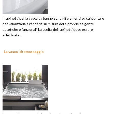
I rubinetti per la vasca da bagno sono gli elementi su cui puntare
per valorizzarla e renderla su misura delle proprie esigenze
estetiche e funzionali. La scelta dei rubinetti deve essere
effettuata ...
La vasca idromassaggio