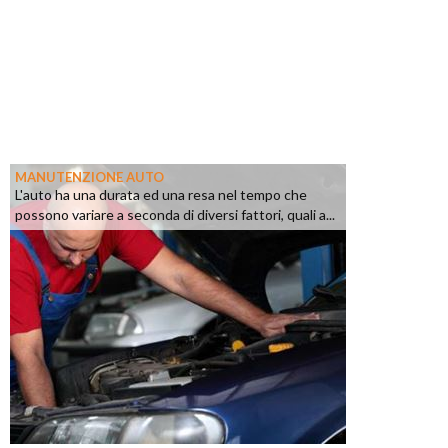
MANUTENZIONE AUTO
L'auto ha una durata ed una resa nel tempo che
possono variare a seconda di diversi fattori, quali a...