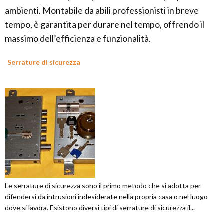
ambienti. Montabile da abili professionisti in breve
tempo, è garantita per durare nel tempo, offrendo il
massimo dell’efficienza e funzionalità.
Serrature di sicurezza
Le serrature di sicurezza sono il primo metodo che si adotta per
difendersi da intrusioni indesiderate nella propria casa o nel luogo
dove si lavora. Esistono diversi tipi di serrature di sicurezza il...