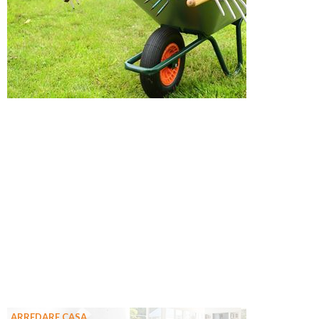
ARREDARE CASA