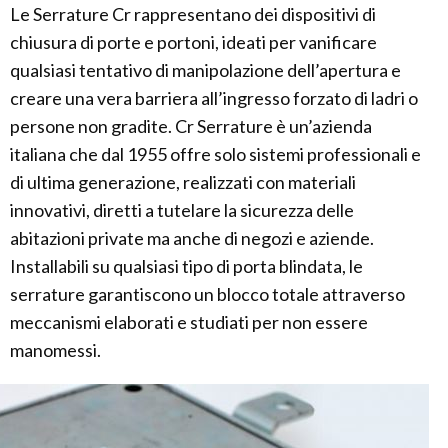
Le Serrature Cr rappresentano dei dispositivi di
chiusura di porte e portoni, ideati per vanificare
qualsiasi tentativo di manipolazione dell’apertura e
creare una vera barriera all’ingresso forzato di ladri o
persone non gradite. Cr Serrature è un’azienda
italiana che dal 1955 offre solo sistemi professionali e
di ultima generazione, realizzati con materiali
innovativi, diretti a tutelare la sicurezza delle
abitazioni private ma anche di negozi e aziende.
Installabili su qualsiasi tipo di porta blindata, le
serrature garantiscono un blocco totale attraverso
meccanismi elaborati e studiati per non essere
manomessi.