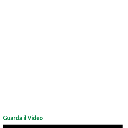
Guarda il Video