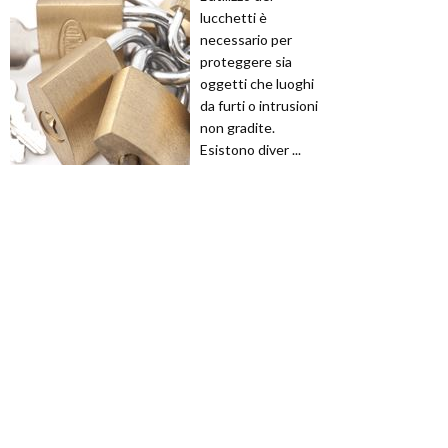
lucchetti è
necessario per
proteggere sia
oggetti che luoghi
da furti o intrusioni
non gradite.
Esistono diver ...