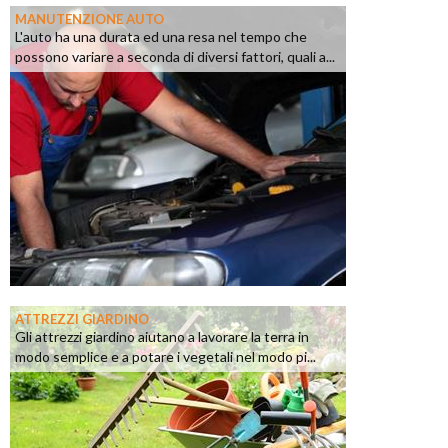
MANUTENZIONE AUTO
L'auto ha una durata ed una resa nel tempo che
possono variare a seconda di diversi fattori, quali a...
ATTREZZI GIARDINO
Gli attrezzi giardino aiutano a lavorare la terra in
modo semplice e a potare i vegetali nel modo pi...