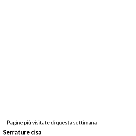
Pagine più visitate di questa settimana
Serrature cisa