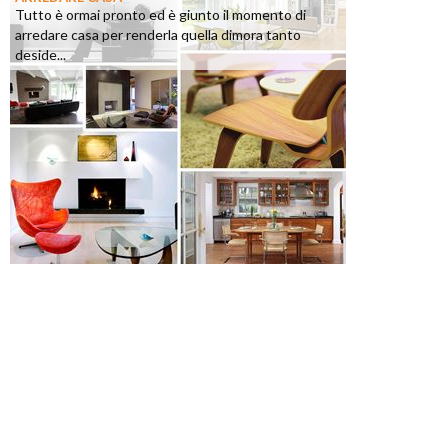
Tutto è ormai pronto ed è giunto il momento di
arredare casa per renderla quella dimora tanto
deside...