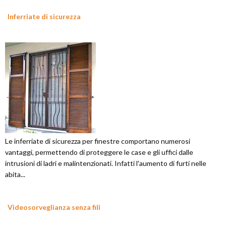
Inferriate di sicurezza
Le inferriate di sicurezza per finestre comportano numerosi
vantaggi, permettendo di proteggere le case e gli uffici dalle
intrusioni di ladri e malintenzionati. Infatti l'aumento di furti nelle
abita...
Videosorveglianza senza fili