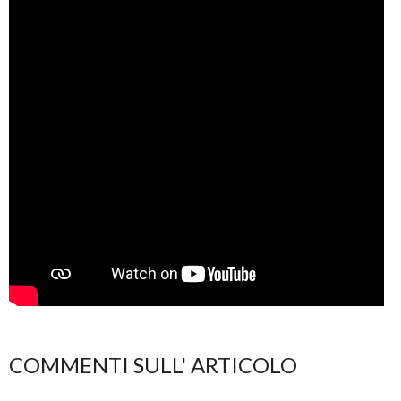
COMMENTI SULL' ARTICOLO