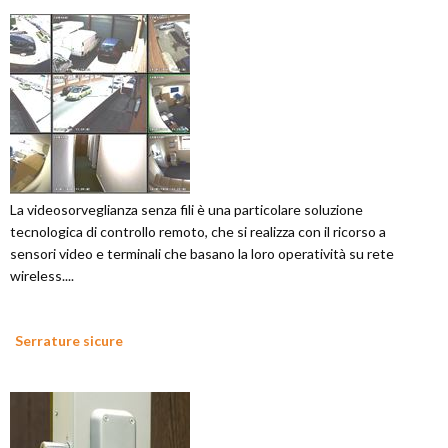
La videosorveglianza senza fili è una particolare soluzione
tecnologica di controllo remoto, che si realizza con il ricorso a
sensori video e terminali che basano la loro operatività su rete
wireless....
Serrature sicure