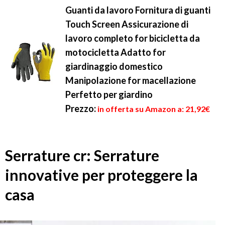
Guanti da lavoro Fornitura di guanti
Touch Screen Assicurazione di
lavoro completo for bicicletta da
motocicletta Adatto for
giardinaggio domestico
Manipolazione for macellazione
Perfetto per giardino
Prezzo:
in offerta su Amazon a: 21,92€
Serrature cr: Serrature
innovative per proteggere la
casa