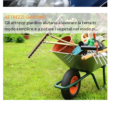
ATTREZZI GIARDINO
Gli attrezzi giardino aiutano a lavorare la terra in
modo semplice e a potare i vegetali nel modo pi...