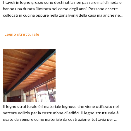
I tavoli in legno grezzo sono destinati a non passare mai di moda e
hanno una durata illimitata nel corso degli anni. Possono essere
collocati in cucina oppure nella zona living della casa ma anche ne...
Legno strutturale
Il legno strutturale è il materiale legnoso che viene utilizzato nel
settore edilizio per la costruzione di edifici. Il legno strutturale è
usato da sempre come materiale da costruzione, tuttavia per ...