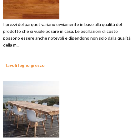
I prezzi del parquet variano ovviamente in base alla qualità del
prodotto che si vuole posare in casa. Le oscillazioni di costo
possono essere anche notevoli e dipendono non solo dalla qualità
della m...
Tavoli legno grezzo