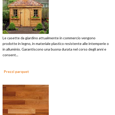
Le casette da giardino attualmente in commercio vengono
prodotte in legno, in materiale plastico resistente alle intemperie o
in alluminio. Garantiscono una buona durata nel corso degli anni e
consent...
Prezzi parquet