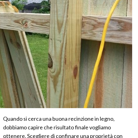
Quando si cerca una buona recinzione in legno,
dobbiamo capire che risultato finale vogliamo
ottenere. Scegliere di confinare una proprietà con