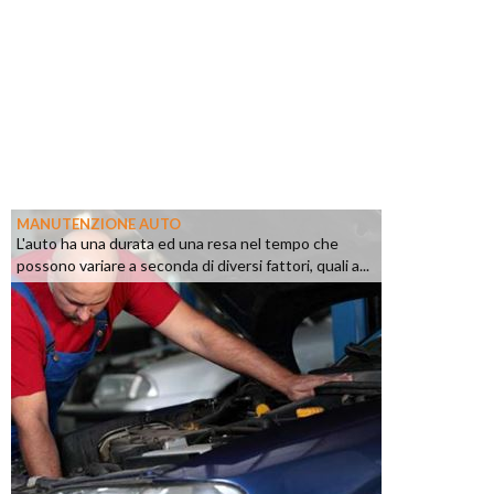
MANUTENZIONE AUTO
L'auto ha una durata ed una resa nel tempo che
possono variare a seconda di diversi fattori, quali a...