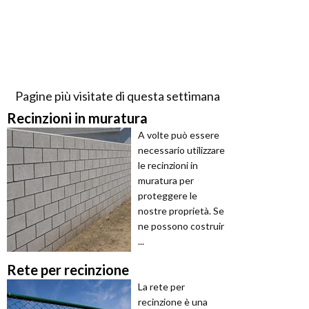
Pagine più visitate di questa settimana
Recinzioni in muratura
A volte può essere
necessario utilizzare
le recinzioni in
muratura per
proteggere le
nostre proprietà. Se
ne possono costruir
...
Rete per recinzione
La rete per
recinzione è una