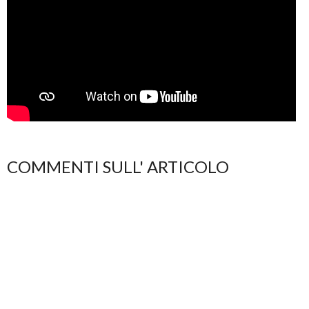
COMMENTI SULL' ARTICOLO