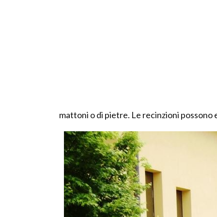
mattoni o di pietre. Le recinzioni possono 