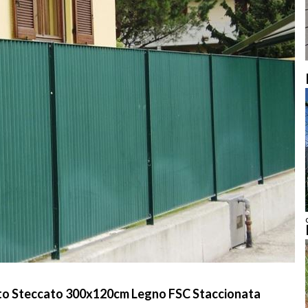
nto Steccato 300x120cm Legno FSC Staccionata