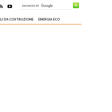
LI DA COSTRUZIONE
ENERGIA ECO