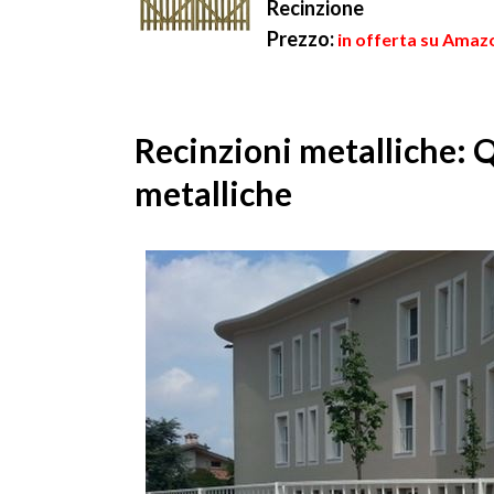
Recinzione
Prezzo:
in offerta su Amaz
Recinzioni metalliche: 
metalliche