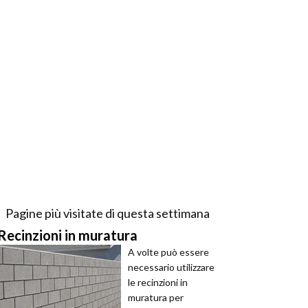
Pagine più visitate di questa settimana
Recinzioni in muratura
A volte può essere
necessario utilizzare
le recinzioni in
muratura per