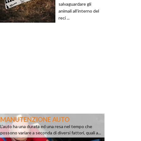
salvaguardare gli
animali all'interno del
reci ...
MANUTENZIONE AUTO
L'auto ha una durata ed una resa nel tempo che
possono variare a seconda di diversi fattori, quali a...