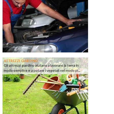
ATTREZZI GIARDINO
Gli attrezzi giardino aiutano a lavorare la terra in
modo semplice e a potare i vegetali nel modo pi...