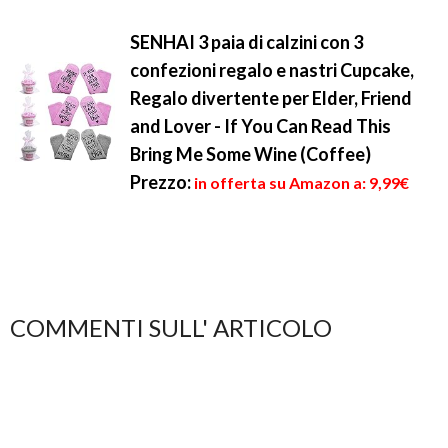
SENHAI 3 paia di calzini con 3
confezioni regalo e nastri Cupcake,
Regalo divertente per Elder, Friend
and Lover - If You Can Read This
Bring Me Some Wine (Coffee)
Prezzo:
in offerta su Amazon a: 9,99€
COMMENTI SULL' ARTICOLO