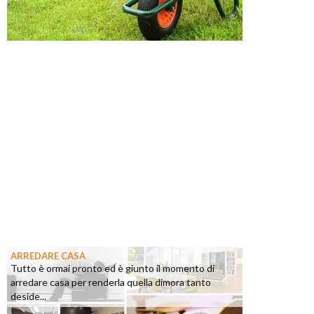
ARREDARE CASA
Tutto è ormai pronto ed è giunto il momento di
arredare casa per renderla quella dimora tanto
deside...