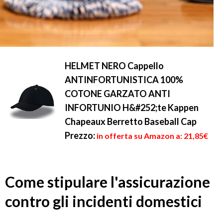
HELMET NERO Cappello
ANTINFORTUNISTICA 100%
COTONE GARZATO ANTI
INFORTUNIO H&#252;te Kappen
Chapeaux Berretto Baseball Cap
Prezzo:
in offerta su Amazon a: 21,85€
Come stipulare l'assicurazione
contro gli incidenti domestici