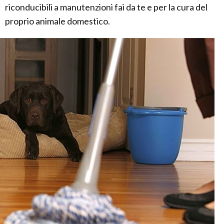
riconducibili a manutenzioni fai da te e per la cura del
proprio animale domestico.