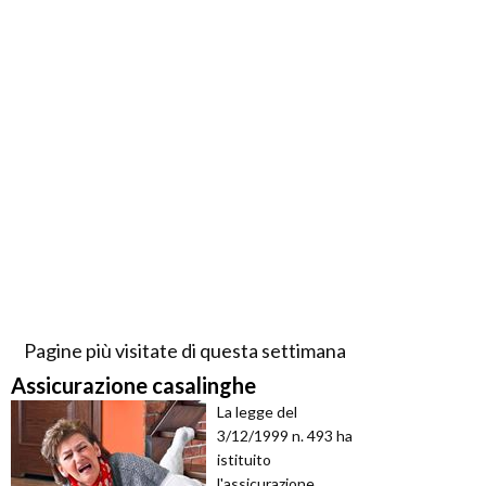
Pagine più visitate di questa settimana
Assicurazione casalinghe
La legge del
3/12/1999 n. 493 ha
istituito
l'assicurazione