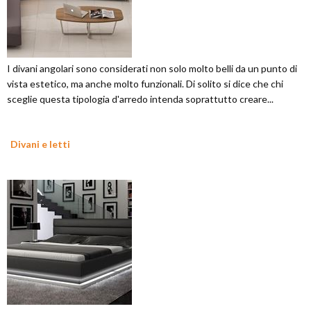
I divani angolari sono considerati non solo molto belli da un punto di
vista estetico, ma anche molto funzionali. Di solito si dice che chi
sceglie questa tipologia d'arredo intenda soprattutto creare...
Divani e letti