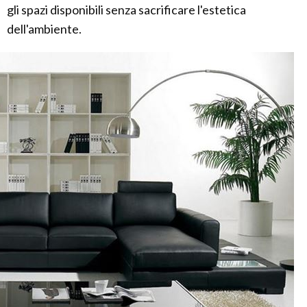
gli spazi disponibili senza sacrificare l'estetica
dell'ambiente.