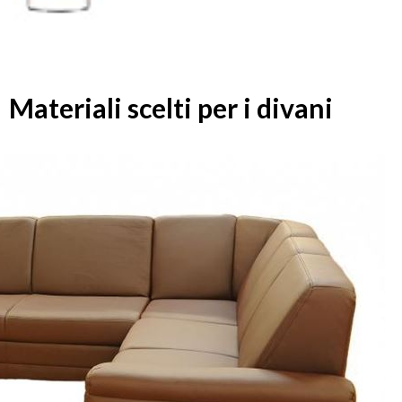
Materiali scelti per i divani