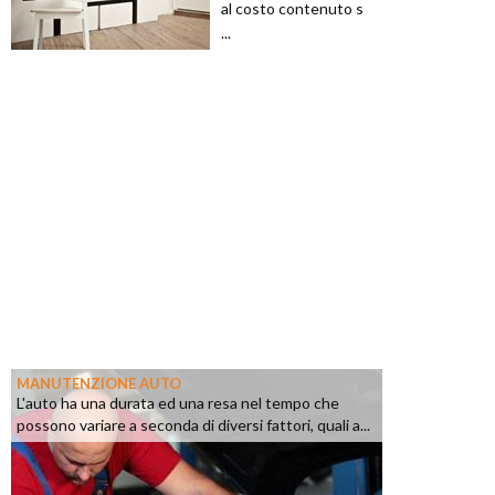
al costo contenuto s
...
MANUTENZIONE AUTO
L'auto ha una durata ed una resa nel tempo che
possono variare a seconda di diversi fattori, quali a...