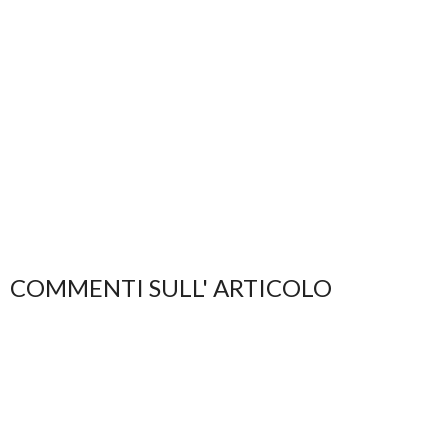
COMMENTI SULL' ARTICOLO