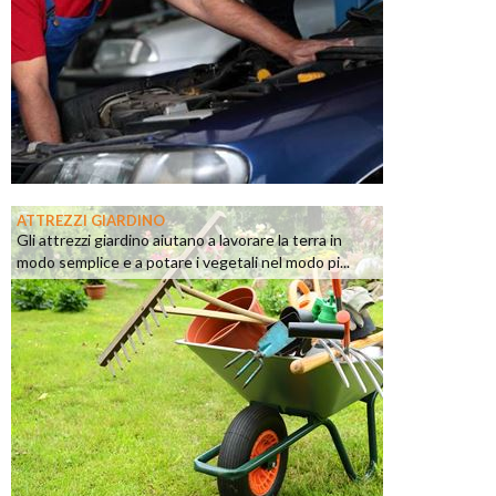
ATTREZZI GIARDINO
Gli attrezzi giardino aiutano a lavorare la terra in
modo semplice e a potare i vegetali nel modo pi...