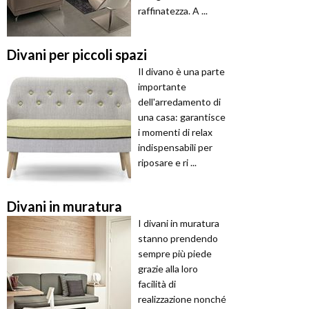
raffinatezza. A ...
Divani per piccoli spazi
Il divano è una parte
importante
dell'arredamento di
una casa: garantisce
i momenti di relax
indispensabili per
riposare e ri ...
Divani in muratura
I divani in muratura
stanno prendendo
sempre più piede
grazie alla loro
facilità di
realizzazione nonché