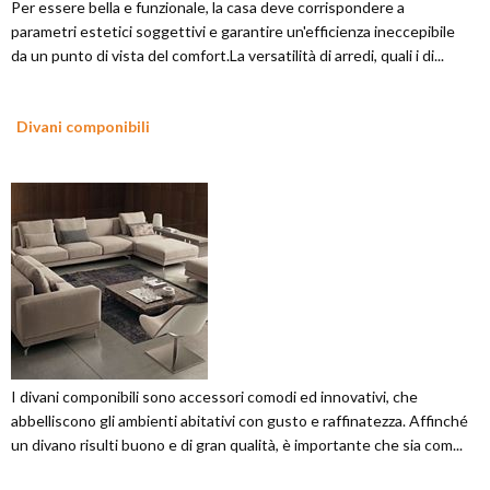
Per essere bella e funzionale, la casa deve corrispondere a
parametri estetici soggettivi e garantire un'efficienza ineccepibile
da un punto di vista del comfort.La versatilità di arredi, quali i di...
Divani componibili
I divani componibili sono accessori comodi ed innovativi, che
abbelliscono gli ambienti abitativi con gusto e raffinatezza. Affinché
un divano risulti buono e di gran qualità, è importante che sia com...