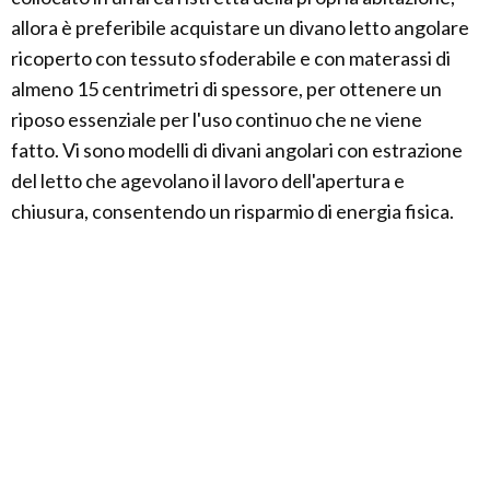
allora è preferibile acquistare un divano letto angolare
ricoperto con tessuto sfoderabile e con materassi di
almeno 15 centrimetri di spessore, per ottenere un
riposo essenziale per l'uso continuo che ne viene
fatto. Vi sono modelli di divani angolari con estrazione
del letto che agevolano il lavoro dell'apertura e
chiusura, consentendo un risparmio di energia fisica.