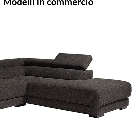
Modelli in commercio