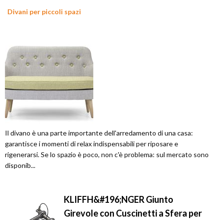
Divani per piccoli spazi
Il divano è una parte importante dell'arredamento di una casa:
garantisce i momenti di relax indispensabili per riposare e
rigenerarsi. Se lo spazio è poco, non c'è problema: sul mercato sono
disponib...
KLIFFH&#196;NGER Giunto
Girevole con Cuscinetti a Sfera per