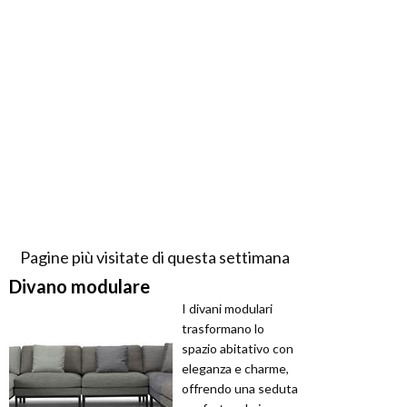
Pagine più visitate di questa settimana
Divano modulare
I divani modulari
trasformano lo
spazio abitativo con
eleganza e charme,
offrendo una seduta