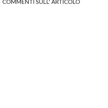
COMMENTI SULL' ARTICOLO