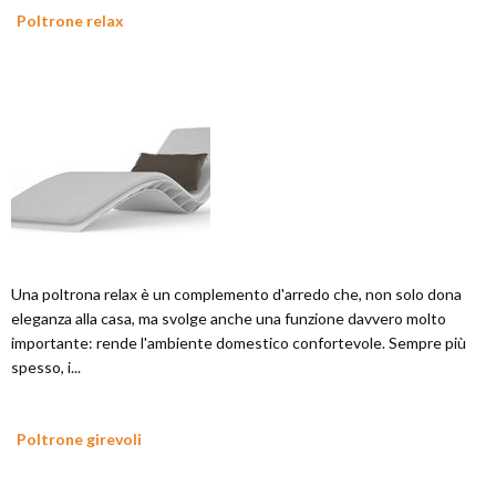
Poltrone relax
Una poltrona relax è un complemento d'arredo che, non solo dona
eleganza alla casa, ma svolge anche una funzione davvero molto
importante: rende l'ambiente domestico confortevole. Sempre più
spesso, i...
Poltrone girevoli