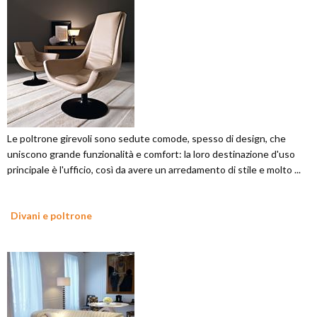
Le poltrone girevoli sono sedute comode, spesso di design, che
uniscono grande funzionalità e comfort: la loro destinazione d'uso
principale è l'ufficio, così da avere un arredamento di stile e molto ...
Divani e poltrone