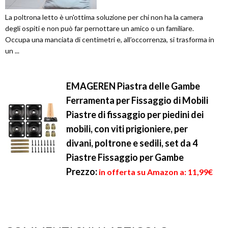
La poltrona letto è un'ottima soluzione per chi non ha la camera
degli ospiti e non può far pernottare un amico o un familiare.
Occupa una manciata di centimetri e, all’occorrenza, si trasforma in
un ...
EMAGEREN Piastra delle Gambe
Ferramenta per Fissaggio di Mobili
Piastre di fissaggio per piedini dei
mobili, con viti prigioniere, per
divani, poltrone e sedili, set da 4
Piastre Fissaggio per Gambe
Prezzo:
in offerta su Amazon a: 11,99€