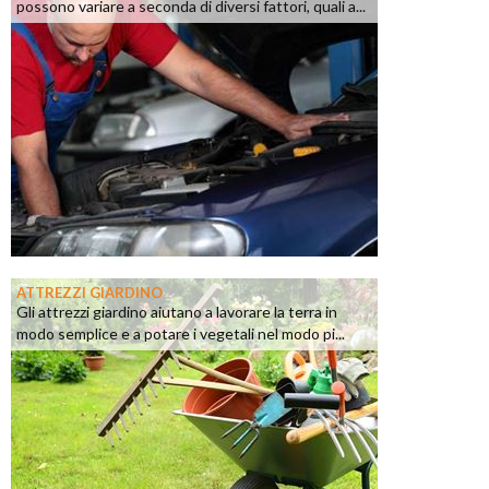
possono variare a seconda di diversi fattori, quali a...
ATTREZZI GIARDINO
Gli attrezzi giardino aiutano a lavorare la terra in
modo semplice e a potare i vegetali nel modo pi...