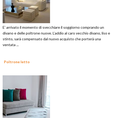
E’ arrivato il momento di svecchiare il soggiorno comprando un
divano e delle poltrone nuove. L’addio al caro vecchio divano, liso e
stinto, sarà compensato dal nuovo acquisto che porterà una
ventata ...
Poltrone letto