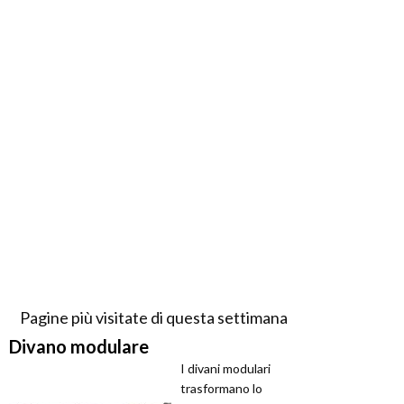
Pagine più visitate di questa settimana
Divano modulare
I divani modulari
trasformano lo