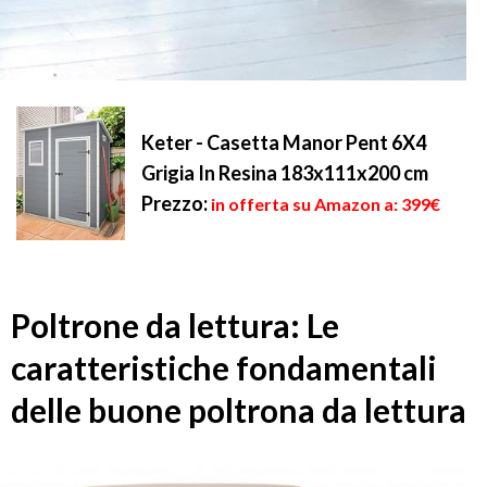
Keter - Casetta Manor Pent 6X4
Grigia In Resina 183x111x200 cm
Prezzo:
in offerta su Amazon a: 399€
Poltrone da lettura: Le
caratteristiche fondamentali
delle buone poltrona da lettura