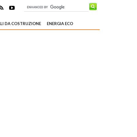
LI DA COSTRUZIONE
ENERGIA ECO