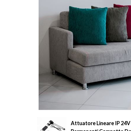
Attuatore Lineare IP 24