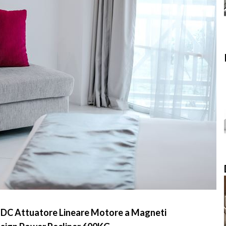
V DC Attuatore Lineare Motore a Magneti