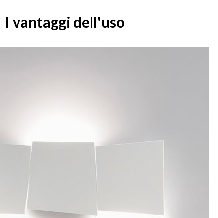
I vantaggi dell'uso