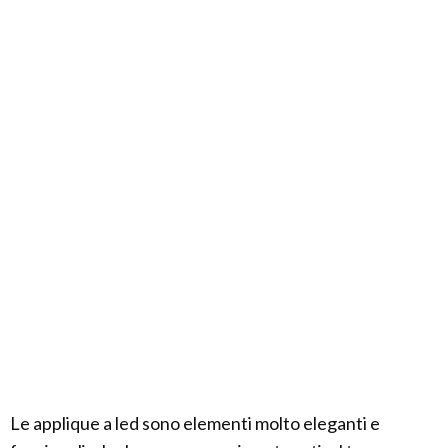
Le applique a led sono elementi molto eleganti e