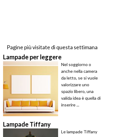
Pagine più visitate di questa settimana
Lampade per leggere
Nel soggiorno o
anche nella camera
da letto, se si vuole
valorizzare uno
spazio libero, una
valida idea è quella di
inserire ...
Lampade Tiffany
Le lampade Tiffany