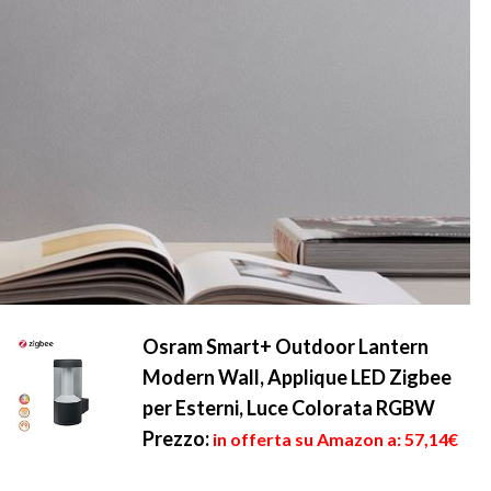
Osram Smart+ Outdoor Lantern
Modern Wall, Applique LED Zigbee
per Esterni, Luce Colorata RGBW
Prezzo:
in offerta su Amazon a: 57,14€