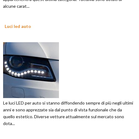
alcune carat...
Luci led auto
Le luci LED per auto si stanno diffondendo sempre di più negli ultimi
anni e sono apprezzate sia dal punto di vista funzionale che da
quello estetico. Diverse vetture attualmente sul mercato sono
dota...