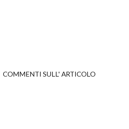
COMMENTI SULL' ARTICOLO