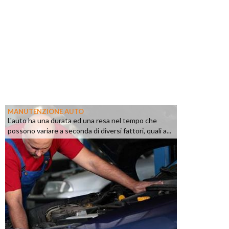
MANUTENZIONE AUTO
L'auto ha una durata ed una resa nel tempo che
possono variare a seconda di diversi fattori, quali a...