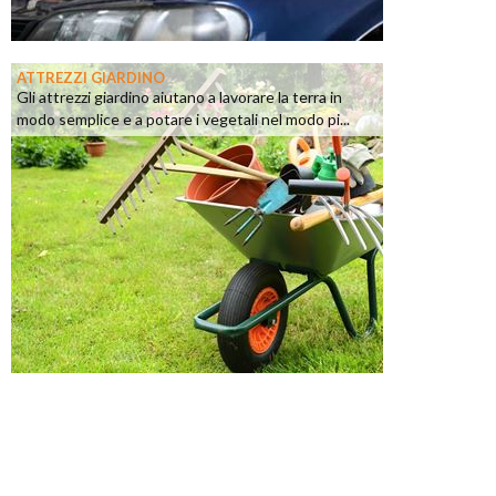
ATTREZZI GIARDINO
Gli attrezzi giardino aiutano a lavorare la terra in
modo semplice e a potare i vegetali nel modo pi...