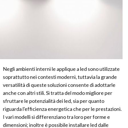
Negli ambienti interni le applique a led sono utilizzate
soprattutto nei contesti moderni, tuttavia la grande
versatilità di queste soluzioni consente di adottarle
anche con altri stili. Si tratta del modo migliore per
sfruttare le potenzialità dei led, sia per quanto
riguarda l'efficienza energetica che per le prestazioni.
I vari modelli si differenziano tra loro per forme e
dimensioni; inoltre è possibile installare led dalle