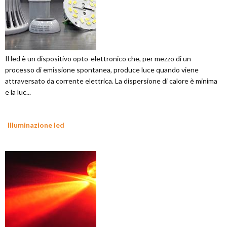
Il led è un dispositivo opto-elettronico che, per mezzo di un
processo di emissione spontanea, produce luce quando viene
attraversato da corrente elettrica. La dispersione di calore è minima
e la luc...
Illuminazione led