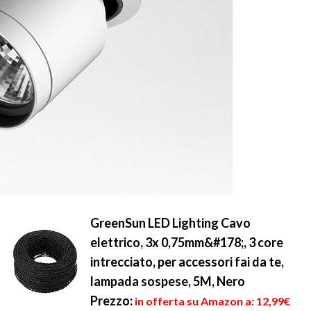
GreenSun LED Lighting Cavo
elettrico, 3x 0,75mm&#178;, 3 core
intrecciato, per accessori fai da te,
lampada sospese, 5M, Nero
Prezzo:
in offerta su Amazon a: 12,99€