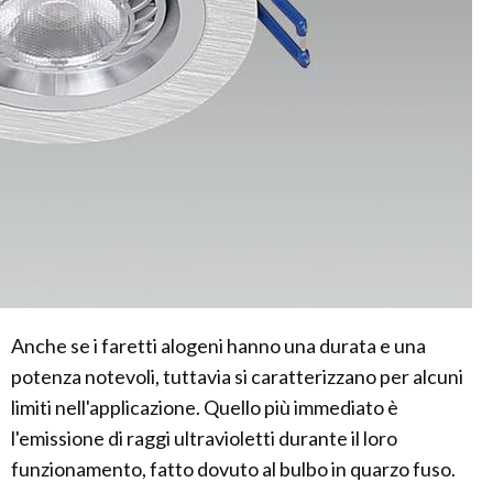
Anche se i faretti alogeni hanno una durata e una
potenza notevoli, tuttavia si caratterizzano per alcuni
limiti nell'applicazione. Quello più immediato è
l'emissione di raggi ultravioletti durante il loro
funzionamento, fatto dovuto al bulbo in quarzo fuso.