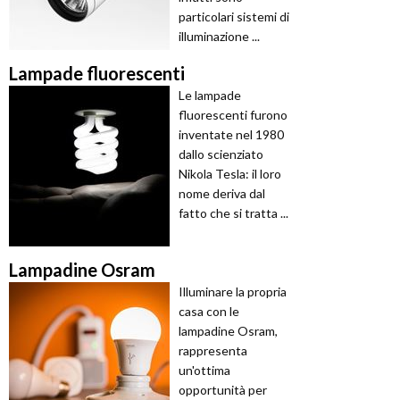
particolari sistemi di
illuminazione ...
Lampade fluorescenti
Le lampade
fluorescenti furono
inventate nel 1980
dallo scienziato
Nikola Tesla: il loro
nome deriva dal
fatto che si tratta ...
Lampadine Osram
Illuminare la propria
casa con le
lampadine Osram,
rappresenta
un'ottima
opportunità per