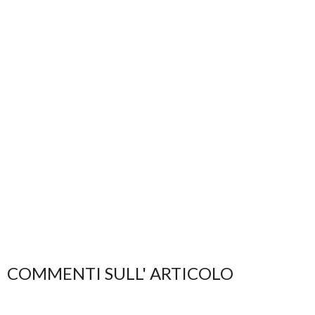
COMMENTI SULL' ARTICOLO