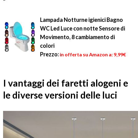
Lampada Notturne igienici Bagno
WC Led Luce con notte Sensore di
Movimento, 8 cambiamento di
colori
Prezzo:
in offerta su Amazon a: 9,99€
I vantaggi dei faretti alogeni e
le diverse versioni delle luci