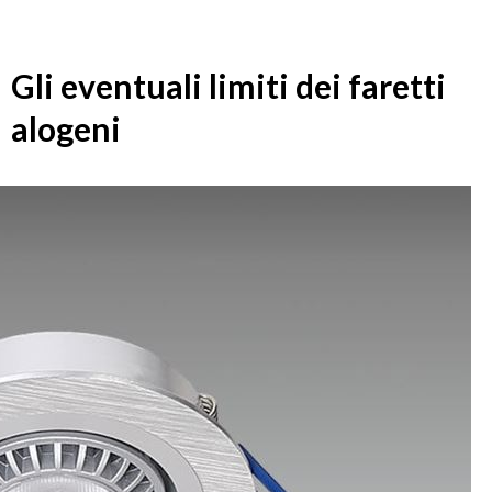
Gli eventuali limiti dei faretti
alogeni