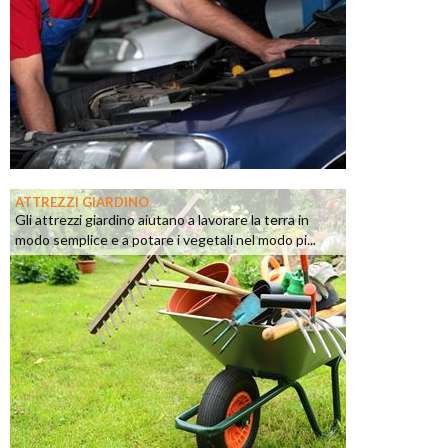
ATTREZZI GIARDINO
Gli attrezzi giardino aiutano a lavorare la terra in
modo semplice e a potare i vegetali nel modo pi...