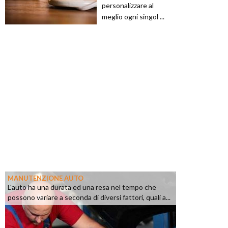
personalizzare al
meglio ogni singol ...
MANUTENZIONE AUTO
L'auto ha una durata ed una resa nel tempo che
possono variare a seconda di diversi fattori, quali a...