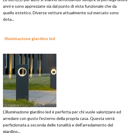
anni e sono apprezzate sia dal punto di vista funzionale che da
quello estetico. Diverse vetture attualmente sul mercato sono
dota...
Illuminazione giardino led
L'illuminazione giardino led è perfetta per chi vuole valorizzare ed
arredare con gusto l'esterno della propria casa. Questa verrà
perfezionata a seconda delle tonalità e dell'arredamento del
giardino...