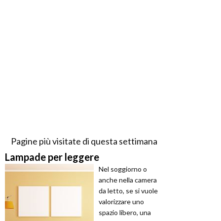
Pagine più visitate di questa settimana
Lampade per leggere
Nel soggiorno o
anche nella camera
da letto, se si vuole
valorizzare uno
spazio libero, una