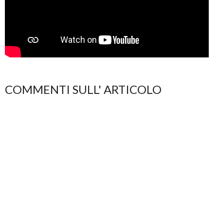
COMMENTI SULL' ARTICOLO