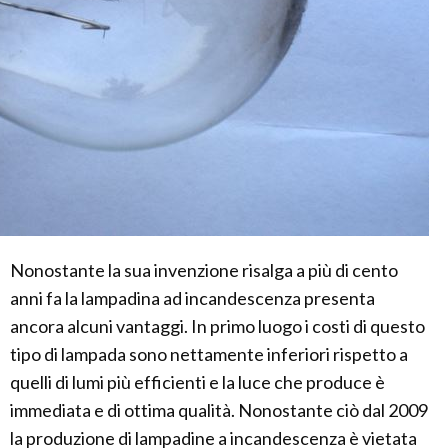
Nonostante la sua invenzione risalga a più di cento
anni fa la lampadina ad incandescenza presenta
ancora alcuni vantaggi. In primo luogo i costi di questo
tipo di lampada sono nettamente inferiori rispetto a
quelli di lumi più efficienti e la luce che produce è
immediata e di ottima qualità. Nonostante ciò dal 2009
la produzione di lampadine a incandescenza è vietata