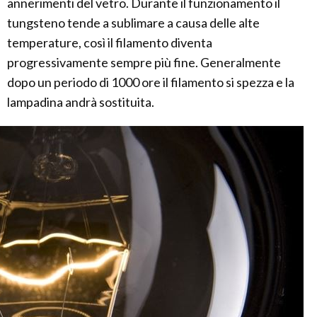
annerimenti del vetro. Durante il funzionamento il
tungsteno tende a sublimare a causa delle alte
temperature, così il filamento diventa
progressivamente sempre più fine. Generalmente
dopo un periodo di 1000 ore il filamento si spezza e la
lampadina andrà sostituita.