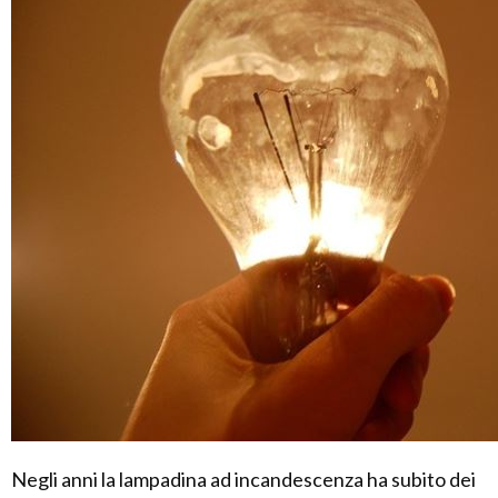
Negli anni la lampadina ad incandescenza ha subito dei