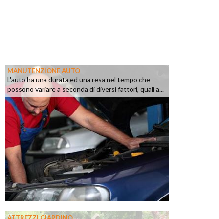
MANUTENZIONE AUTO
L'auto ha una durata ed una resa nel tempo che
possono variare a seconda di diversi fattori, quali a...
ATTREZZI GIARDINO