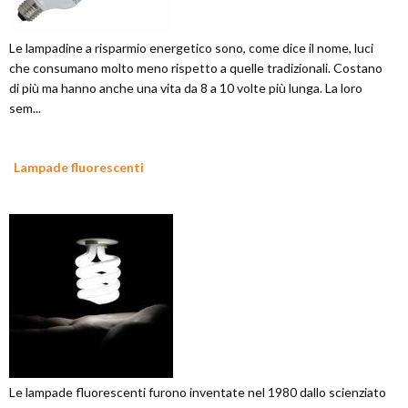
Le lampadine a risparmio energetico sono, come dice il nome, luci
che consumano molto meno rispetto a quelle tradizionali. Costano
di più ma hanno anche una vita da 8 a 10 volte più lunga. La loro
sem...
Lampade fluorescenti
Le lampade fluorescenti furono inventate nel 1980 dallo scienziato