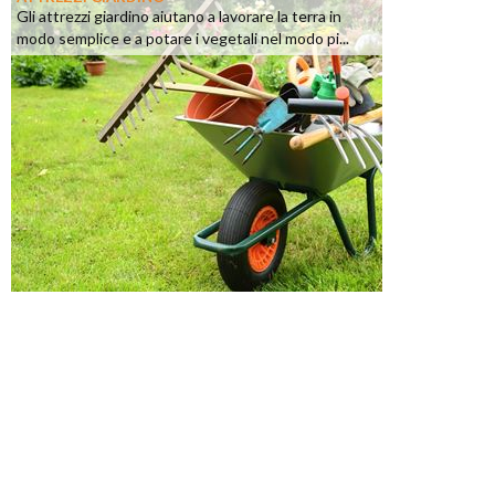
Gli attrezzi giardino aiutano a lavorare la terra in
modo semplice e a potare i vegetali nel modo pi...