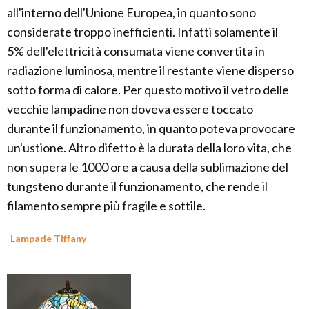
all'interno dell'Unione Europea, in quanto sono
considerate troppo inefficienti. Infatti solamente il
5% dell'elettricità consumata viene convertita in
radiazione luminosa, mentre il restante viene disperso
sotto forma di calore. Per questo motivo il vetro delle
vecchie lampadine non doveva essere toccato
durante il funzionamento, in quanto poteva provocare
un'ustione. Altro difetto è la durata della loro vita, che
non supera le 1000 ore a causa della sublimazione del
tungsteno durante il funzionamento, che rende il
filamento sempre più fragile e sottile.
Lampade Tiffany