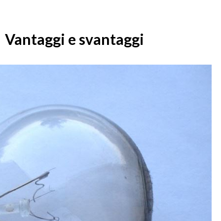
Vantaggi e svantaggi