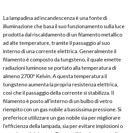
La lampadina ad incandescenza è una fonte di
illuminazione che basa il suo funzionamento sulla luce
prodotta dal riscaldamento di un filamento metallico
ad alte temperature, tramite il passaggio al suo
interno di una corrente elettrica. Generalmente il
filamento è composto da tungsteno, il quale emette
radiazioni luminose se portato alla temperatura di
almeno 2700° Kelvin. A questa temperatura il
tungsteno aumenta la propria resistenza elettrica,
così che il passaggio della corrente si stabilizza. Il
filamento è posto all'interno di un bulbo di vetro
riempito con un gas nobile a bassissima pressione. Si
preferisce utilizzare un gas nobile sia per migliorare
l'efficienza della lampada, sia per evitare implosioni o