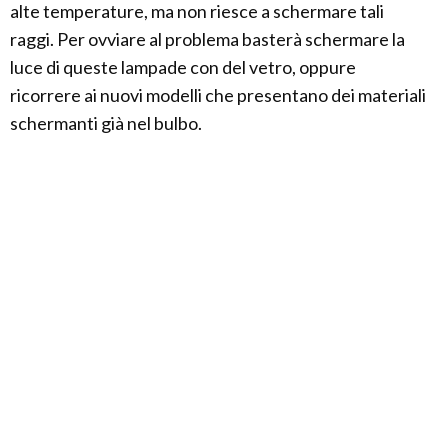
alte temperature, ma non riesce a schermare tali
raggi. Per ovviare al problema basterà schermare la
luce di queste lampade con del vetro, oppure
ricorrere ai nuovi modelli che presentano dei materiali
schermanti già nel bulbo.