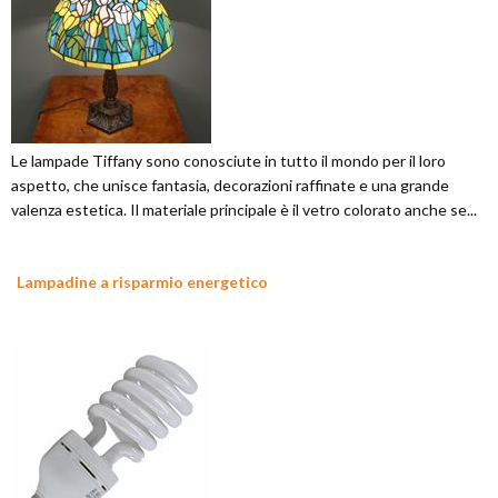
Le lampade Tiffany sono conosciute in tutto il mondo per il loro
aspetto, che unisce fantasia, decorazioni raffinate e una grande
valenza estetica. Il materiale principale è il vetro colorato anche se...
Lampadine a risparmio energetico