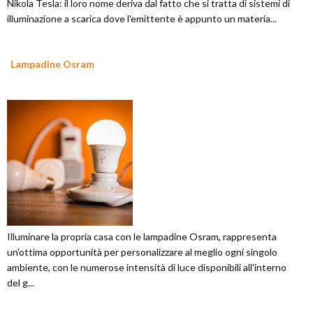
Nikola Tesla: il loro nome deriva dal fatto che si tratta di sistemi di
illuminazione a scarica dove l'emittente è appunto un materia...
Lampadine Osram
Illuminare la propria casa con le lampadine Osram, rappresenta
un'ottima opportunità per personalizzare al meglio ogni singolo
ambiente, con le numerose intensità di luce disponibili all'interno
del g...