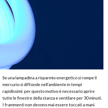
Se una lampadina a risparmio energetico si rompe il
mercurio si diffonde nell'ambiente in tempi
rapidissimi: per questo motivo è necessario aprire
tutte le finestre della stanza e ventilare per 30 minuti.
I frammenti non devono mai essere toccati a mani