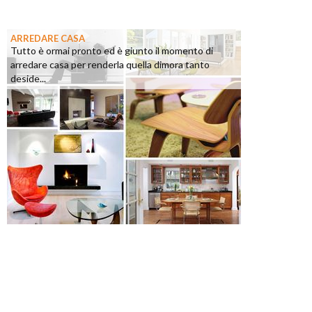
ARREDARE CASA
Tutto è ormai pronto ed è giunto il momento di
arredare casa per renderla quella dimora tanto
deside...