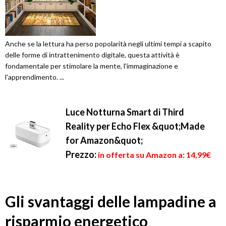
Anche se la lettura ha perso popolarità negli ultimi tempi a scapito
delle forme di intrattenimento digitale, questa attività è
fondamentale per stimolare la mente, l'immaginazione e
l'apprendimento. ...
Luce Notturna Smart di Third
Reality per Echo Flex &quot;Made
for Amazon&quot;
Prezzo:
in offerta su Amazon a: 14,99€
Gli svantaggi delle lampadine a
risparmio energetico