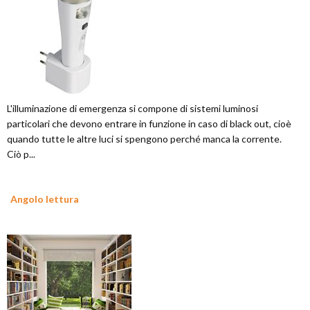
L'illuminazione di emergenza si compone di sistemi luminosi
particolari che devono entrare in funzione in caso di black out, cioè
quando tutte le altre luci si spengono perché manca la corrente.
Ciò p...
Angolo lettura