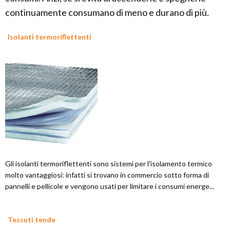
continuamente consumano di meno e durano di più.
Isolanti termoriflettenti
Gli isolanti termoriflettenti sono sistemi per l'isolamento termico
molto vantaggiosi: infatti si trovano in commercio sotto forma di
pannelli e pellicole e vengono usati per limitare i consumi energe...
Tessuti tende