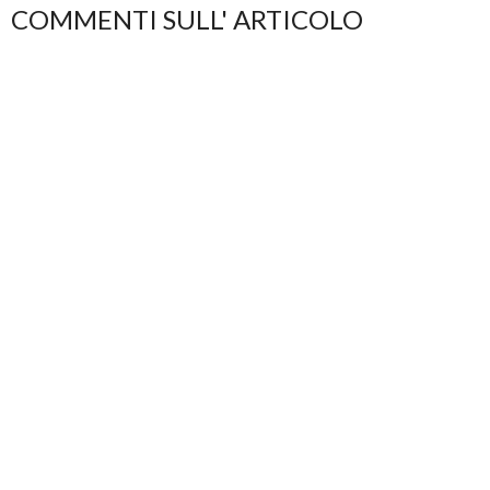
COMMENTI SULL' ARTICOLO