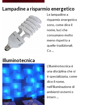
Lampadine a risparmio energetico
Le lampadine a
risparmio energetico
sono, come dice il
nome, luci che
consumano molto
meno rispetto a
quelle tradizionali.
Co ...
Illuminotecnica
L'illuminotecnica è
una disciplina che si
è specializzata, come
dice il nome,
nell'illuminazione di
ambienti esterni o
intern ...