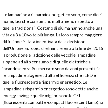
Le lampadine a risparmio energetico sono, come dice il
nome, luci che consumano molto meno rispetto a
quelle tradizionali. Costano di più ma hanno anche una
vita da 8 a 10 volte più lunga. La loro sempre maggiore
diffusione è stata incentivata dalla decisione
dell'Unione Europea di eliminare entro la fine del 2016
la produzione e l'adozione delle vecchie lampadine
alogene ad alto consumo e di quelle elettriche a
incandescenza. Sul mercato sono da anni presenti sia
le lampadine alogene ad alta efficienza che i LED e
quelle fluorescenti a risparmio energetico. Le
lampadine a risparmio energetico sono dette anche
energy saving e quelle migliori sono le CFL
(fluorescenti compatte -compact fluorescent lamp): si