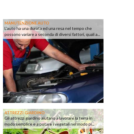
MANUTENZIONE AUTO
L'auto ha una durata ed una resa nel tempo che
possono variare a seconda di diversi fattori, quali a...
ATTREZZI GIARDINO
Gli attrezzi giardino aiutano a lavorare la terra in
modo semplice e a potare i vegetali nel modo pi...