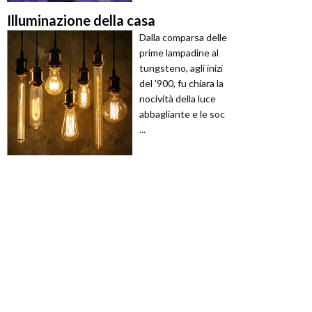
Illuminazione della casa
Dalla comparsa delle
prime lampadine al
tungsteno, agli inizi
del '900, fu chiara la
nocività della luce
abbagliante e le soc
...