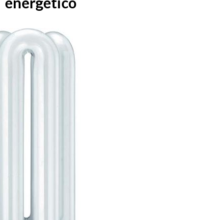
energetico