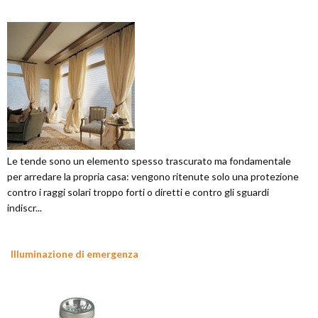
Le tende sono un elemento spesso trascurato ma fondamentale
per arredare la propria casa: vengono ritenute solo una protezione
contro i raggi solari troppo forti o diretti e contro gli sguardi
indiscr...
Illuminazione di emergenza