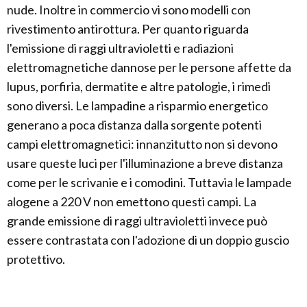
nude. Inoltre in commercio vi sono modelli con
rivestimento antirottura. Per quanto riguarda
l'emissione di raggi ultravioletti e radiazioni
elettromagnetiche dannose per le persone affette da
lupus, porfiria, dermatite e altre patologie, i rimedi
sono diversi. Le lampadine a risparmio energetico
generano a poca distanza dalla sorgente potenti
campi elettromagnetici: innanzitutto non si devono
usare queste luci per l'illuminazione a breve distanza
come per le scrivanie e i comodini. Tuttavia le lampade
alogene a 220 V non emettono questi campi. La
grande emissione di raggi ultravioletti invece può
essere contrastata con l'adozione di un doppio guscio
protettivo.