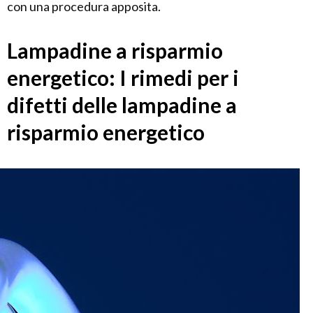
con una procedura apposita.
Lampadine a risparmio
energetico: I rimedi per i
difetti delle lampadine a
risparmio energetico