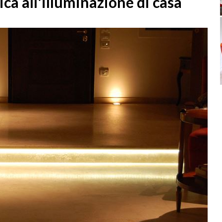
ica all'illuminazione di casa