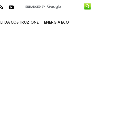
LI DA COSTRUZIONE
ENERGIA ECO