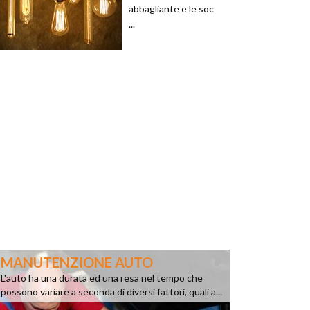
abbagliante e le soc
...
MANUTENZIONE AUTO
L'auto ha una durata ed una resa nel tempo che
possono variare a seconda di diversi fattori, quali a...