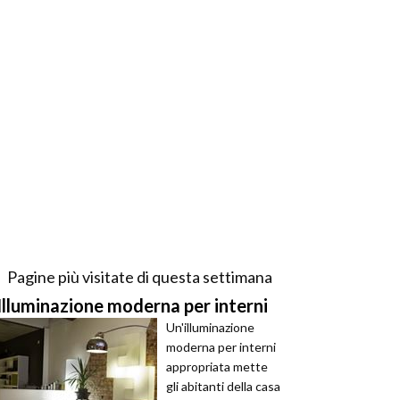
Pagine più visitate di questa settimana
Illuminazione moderna per interni
Un'illuminazione
moderna per interni
appropriata mette
gli abitanti della casa