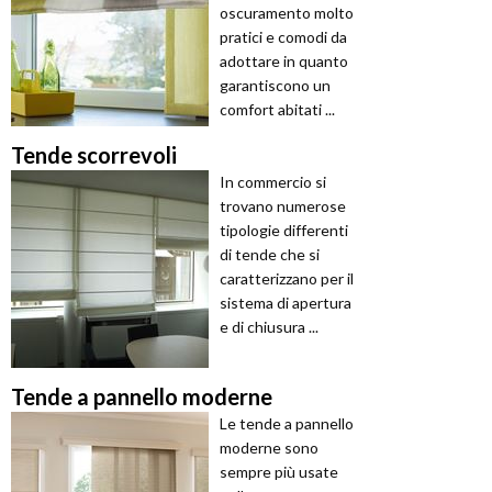
oscuramento molto
pratici e comodi da
adottare in quanto
garantiscono un
comfort abitati ...
Tende scorrevoli
In commercio si
trovano numerose
tipologie differenti
di tende che si
caratterizzano per il
sistema di apertura
e di chiusura ...
Tende a pannello moderne
Le tende a pannello
moderne sono
sempre più usate