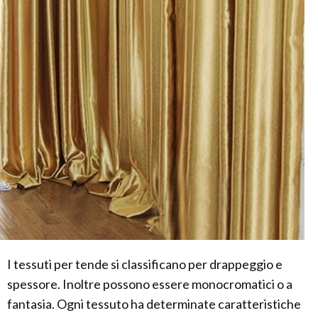
I tessuti per tende si classificano per drappeggio e
spessore. Inoltre possono essere monocromatici o a
fantasia. Ogni tessuto ha determinate caratteristiche