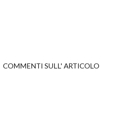
COMMENTI SULL' ARTICOLO