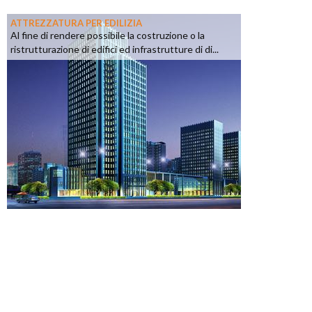
ATTREZZATURA PER EDILIZIA
Al fine di rendere possibile la costruzione o la
ristrutturazione di edifici ed infrastrutture di di...