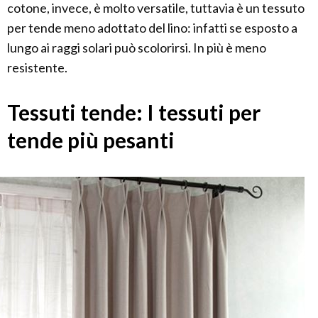
cotone, invece, è molto versatile, tuttavia è un tessuto
per tende meno adottato del lino: infatti se esposto a
lungo ai raggi solari può scolorirsi. In più è meno
resistente.
Tessuti tende: I tessuti per
tende più pesanti