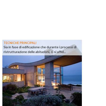
TECNICHE PRINCIPALI
Sia in fase di edificazione che durante i processi di
ristrutturazione delle abitazioni, ci si affid...