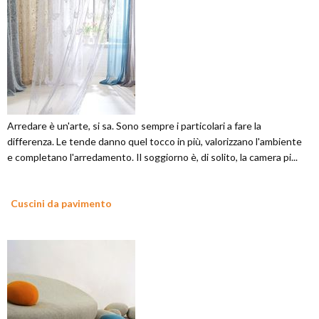
Arredare è un'arte, si sa. Sono sempre i particolari a fare la
differenza. Le tende danno quel tocco in più, valorizzano l'ambiente
e completano l'arredamento. Il soggiorno è, di solito, la camera pi...
Cuscini da pavimento