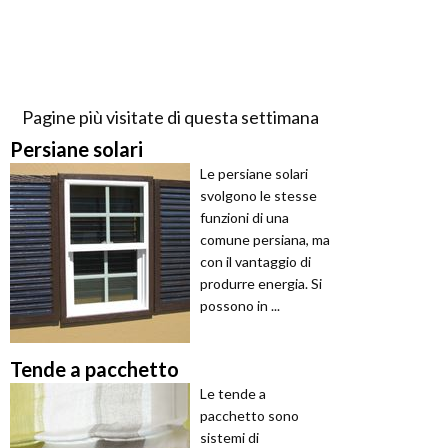
Pagine più visitate di questa settimana
Persiane solari
Le persiane solari
svolgono le stesse
funzioni di una
comune persiana, ma
con il vantaggio di
produrre energia. Si
possono in ...
Tende a pacchetto
Le tende a
pacchetto sono
sistemi di