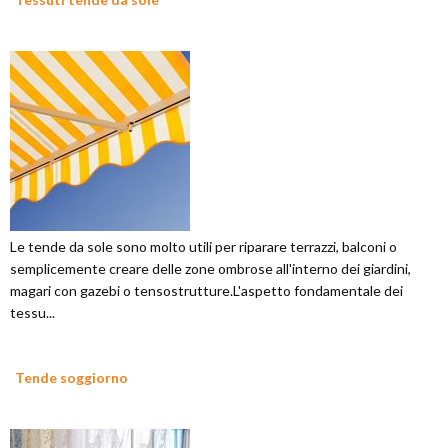
Le tende da sole sono molto utili per riparare terrazzi, balconi o
semplicemente creare delle zone ombrose all'interno dei giardini,
magari con gazebi o tensostrutture.L'aspetto fondamentale dei
tessu...
Tende soggiorno