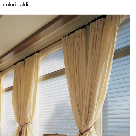
colori caldi.