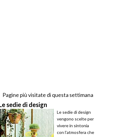
Pagine più visitate di questa settimana
Le sedie di design
Le sedie di design
vengono scelte per
vivere in sintonia
con l'atmosfera che