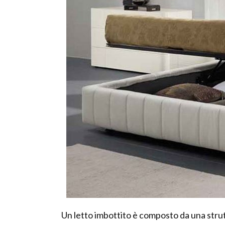
Un letto imbottito è composto da una stru