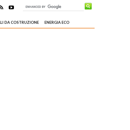
LI DA COSTRUZIONE
ENERGIA ECO