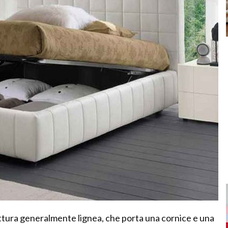
ttura generalmente lignea, che porta una cornice e una