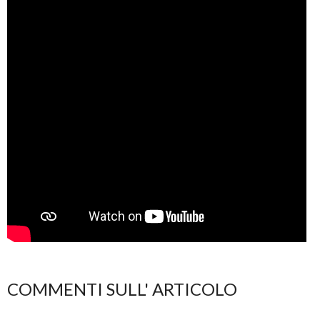
COMMENTI SULL' ARTICOLO