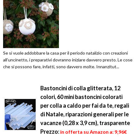
Se si vuole addobbare la casa per il periodo natalizio con creazioni
all’uncinetto, i preparativi dovranno iniziare davvero presto. Le cose
che si possono fare, infatti, sono davvero molte. Innanzitut...
Bastoncini di colla glitterata, 12
colori, 60 mini bastoncini colorati
per colla a caldo per fai da te, regali
di Natale, riparazioni generali per le
vacanze (0,28 x 3,9 cm), trasparente
Prezzo:
in offerta su Amazon a: 9,96€