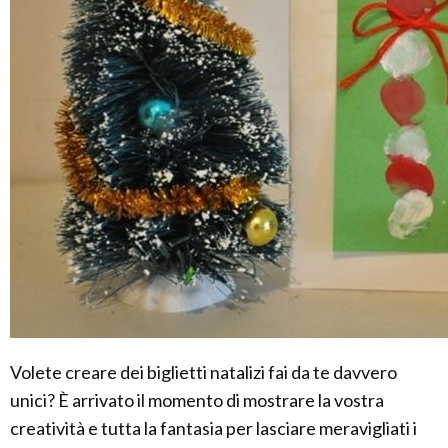
Volete creare dei biglietti natalizi fai da te davvero
unici? È arrivato il momento di mostrare la vostra
creatività e tutta la fantasia per lasciare meravigliati i