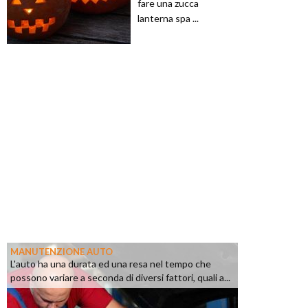
fare una zucca
lanterna spa ...
MANUTENZIONE AUTO
L'auto ha una durata ed una resa nel tempo che
possono variare a seconda di diversi fattori, quali a...