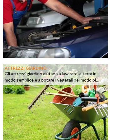
ATTREZZI GIARDINO
Gli attrezzi giardino aiutano a lavorare la terra in
modo semplice e a potare i vegetali nel modo pi...