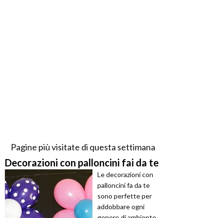
Pagine più visitate di questa settimana
Decorazioni con palloncini fai da te
Le decorazioni con
palloncini fa da te
sono perfette per
addobbare ogni
genere di ambiente