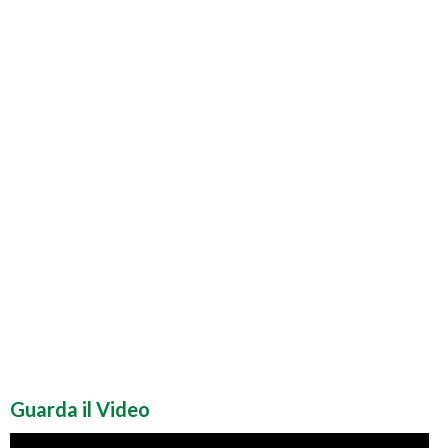
Guarda il Video