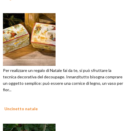
Per realizzare un regalo di Natale fai da te, si può sfruttare la
tecnica decorativa del decoupage. Innanzitutto bisogna comprare
un oggetto semplice: può essere una cornice di legno, un vaso per
fior...
Uncinetto natale