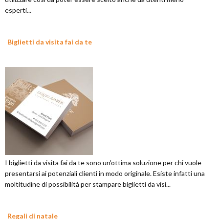
esperti...
Biglietti da visita fai da te
I biglietti da visita fai da te sono un'ottima soluzione per chi vuole
presentarsi ai potenziali clienti in modo originale. Esiste infatti una
moltitudine di possibilità per stampare biglietti da visi...
Regali di natale