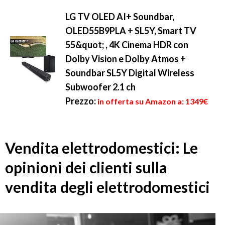
LG TV OLED AI+ Soundbar,
OLED55B9PLA + SL5Y, Smart TV
55&quot; , 4K Cinema HDR con
Dolby Vision e Dolby Atmos +
Soundbar SL5Y Digital Wireless
Subwoofer 2.1 ch
Prezzo:
in offerta su Amazon a: 1349€
Vendita elettrodomestici: Le
opinioni dei clienti sulla
vendita degli elettrodomestici