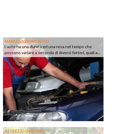
MANUTENZIONE AUTO
L'auto ha una durata ed una resa nel tempo che
possono variare a seconda di diversi fattori, quali a...
ATTREZZI GIARDINO