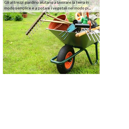
Gli attrezzi giardino aiutano a lavorare la terra in
modo semplice e a potare i vegetali nel modo pi...