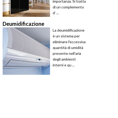
importanza. Si tratta
di un complemento
d’ ...
Deumidificazione
La deumidificazione
è un sistema per
eliminare l'eccessiva
quantità di umidità
presente nell'aria
degli ambienti
interni e qu ...