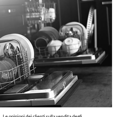
Le opinioni dei clienti sulla vendita degli