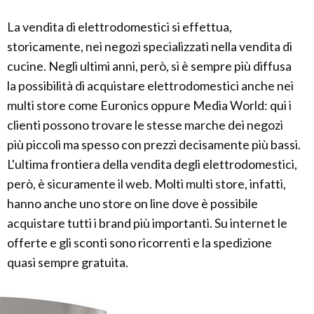
La vendita di elettrodomestici si effettua,
storicamente, nei negozi specializzati nella vendita di
cucine. Negli ultimi anni, però, si è sempre più diffusa
la possibilità di acquistare elettrodomestici anche nei
multi store come Euronics oppure Media World: qui i
clienti possono trovare le stesse marche dei negozi
più piccoli ma spesso con prezzi decisamente più bassi.
L'ultima frontiera della vendita degli elettrodomestici,
però, è sicuramente il web. Molti multi store, infatti,
hanno anche uno store on line dove è possibile
acquistare tutti i brand più importanti. Su internet le
offerte e gli sconti sono ricorrenti e la spedizione
quasi sempre gratuita.