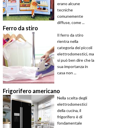
erano alcune
tecniche
comunemente
diffuse, come ...
Ferro da stiro
Il ferro da stiro
rientra nella
categoria dei piccoli
elettrodomestici, ma
si può ben dire che la
sua importanza in
casa non ...
Frigorifero americano
Nella scelta degli
elettrodomestici
della cucina, il
frigorifero è di
fondamentale