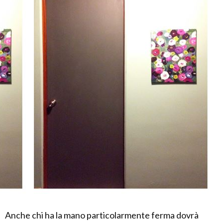
Anche chi ha la mano particolarmente ferma dovrà