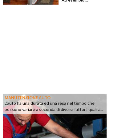
MANUTENZIONE AUTO
L'auto ha una durata ed una resa nel tempo che
possono variare a seconda di diversi fattori, quali a...