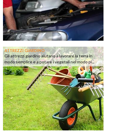
ATTREZZI GIARDINO
Gli attrezzi giardino aiutano a lavorare la terra in
modo semplice e a potare i vegetali nel modo pi...