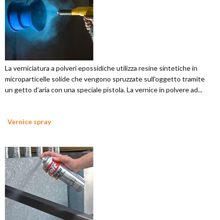
La verniciatura a polveri epossidiche utilizza resine sintetiche in
microparticelle solide che vengono spruzzate sull'oggetto tramite
un getto d'aria con una speciale pistola. La vernice in polvere ad...
Vernice spray