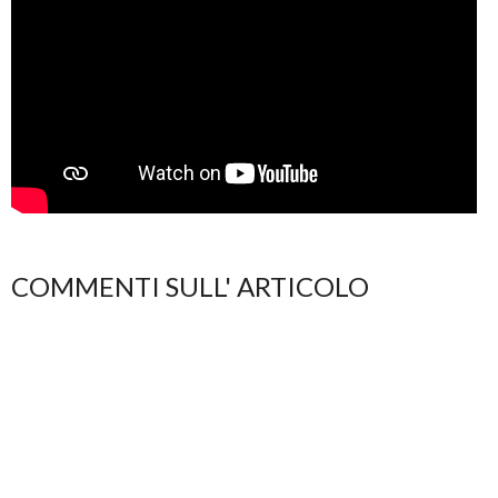
COMMENTI SULL' ARTICOLO