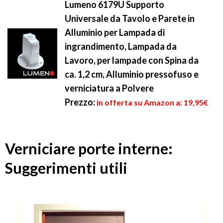
Lumeno 6179U Supporto
Universale da Tavolo e Parete in
Alluminio per Lampada di
ingrandimento, Lampada da
Lavoro, per lampade con Spina da
ca. 1,2 cm, Alluminio pressofuso e
verniciatura a Polvere
Prezzo:
in offerta su Amazon a: 19,95€
Verniciare porte interne:
Suggerimenti utili