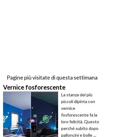
Pagine più visitate di questa settimana
Vernice fosforescente
La stanza dei più
piccoli dipinta con
vernice
fosforescente fa la
loro felicità. Questo
perché subito dopo
palloncini e bolle ...