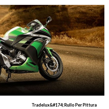
Tradelux&#174; Rullo Per Pittura