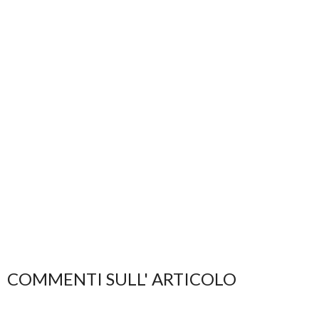
COMMENTI SULL' ARTICOLO