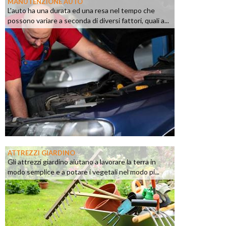
MANUTENZIONE AUTO
L'auto ha una durata ed una resa nel tempo che
possono variare a seconda di diversi fattori, quali a...
ATTREZZI GIARDINO
Gli attrezzi giardino aiutano a lavorare la terra in
modo semplice e a potare i vegetali nel modo pi...