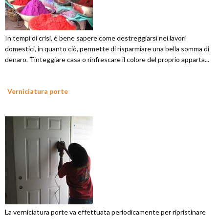
In tempi di crisi, è bene sapere come destreggiarsi nei lavori
domestici, in quanto ciò, permette di risparmiare una bella somma di
denaro. Tinteggiare casa o rinfrescare il colore del proprio apparta...
Verniciatura porte
La verniciatura porte va effettuata periodicamente per ripristinare