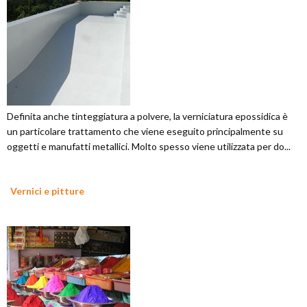
Definita anche tinteggiatura a polvere, la verniciatura epossidica è
un particolare trattamento che viene eseguito principalmente su
oggetti e manufatti metallici. Molto spesso viene utilizzata per do...
Vernici e pitture