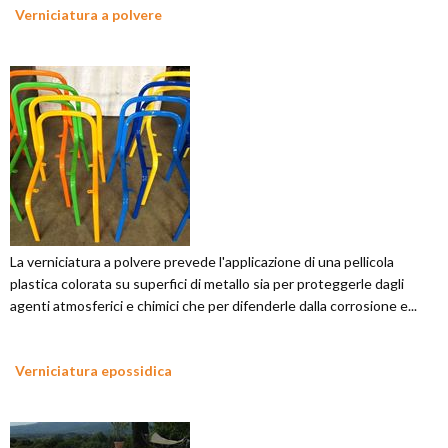
Verniciatura a polvere
La verniciatura a polvere prevede l'applicazione di una pellicola
plastica colorata su superfici di metallo sia per proteggerle dagli
agenti atmosferici e chimici che per difenderle dalla corrosione e...
Verniciatura epossidica