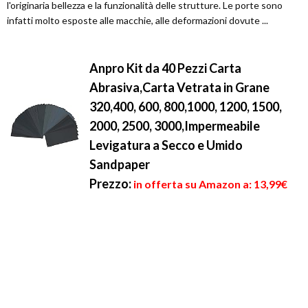
l'originaria bellezza e la funzionalità delle strutture. Le porte sono
infatti molto esposte alle macchie, alle deformazioni dovute ...
Anpro Kit da 40 Pezzi Carta
Abrasiva,Carta Vetrata in Grane
320,400, 600, 800,1000, 1200, 1500,
2000, 2500, 3000,Impermeabile
Levigatura a Secco e Umido
Sandpaper
Prezzo:
in offerta su Amazon a: 13,99€