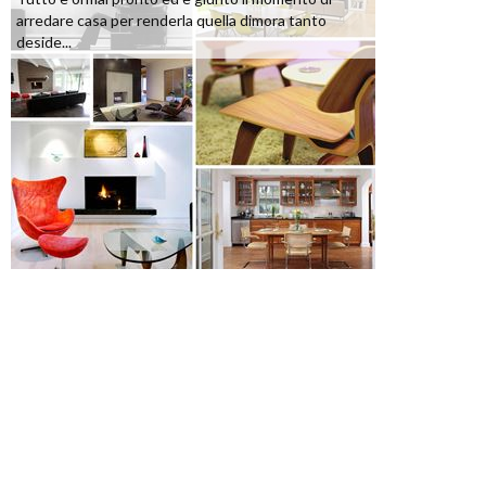
arredare casa per renderla quella dimora tanto
deside...