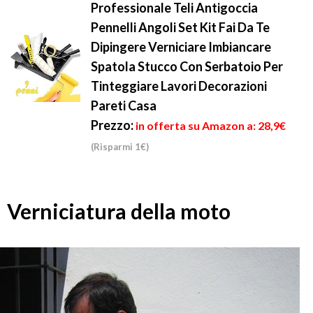
Professionale Teli Antigoccia
Pennelli Angoli Set Kit Fai Da Te
Dipingere Verniciare Imbiancare
Spatola Stucco Con Serbatoio Per
Tinteggiare Lavori Decorazioni
Pareti Casa
Prezzo:
in offerta su Amazon a: 28,9€
(Risparmi 1€)
Verniciatura della moto