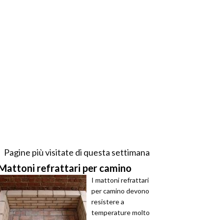
Pagine più visitate di questa settimana
Mattoni refrattari per camino
I mattoni refrattari
per camino devono
resistere a
temperature molto