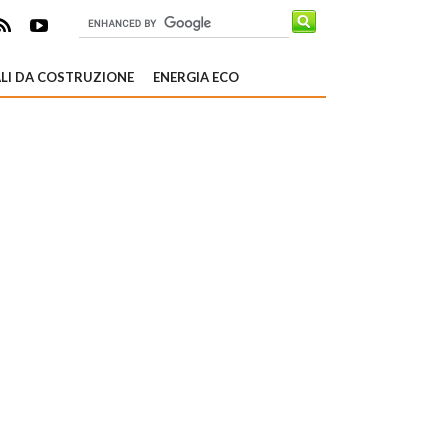
LI DA COSTRUZIONE
ENERGIA ECO