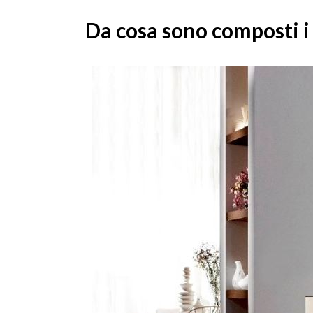
Da cosa sono composti i 