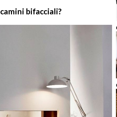
camini bifacciali?