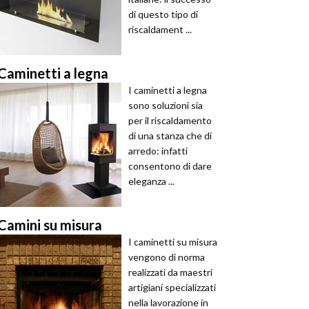
di questo tipo di
riscaldament ...
Caminetti a legna
I caminetti a legna
sono soluzioni sia
per il riscaldamento
di una stanza che di
arredo: infatti
consentono di dare
eleganza ...
Camini su misura
I caminetti su misura
vengono di norma
realizzati da maestri
artigiani specializzati
nella lavorazione in