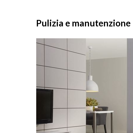
Pulizia e manutenzione