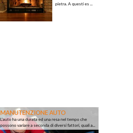
pietra. A questi es ...
MANUTENZIONE AUTO
L'auto ha una durata ed una resa nel tempo che
possono variare a seconda di diversi fattori, quali a...