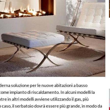
oderna soluzione per le nuove abitazioni a basso
ome impianto di riscaldamento. In alcuni modelli la
 in altri modelli avviene utilizzando il gas, più
 caso, il serbatoio dovrà essere più grande, in modo da