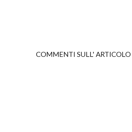
COMMENTI SULL' ARTICOLO