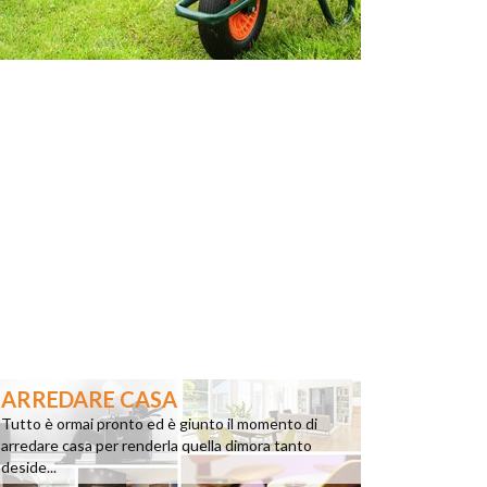
ARREDARE CASA
Tutto è ormai pronto ed è giunto il momento di
arredare casa per renderla quella dimora tanto
deside...