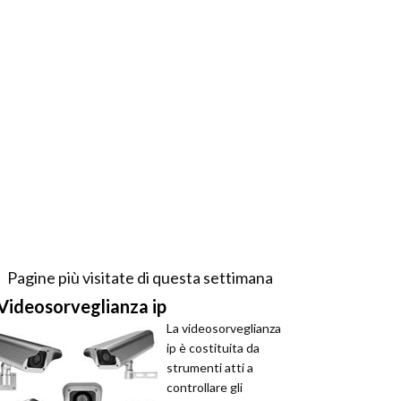
Pagine più visitate di questa settimana
Videosorveglianza ip
La videosorveglianza
ip è costituita da
strumenti atti a
controllare gli