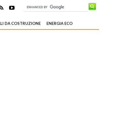
LI DA COSTRUZIONE
ENERGIA ECO