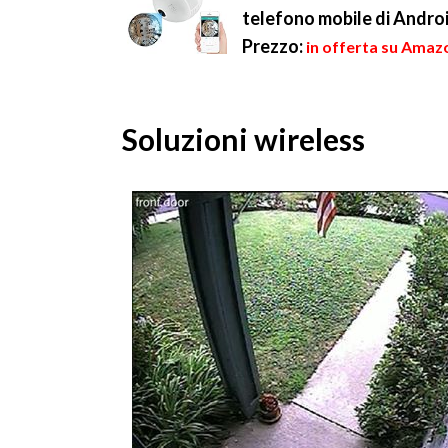
telefono mobile di Androi
Prezzo:
in offerta su Amazo
Soluzioni wireless