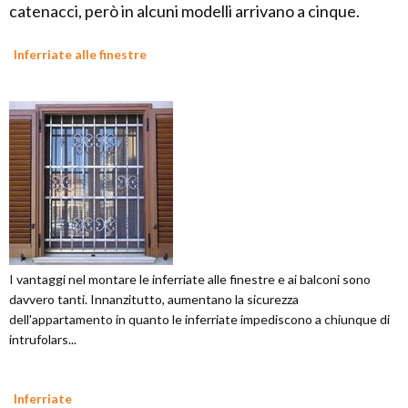
catenacci, però in alcuni modelli arrivano a cinque.
Inferriate alle finestre
I vantaggi nel montare le inferriate alle finestre e ai balconi sono
davvero tanti. Innanzitutto, aumentano la sicurezza
dell'appartamento in quanto le inferriate impediscono a chiunque di
intrufolars...
Inferriate