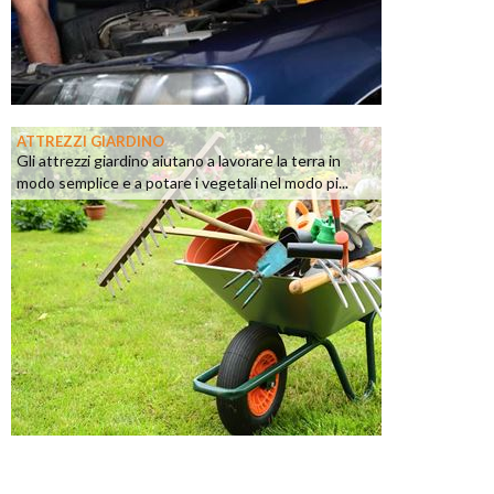
ATTREZZI GIARDINO
Gli attrezzi giardino aiutano a lavorare la terra in
modo semplice e a potare i vegetali nel modo pi...