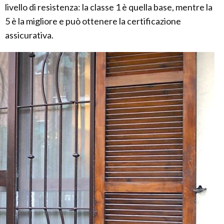
livello di resistenza: la classe 1 è quella base, mentre la
5 è la migliore e può ottenere la certificazione
assicurativa.