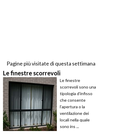
Pagine più visitate di questa settimana
Le finestre scorrevoli
Le finestre
scorrevoli sono una
tipologia d’infisso
che consente
l’apertura o la
ventilazione dei
locali nella quale
sono ins ...