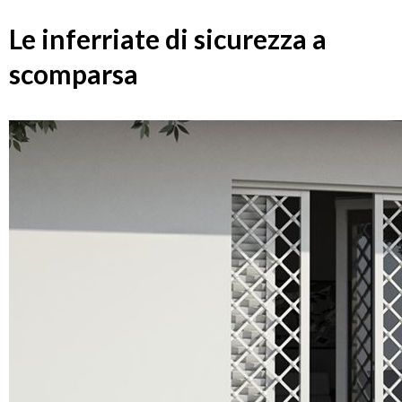
Le inferriate di sicurezza a
scomparsa