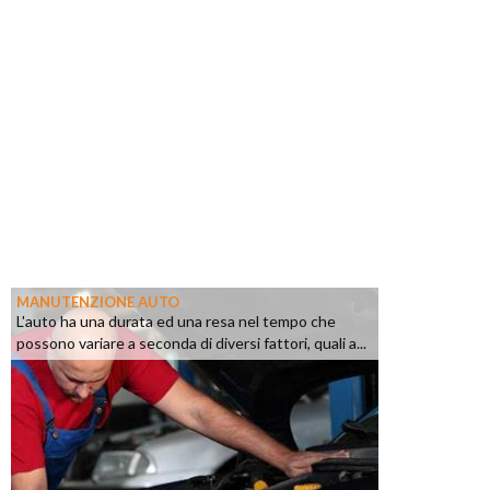
MANUTENZIONE AUTO
L'auto ha una durata ed una resa nel tempo che
possono variare a seconda di diversi fattori, quali a...