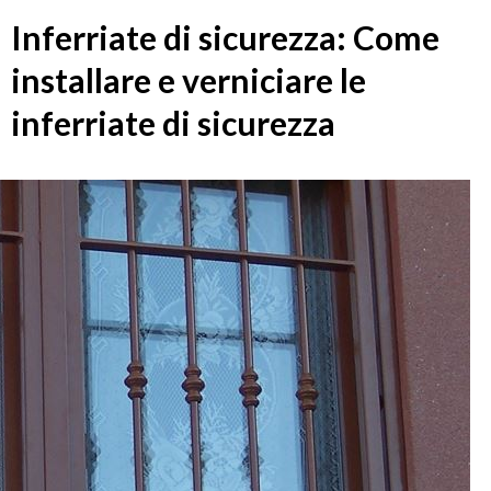
Inferriate di sicurezza: Come
installare e verniciare le
inferriate di sicurezza