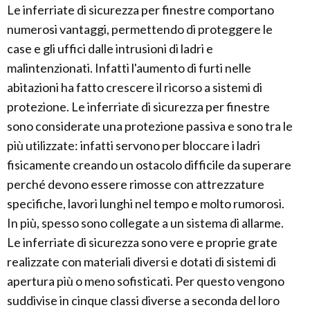
Le inferriate di sicurezza per finestre comportano
numerosi vantaggi, permettendo di proteggere le
case e gli uffici dalle intrusioni di ladri e
malintenzionati. Infatti l'aumento di furti nelle
abitazioni ha fatto crescere il ricorso a sistemi di
protezione. Le inferriate di sicurezza per finestre
sono considerate una protezione passiva e sono tra le
più utilizzate: infatti servono per bloccare i ladri
fisicamente creando un ostacolo difficile da superare
perché devono essere rimosse con attrezzature
specifiche, lavori lunghi nel tempo e molto rumorosi.
In più, spesso sono collegate a un sistema di allarme.
Le inferriate di sicurezza sono vere e proprie grate
realizzate con materiali diversi e dotati di sistemi di
apertura più o meno sofisticati. Per questo vengono
suddivise in cinque classi diverse a seconda del loro