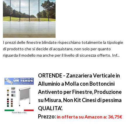
I prezzi delle finestre blindate rispecchiano totalmente la tipologie
di prodotto che si decide di acquistare, non solo per quanto
riguarda il modello ma anche per il livello di sicurezza offerto. Inf...
ORTENDE - Zanzariera Verticale in
Alluminio a Molla con Bottoncini
Antivento per Finestre, Produzione
su Misura, Non Kit Cinesi di pessima
QUALITA'.
Prezzo:
in offerta su Amazon a: 36,75€