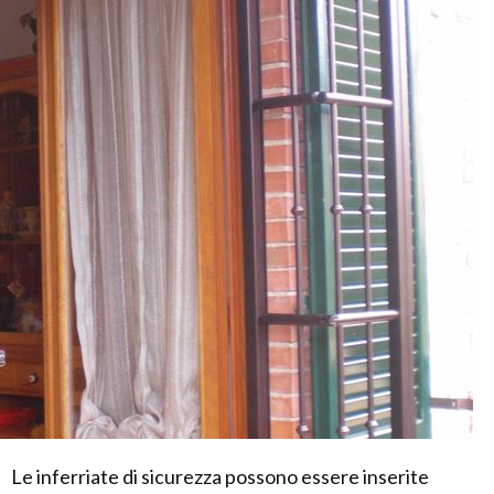
Le inferriate di sicurezza possono essere inserite