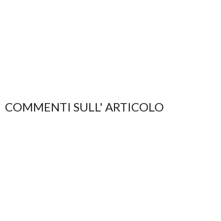
COMMENTI SULL' ARTICOLO