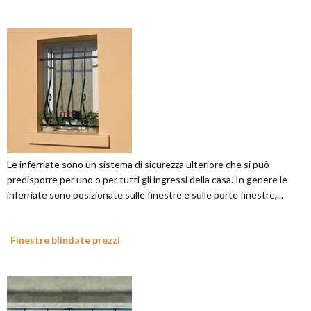
Le inferriate sono un sistema di sicurezza ulteriore che si può
predisporre per uno o per tutti gli ingressi della casa. In genere le
inferriate sono posizionate sulle finestre e sulle porte finestre,...
Finestre blindate prezzi