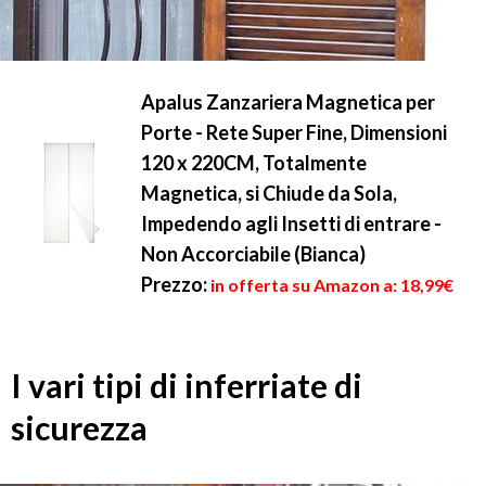
Apalus Zanzariera Magnetica per
Porte - Rete Super Fine, Dimensioni
120 x 220CM, Totalmente
Magnetica, si Chiude da Sola,
Impedendo agli Insetti di entrare -
Non Accorciabile (Bianca)
Prezzo:
in offerta su Amazon a: 18,99€
I vari tipi di inferriate di
sicurezza