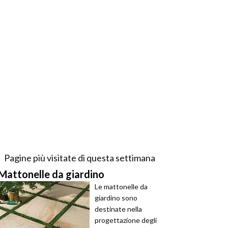
Pagine più visitate di questa settimana
Mattonelle da giardino
Le mattonelle da
giardino sono
destinate nella
progettazione degli