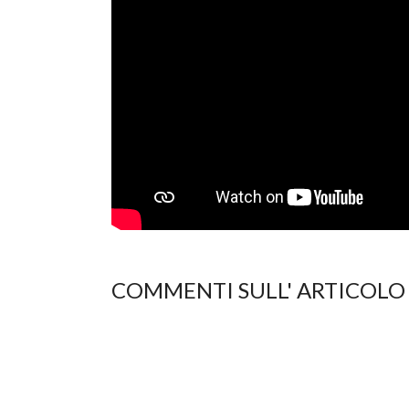
COMMENTI SULL' ARTICOLO