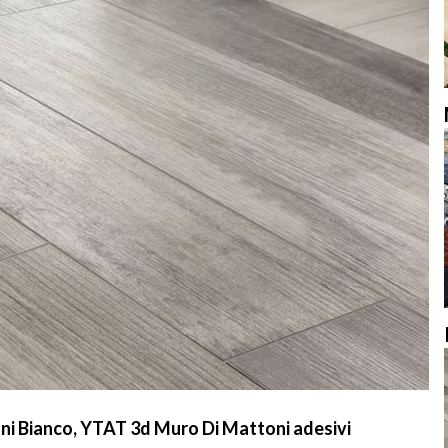
ni Bianco, YTAT 3d Muro Di Mattoni adesivi