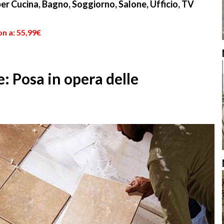
per Cucina, Bagno, Soggiorno, Salone, Ufficio, TV
n a: 55,99€
: Posa in opera delle