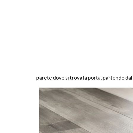
parete dove si trova la porta, partendo dal