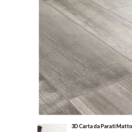
3D Carta da Parati Matto