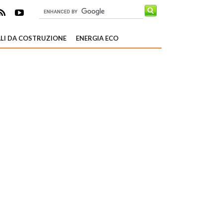
LI DA COSTRUZIONE
ENERGIA ECO