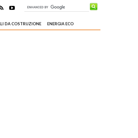
LI DA COSTRUZIONE
ENERGIA ECO