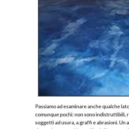
Passiamo ad esaminare anche qualche lato 
comunque pochi: non sono indistruttibili, 
soggetti ad usura, a graffi e abrasioni. Un a