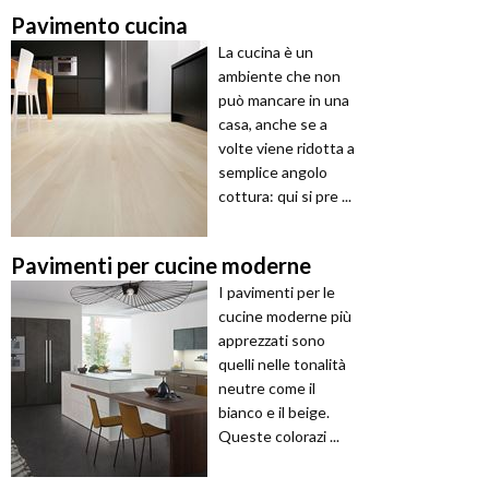
Pavimento cucina
La cucina è un
ambiente che non
può mancare in una
casa, anche se a
volte viene ridotta a
semplice angolo
cottura: qui si pre ...
Pavimenti per cucine moderne
I pavimenti per le
cucine moderne più
apprezzati sono
quelli nelle tonalità
neutre come il
bianco e il beige.
Queste colorazi ...