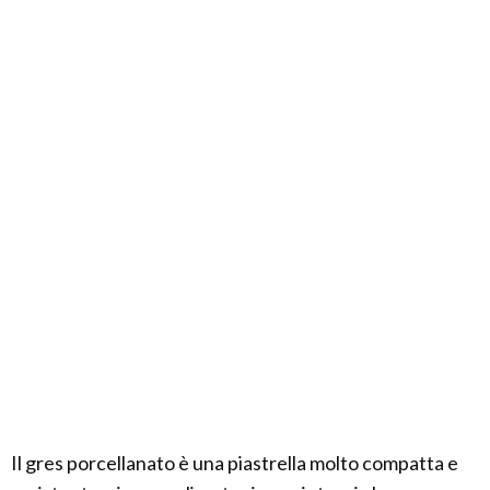
Il gres porcellanato è una piastrella molto compatta e