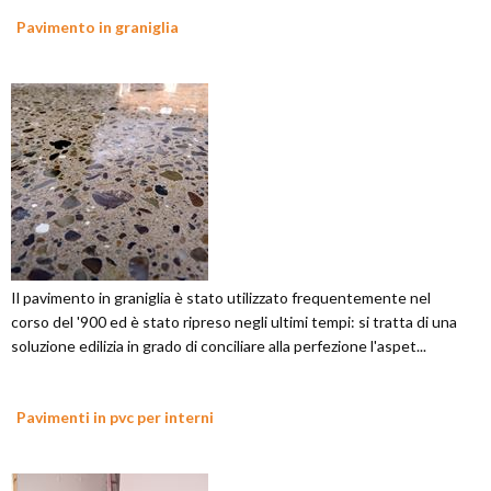
Pavimento in graniglia
Il pavimento in graniglia è stato utilizzato frequentemente nel
corso del '900 ed è stato ripreso negli ultimi tempi: si tratta di una
soluzione edilizia in grado di conciliare alla perfezione l'aspet...
Pavimenti in pvc per interni