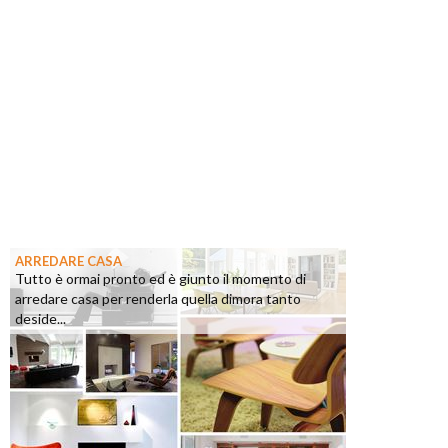
ARREDARE CASA
Tutto è ormai pronto ed è giunto il momento di
arredare casa per renderla quella dimora tanto
deside...