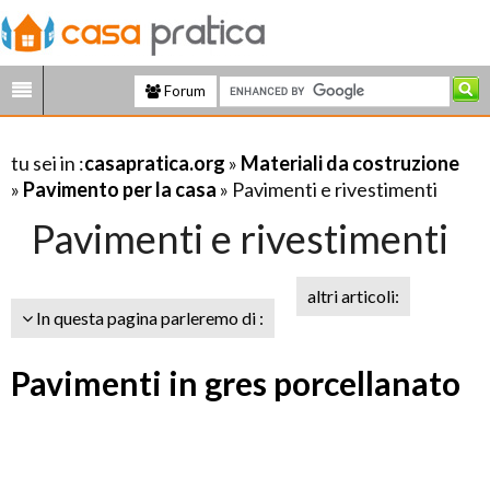
Forum
tu sei in :
casapratica.org
»
Materiali da costruzione
»
Pavimento per la casa
» Pavimenti e rivestimenti
Pavimenti e rivestimenti
altri articoli:
In questa pagina parleremo di :
Pavimenti in gres porcellanato