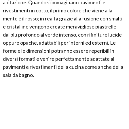
abitazione. Quando si immaginano pavimenti e
rivestimenti in cotto, il primo colore che viene alla
mente è il rosso; in realtà grazie alla fusione con smalti
e cristalline vengono create meravigliose piastrelle
dal blu profondo al verde intenso, con rifiniture lucide
oppure opache, adattabili per interni ed esterni. Le
forme e le dimensioni potranno essere reperibili in
diversi formati e venire perfettamente adattate ai
pavimenti e rivestimenti della cucina come anche della
sala da bagno.