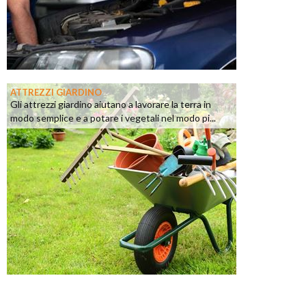
ATTREZZI GIARDINO
Gli attrezzi giardino aiutano a lavorare la terra in
modo semplice e a potare i vegetali nel modo pi...