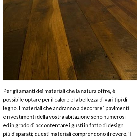
Per gli amanti dei materiali che la natura offre, è
possibile optare per il calore e la bellezza di vari tipi di
legno. I materiali che andranno a decorare i pavimenti
e rivestimenti della vostra abitazione sono numerosi
ed in grado di accontentare i gusti in fatto di design
più disparati; questi materiali comprendono il rovere, il