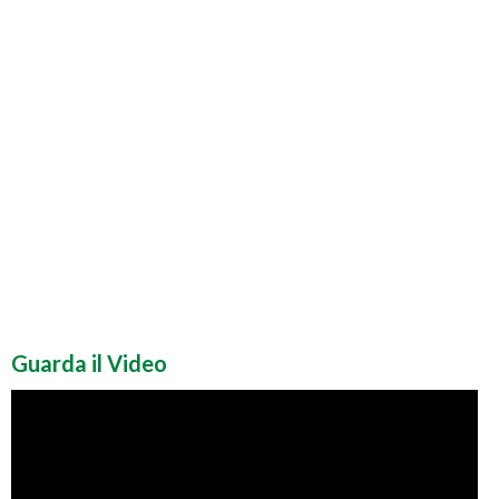
Guarda il Video