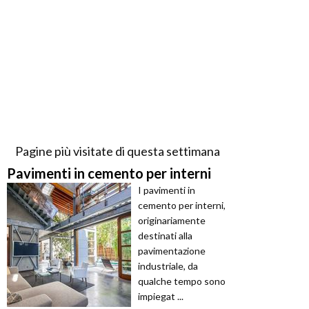
Pagine più visitate di questa settimana
Pavimenti in cemento per interni
I pavimenti in
cemento per interni,
originariamente
destinati alla
pavimentazione
industriale, da
qualche tempo sono
impiegat ...