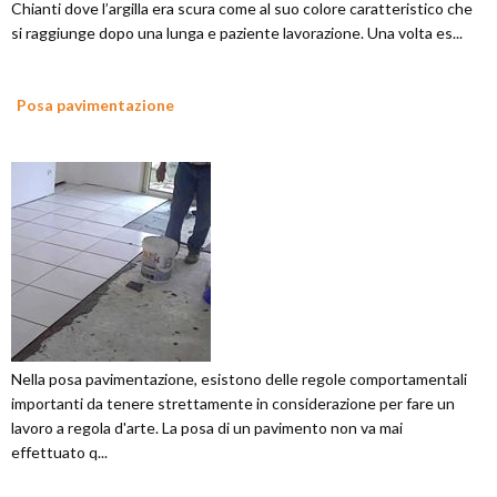
Chianti dove l’argilla era scura come al suo colore caratteristico che
si raggiunge dopo una lunga e paziente lavorazione. Una volta es...
Posa pavimentazione
Nella posa pavimentazione, esistono delle regole comportamentali
importanti da tenere strettamente in considerazione per fare un
lavoro a regola d'arte. La posa di un pavimento non va mai
effettuato q...