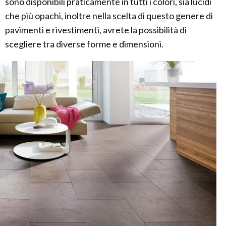
sono disponibili praticamente in tutti i colori, sia lucidi
che più opachi, inoltre nella scelta di questo genere di
pavimenti e rivestimenti, avrete la possibilità di
scegliere tra diverse forme e dimensioni.