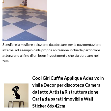
Scegliere la migliore soluzione da adottare per la pavimentazione
interna, ad esempio della propria abitazione, richiede particolare
attenzione al fine di un buon investimento che sia duraturo nel
tem...
Cool Girl Cuffie Applique Adesivo in
vinile Decor per discoteca Camera
da letto Artista Ristrutturazione
Carta da parati rimovibile Wall
Sticker 66x42cm