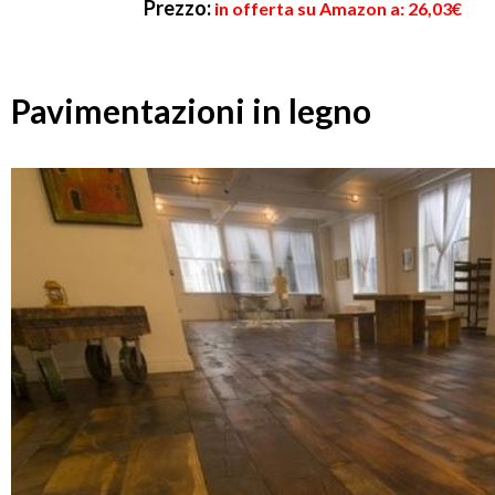
Prezzo:
in offerta su Amazon a: 26,03€
Pavimentazioni in legno