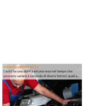
MANUTENZIONE AUTO
L'auto ha una durata ed una resa nel tempo che
possono variare a seconda di diversi fattori, quali a...