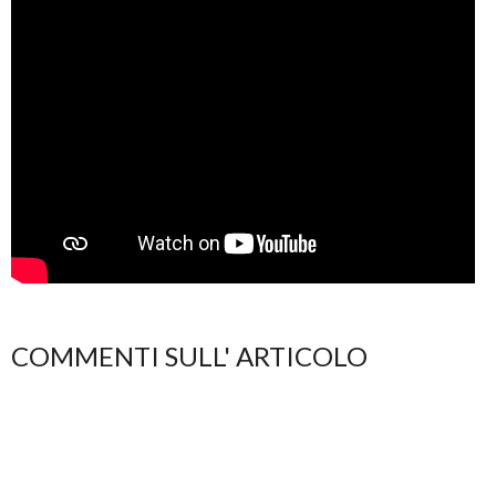
COMMENTI SULL' ARTICOLO