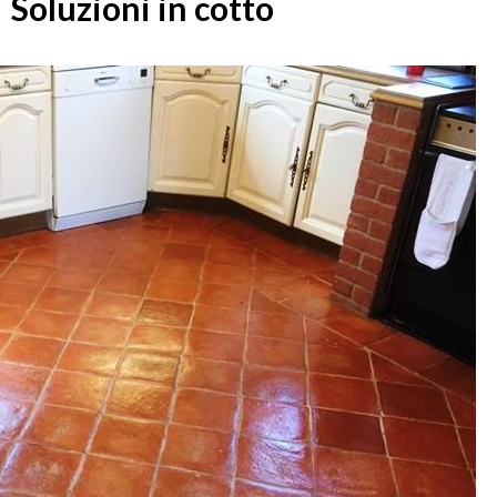
Soluzioni in cotto