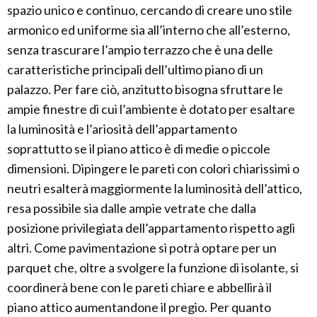
spazio unico e continuo, cercando di creare uno stile
armonico ed uniforme sia all’interno che all’esterno,
senza trascurare l’ampio terrazzo che è una delle
caratteristiche principali dell’ultimo piano di un
palazzo. Per fare ciò, anzitutto bisogna sfruttare le
ampie finestre di cui l’ambiente è dotato per esaltare
la luminosità e l’ariosità dell’appartamento
soprattutto se il piano attico è di medie o piccole
dimensioni. Dipingere le pareti con colori chiarissimi o
neutri esalterà maggiormente la luminosità dell’attico,
resa possibile sia dalle ampie vetrate che dalla
posizione privilegiata dell’appartamento rispetto agli
altri. Come pavimentazione si potrà optare per un
parquet che, oltre a svolgere la funzione di isolante, si
coordinerà bene con le pareti chiare e abbellirà il
piano attico aumentandone il pregio. Per quanto