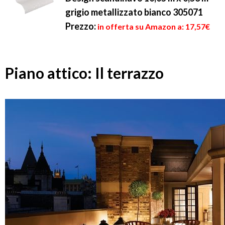
grigio metallizzato bianco 305071
Prezzo:
in offerta su Amazon a: 17,57€
Piano attico: Il terrazzo