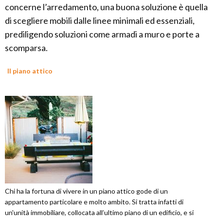
concerne l’arredamento, una buona soluzione è quella
di scegliere mobili dalle linee minimali ed essenziali,
prediligendo soluzioni come armadi a muro e porte a
scomparsa.
Il piano attico
Chi ha la fortuna di vivere in un piano attico gode di un
appartamento particolare e molto ambito. Si tratta infatti di
un'unità immobiliare, collocata all’ultimo piano di un edificio, e si