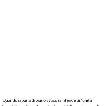
Quando si parla di piano attico si intende un’unità