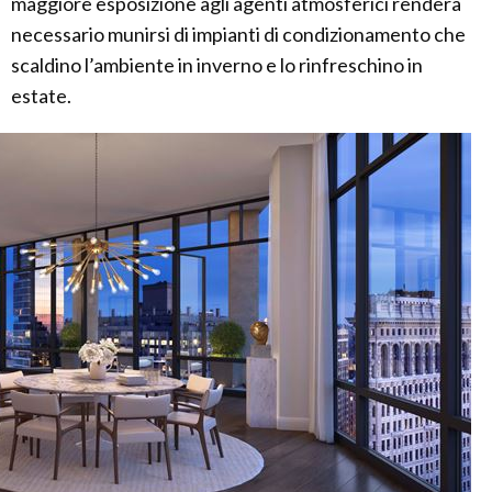
maggiore esposizione agli agenti atmosferici renderà
necessario munirsi di impianti di condizionamento che
scaldino l’ambiente in inverno e lo rinfreschino in
estate.