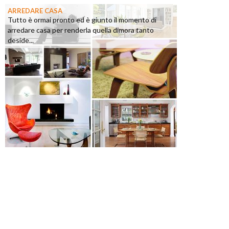
ARREDARE CASA
Tutto è ormai pronto ed è giunto il momento di
arredare casa per renderla quella dimora tanto
deside...