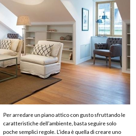
Per arredare un piano attico con gusto sfruttando le
caratteristiche dell’ambiente, basta seguire solo
poche semplici regole. L’idea è quella di creare uno