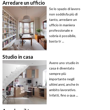
Arredare un ufficio
Se lo spazio di lavoro
non soddisfa più di
tanto, arredare un
ufficio in maniera
professionale e
sobria è possibile,
basta tr ...
Studio in casa
Avere uno studio in
casa è diventato
sempre più
importante negli
ultimi anni, anche in
ambito lavorativo.
Infatti, fino a qua ...