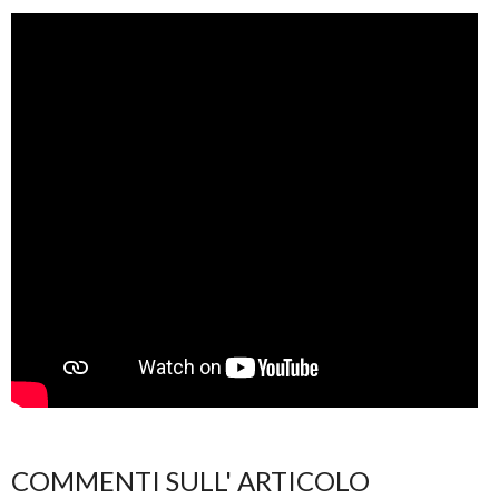
COMMENTI SULL' ARTICOLO