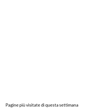
Pagine più visitate di questa settimana