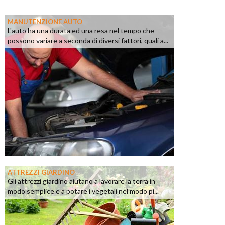
MANUTENZIONE AUTO
L'auto ha una durata ed una resa nel tempo che
possono variare a seconda di diversi fattori, quali a...
ATTREZZI GIARDINO
Gli attrezzi giardino aiutano a lavorare la terra in
modo semplice e a potare i vegetali nel modo pi...