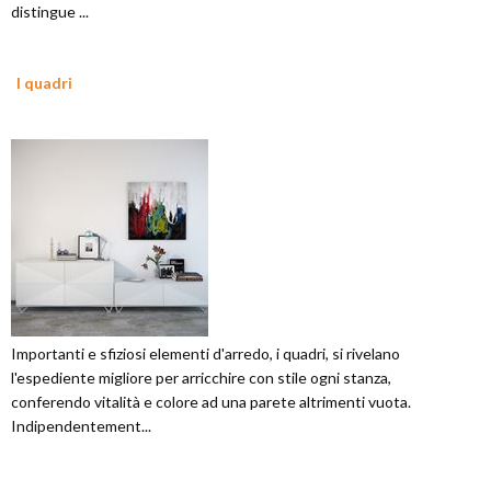
distingue ...
I quadri
Importanti e sfiziosi elementi d'arredo, i quadri, si rivelano
l'espediente migliore per arricchire con stile ogni stanza,
conferendo vitalità e colore ad una parete altrimenti vuota.
Indipendentement...