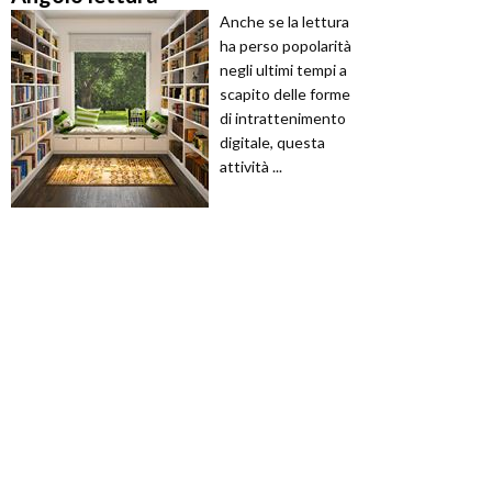
Anche se la lettura
ha perso popolarità
negli ultimi tempi a
scapito delle forme
di intrattenimento
digitale, questa
attività ...